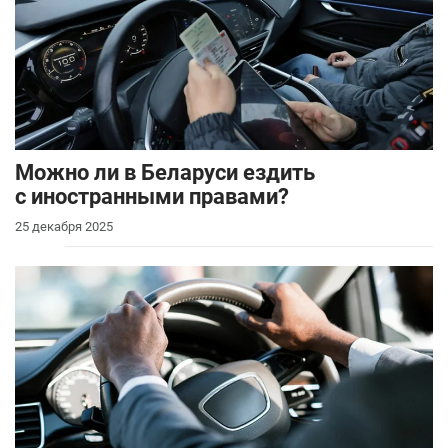
Можно ли в Беларуси ездить
с иностранными правами?
25 декабря 2025