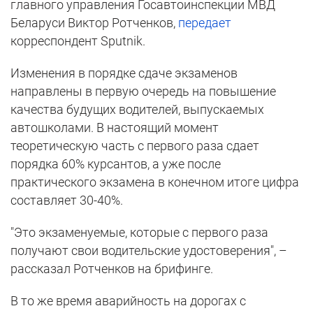
главного управления Госавтоинспекции МВД
Беларуси Виктор Ротченков,
передает
корреспондент Sputnik.
Изменения в порядке сдаче экзаменов
направлены в первую очередь на повышение
качества будущих водителей, выпускаемых
автошколами. В настоящий момент
теоретическую часть с первого раза сдает
порядка 60% курсантов, а уже после
практического экзамена в конечном итоге цифра
составляет 30-40%.
"Это экзаменуемые, которые с первого раза
получают свои водительские удостоверения", –
рассказал Ротченков на брифинге.
В то же время аварийность на дорогах с