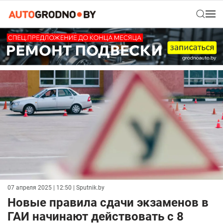
07 апреля 2025 | 12:50
| Sputnik.by
Новые правила сдачи экзаменов в
ГАИ начинают действовать с 8