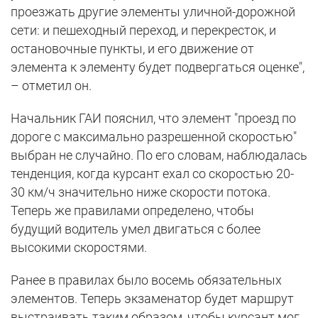
проезжать другие элементы уличной-дорожной
сети: и пешеходный переход, и перекресток, и
остановочные пункты, и его движение от
элемента к элементу будет подвергаться оценке",
– отметил он.
Начальник ГАИ пояснил, что элемент "проезд по
дороге с максимально разрешенной скоростью"
выбран не случайно. По его словам, наблюдалась
тенденция, когда курсант ехал со скоростью 20-
30 км/ч значительно ниже скорости потока.
Теперь же правилами определено, чтобы
будущий водитель умел двигаться с более
высокими скоростями.
Ранее в правилах было восемь обязательных
элементов. Теперь экзаменатор будет маршрут
выстраивать таким образом, чтобы курсант мог