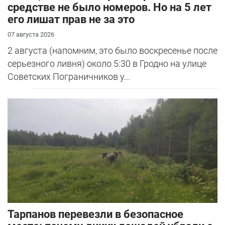
средстве не было номеров. Но на 5 лет
его лишат прав не за это
07 августа 2026
2 августа (напомним, это было воскресенье после
серьезного ливня) около 5:30 в Гродно на улице
Советских Пограничников у...
Тарпанов перевезли в безопасное