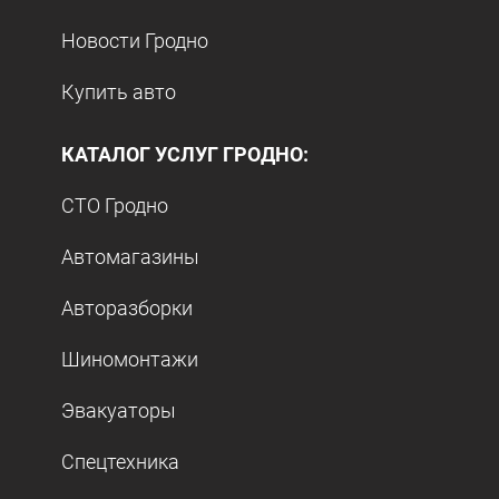
Новости Гродно
Купить авто
КАТАЛОГ УСЛУГ ГРОДНО:
СТО Гродно
Автомагазины
Авторазборки
Шиномонтажи
Эвакуаторы
Спецтехника