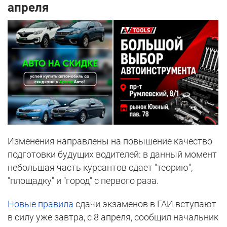
апреля
Изменения направлены на повышение качество
подготовки будущих водителей: в данный момент
небольшая часть курсантов сдает "теорию",
"площадку" и "город" с первого раза.
Новые правила
сдачи экзаменов в ГАИ вступают
в силу уже завтра, с 8 апреля, сообщил начальник