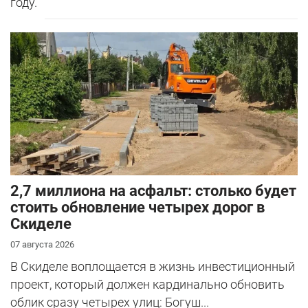
году.
2,7 миллиона на асфальт: столько будет
стоить обновление четырех дорог в
Скиделе
07 августа 2026
В Скиделе воплощается в жизнь инвестиционный
проект, который должен кардинально обновить
облик сразу четырех улиц: Богуш...