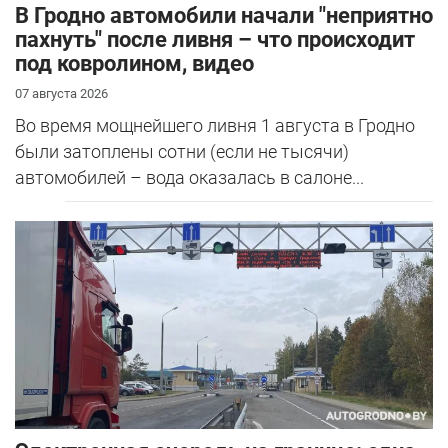
В Гродно автомобили начали "неприятно
пахнуть" после ливня – что происходит
под ковролином, видео
07 августа 2026
Во время мощнейшего ливня 1 августа в Гродно
были затоплены сотни (если не тысячи)
автомобилей – вода оказалась в салоне...