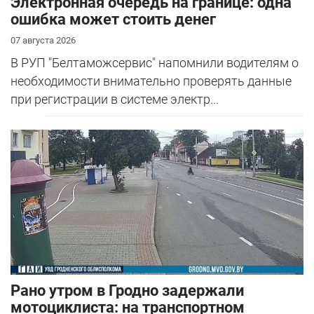
Электронная очередь на границе: одна
ошибка может стоить денег
07 августа 2026
В РУП "Белтаможсервис" напомнили водителям о
необходимости внимательно проверять данные
при регистрации в системе электр...
Рано утром в Гродно задержали
мотоциклиста: на транспортном