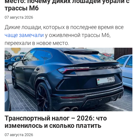
место: почему диких лошадей убрали с
трассы М6
07 августа 2026
Дикие лошади, которых в последнее время все
чаще замечали
у оживленной трассы М6,
переехали в новое место.
Транспортный налог – 2026: что
изменилось и сколько платить
07 августа 2026