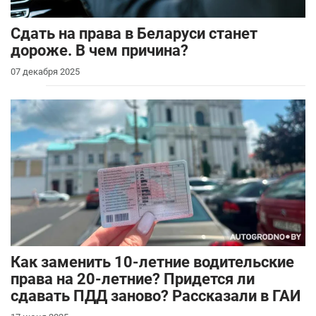
Сдать на права в Беларуси станет
дороже. В чем причина?
07 декабря 2025
Как заменить 10-летние водительские
права на 20-летние? Придется ли
сдавать ПДД заново? Рассказали в ГАИ