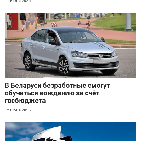
17 июня 2025
В Беларуси безработные смогут
обучаться вождению за счёт
госбюджета
12 июня 2025