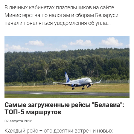
В личных кабинетах плательщиков на сайте
Министерства по налогам и сборам Беларуси
начали появляться уведомления об упла...
Самые загруженные рейсы "Белавиа":
ТОП-5 маршрутов
07 августа 2026
Каждый рейс – это десятки встреч и новых