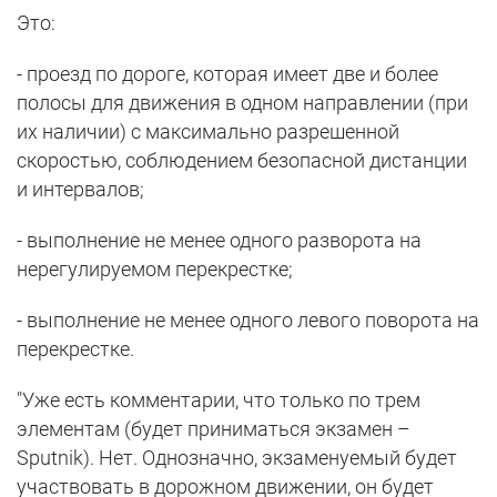
Это:
- проезд по дороге, которая имеет две и более
полосы для движения в одном направлении (при
их наличии) с максимально разрешенной
скоростью, соблюдением безопасной дистанции
и интервалов;
- выполнение не менее одного разворота на
нерегулируемом перекрестке;
- выполнение не менее одного левого поворота на
перекрестке.
"Уже есть комментарии, что только по трем
элементам (будет приниматься экзамен –
Sputnik). Нет. Однозначно, экзаменуемый будет
участвовать в дорожном движении, он будет