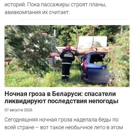
историй. Пока пассажиры строят планы,
авиакомпания их считает.
Ночная гроза в Беларуси: спасатели
ликвидируют последствия непогоды
07 августа 2026
Сегодняшняя ночная гроза наделала беды по
всей стране – вот такое необычное лето в этом