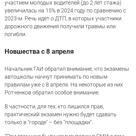
участием молодых водителей (до 2 лет стажа)
увеличилась на 15% в 2024 году по сравнению с
2023-м. Речь идет о ДТП, в которых участники
дорожного движения получили травмы или
погибли.
Новшества с 8 апреля
Начальник ГАИ обратил внимание, что экзамены
автошколы начнут принимать по новым
правилам уже с 8 апреля. На некоторые из них
Ротченков обратил особое внимание.
В частности, для тех, кто лишился прав,
практический экзамен нужно будет сдавать
только в "городе" – без "площадки".