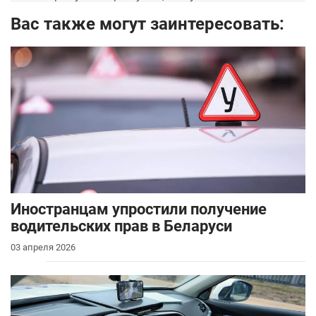
Вас также могут заинтересовать:
Иностранцам упростили получение
водительских прав в Беларуси
03 апреля 2026