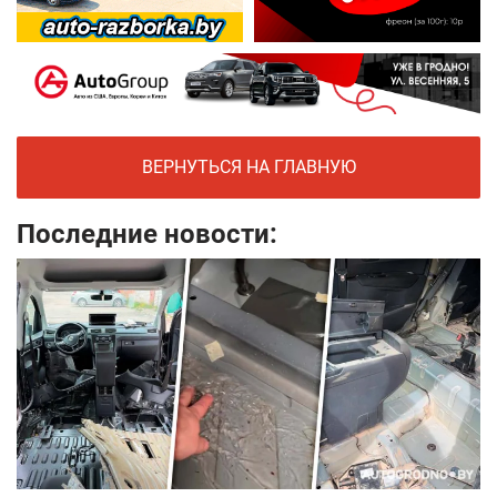
ВЕРНУТЬСЯ НА ГЛАВНУЮ
Последние новости: