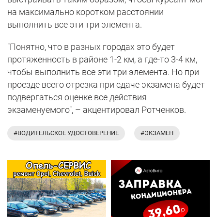
на максимально коротком расстоянии
выполнить все эти три элемента.
"Понятно, что в разных городах это будет
протяженность в районе 1-2 км, а где-то 3-4 км,
чтобы выполнить все эти три элемента. Но при
проезде всего отрезка при сдаче экзамена будет
подвергаться оценке все действия
экзаменуемого", – акцентировал Ротченков.
#ВОДИТЕЛЬСКОЕ УДОСТОВЕРЕНИЕ
#ЭКЗАМЕН