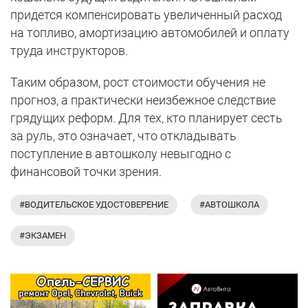
придется компенсировать увеличенный расход
на топливо, амортизацию автомобилей и оплату
труда инструкторов.
Таким образом, рост стоимости обучения не
прогноз, а практически неизбежное следствие
грядущих реформ. Для тех, кто планирует сесть
за руль, это означает, что откладывать
поступление в автошколу невыгодно с
финансовой точки зрения.
#ВОДИТЕЛЬСКОЕ УДОСТОВЕРЕНИЕ
#АВТОШКОЛА
#ЭКЗАМЕН