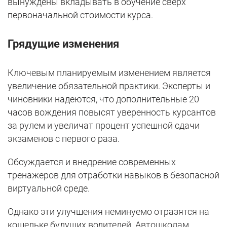
вынуждены вкладывать в обучение сверх
первоначальной стоимости курса.
Грядущие изменения
Ключевым планируемым изменением является
увеличение обязательной практики. Эксперты и
чиновники надеются, что дополнительные 20
часов вождения повысят уверенность курсантов
за рулем и увеличат процент успешной сдачи
экзаменов с первого раза.
Обсуждается и внедрение современных
тренажеров для отработки навыков в безопасной
виртуальной среде.
Однако эти улучшения неминуемо отразятся на
кошельке будущих водителей. Автошколам