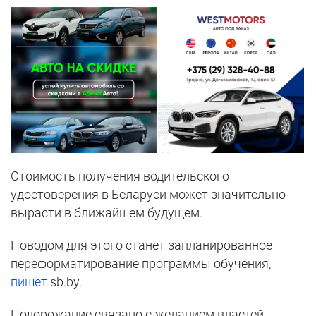
Стоимость получения водительского
удостоверения в Беларуси может значительно
вырасти в ближайшем будущем.
Поводом для этого станет запланированное
переформатирование программы обучения,
пишет
sb.by.
Подорожание связано с желанием властей