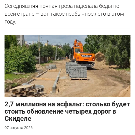
Сегодняшняя ночная гроза наделала беды по
всей стране – вот такое необычное лето в этом
году.
2,7 миллиона на асфальт: столько будет
стоить обновление четырех дорог в
Скиделе
07 августа 2026