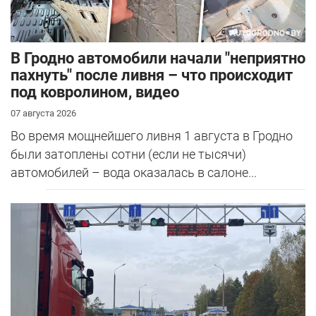
В Гродно автомобили начали "неприятно
пахнуть" после ливня – что происходит
под ковролином, видео
07 августа 2026
Во время мощнейшего ливня 1 августа в Гродно
были затоплены сотни (если не тысячи)
автомобилей – вода оказалась в салоне...