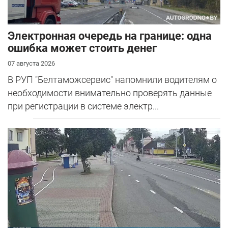
Электронная очередь на границе: одна
ошибка может стоить денег
07 августа 2026
В РУП "Белтаможсервис" напомнили водителям о
необходимости внимательно проверять данные
при регистрации в системе электр...