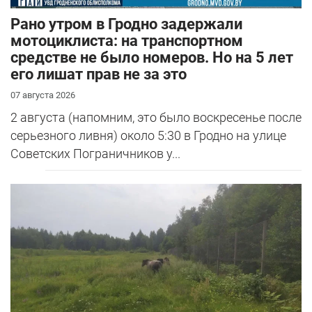
Рано утром в Гродно задержали
мотоциклиста: на транспортном
средстве не было номеров. Но на 5 лет
его лишат прав не за это
07 августа 2026
2 августа (напомним, это было воскресенье после
серьезного ливня) около 5:30 в Гродно на улице
Советских Пограничников у...