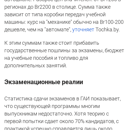
регионах до Br2200 в столице. Сумма также
зависит от типа коробки передач учебной
машины: курс на "механике" обычно на Br100-200
дешевле, чем на "автомате",
уточняет
Tochka.by.
К этим суммам также стоит прибавить
государственные пошлины за экзамены, бюджет
на учебные пособия и топливо для
дополнительных занятий.
Экзаменационные реалии
Статистика сдачи экзаменов в ГАИ показывает,
что существующей программы многим
выпускникам недостаточно. Хотя теорию с
первой попытки сдает около 70% кандидатов, с
практикой успешно справляется лишь около