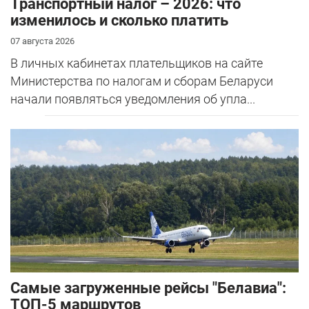
Транспортный налог – 2026: что
изменилось и сколько платить
07 августа 2026
В личных кабинетах плательщиков на сайте
Министерства по налогам и сборам Беларуси
начали появляться уведомления об упла...
Самые загруженные рейсы "Белавиа":
ТОП-5 маршрутов