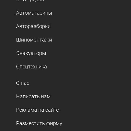
Автомагазины
Авторазборки
Шиномонтажи
Эвакуаторы
Спецтехника
О нас
Написать нам
Реклама на сайте
Разместить фирму