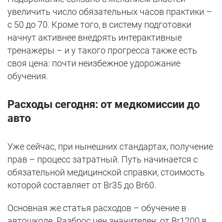
увеличить число обязательных часов практики –
с 50 до 70. Кроме того, в систему подготовки
начнут активнее внедрять интерактивные
тренажеры – и у такого прогресса также есть
своя цена: почти неизбежное удорожание
обучения.
Расходы сегодня: от медкомиссии до
авто
Уже сейчас, при нынешних стандартах, получение
прав – процесс затратный. Путь начинается с
обязательной медицинской справки, стоимость
которой составляет от Br35 до Br60.
Основная же статья расходов – обучение в
автошколе. Разброс цен значителен: от Br1200 в