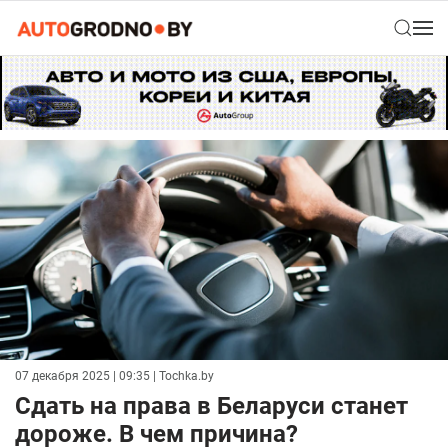
07 декабря 2025 | 09:35
| Tochka.by
Сдать на права в Беларуси станет
дороже. В чем причина?