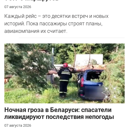
07 августа 2026
Каждый рейс – это десятки встреч и новых
историй. Пока пассажиры строят планы,
авиакомпания их считает.
Ночная гроза в Беларуси: спасатели
ликвидируют последствия непогоды
07 августа 2026