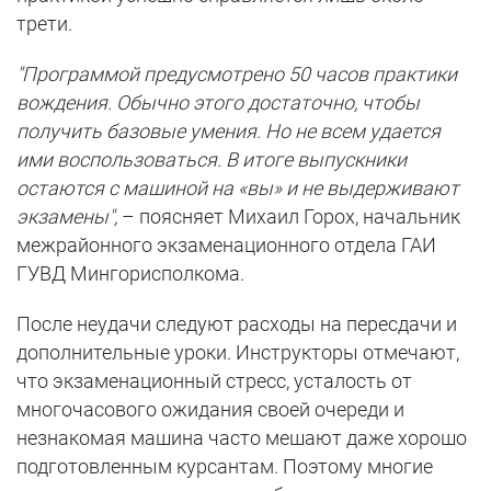
трети.
"Программой предусмотрено 50 часов практики
вождения. Обычно этого достаточно, чтобы
получить базовые умения. Но не всем удается
ими воспользоваться. В итоге выпускники
остаются с машиной на «вы» и не выдерживают
экзамены",
– поясняет Михаил Горох, начальник
межрайонного экзаменационного отдела ГАИ
ГУВД Мингорисполкома.
После неудачи следуют расходы на пересдачи и
дополнительные уроки. Инструкторы отмечают,
что экзаменационный стресс, усталость от
многочасового ожидания своей очереди и
незнакомая машина часто мешают даже хорошо
подготовленным курсантам. Поэтому многие