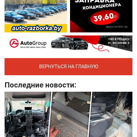
ВЕРНУТЬСЯ НА ГЛАВНУЮ
Последние новости: