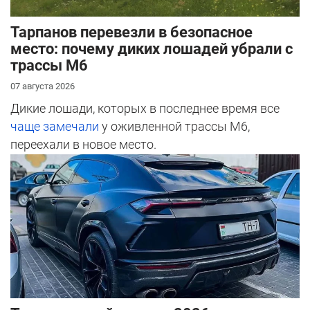
Тарпанов перевезли в безопасное
место: почему диких лошадей убрали с
трассы М6
07 августа 2026
Дикие лошади, которых в последнее время все
чаще замечали
у оживленной трассы М6,
переехали в новое место.