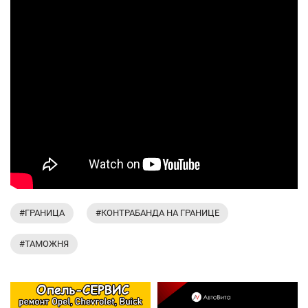
#ГРАНИЦА
#КОНТРАБАНДА НА ГРАНИЦЕ
#ТАМОЖНЯ