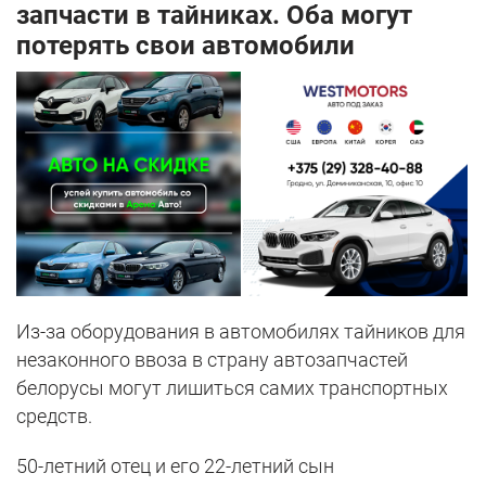
запчасти в тайниках. Оба могут
потерять свои автомобили
Из-за оборудования в автомобилях тайников для
незаконного ввоза в страну автозапчастей
белорусы могут лишиться самих транспортных
средств.
50-летний отец и его 22-летний сын