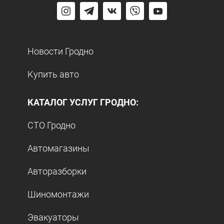
Новости Гродно
Купить авто
КАТАЛОГ УСЛУГ ГРОДНО:
СТО Гродно
Автомагазины
Авторазборки
Шиномонтажи
Эвакуаторы