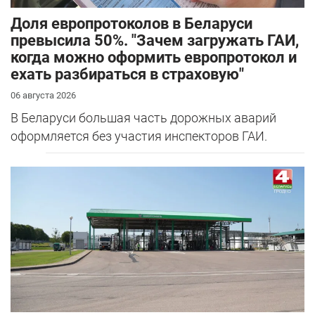
Доля европротоколов в Беларуси
превысила 50%. "Зачем загружать ГАИ,
когда можно оформить европротокол и
ехать разбираться в страховую"
06 августа 2026
В Беларуси большая часть дорожных аварий
оформляется без участия инспекторов ГАИ.