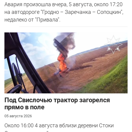
Авария произошла вчера, 5 августа, около 17:20
на автодороге "Гродно – Заречанка – Сопоцкин",
недалеко от "Привала".
Под Свислочью трактор загорелся
прямо в поле
05 августа 2026
Около 16:00 4 августа вблизи деревни Стоки