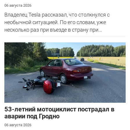
06 августа 2026
Владелец Tesla рассказал, что столкнулся с
необычной ситуацией. По его словам, уже
несколько раз при въезде в страну при...
53-летний мотоциклист пострадал в
аварии под Гродно
06 августа 2026