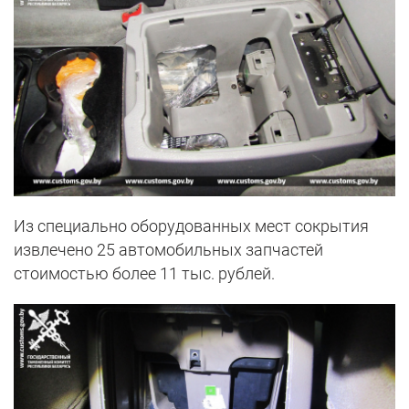
Из специально оборудованных мест сокрытия
извлечено 25 автомобильных запчастей
стоимостью более 11 тыс. рублей.