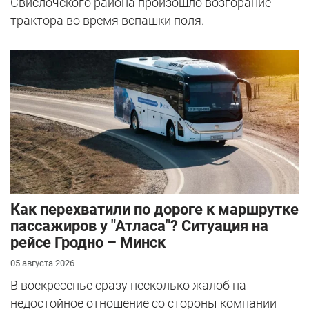
Свислочского района произошло возгорание
трактора во время вспашки поля.
Как перехватили по дороге к маршрутке
пассажиров у "Атласа"? Ситуация на
рейсе Гродно – Минск
05 августа 2026
В воскресенье сразу несколько жалоб на
недостойное отношение со стороны компании