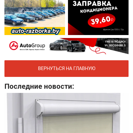
ВЕРНУТЬСЯ НА ГЛАВНУЮ
Последние новости: