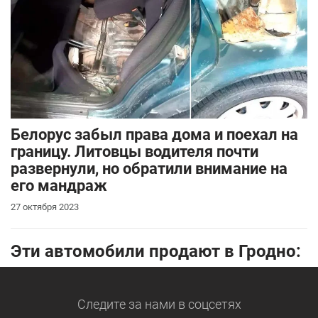
Белорус забыл права дома и поехал на
границу. Литовцы водителя почти
развернули, но обратили внимание на
его мандраж
27 октября 2023
Эти автомобили продают в Гродно:
Следите за нами
в соцсетях