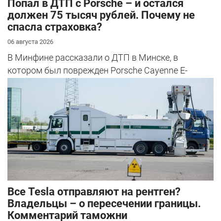
​Попал в ДТП с Porsche – и остался
должен 75 тысяч рублей. Почему не
спасла страховка?
06 августа 2026
В Минфине рассказали о ДТП в Минске, в
котором был поврежден Porsche Cayenne E-
Hybrid.
Все Tesla отправляют на рентген?
Владельцы – о пересечении границы.
Комментарий таможни