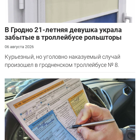
В Гродно 21-летняя девушка украла
забытые в троллейбусе рольшторы
06 августа 2026
Курьезный, но уголовно наказуемый случай
произошел в гродненском троллейбусе № 8.