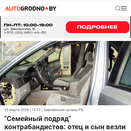
03 марта 2026 | 13:53
| Таможенные органы РБ
"Семейный подряд"
контрабандистов: отец и сын везли