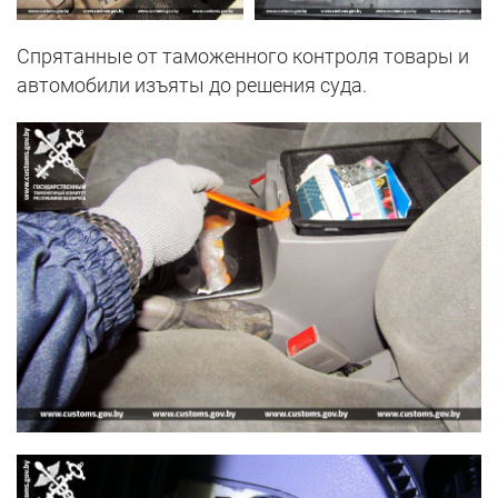
Спрятанные от таможенного контроля товары и
автомобили изъяты до решения суда.