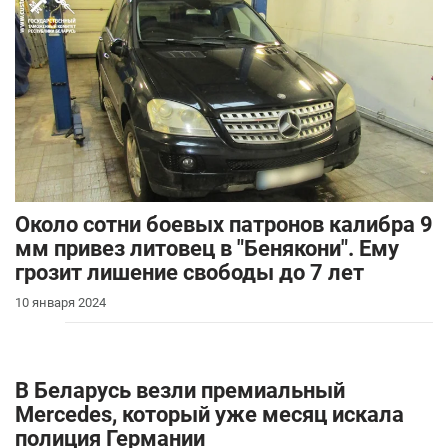
Около сотни боевых патронов калибра 9
мм привез литовец в "Бенякони". Ему
грозит лишение свободы до 7 лет
10 января 2024
В Беларусь везли премиальный
Mercedes, который уже месяц искала
полиция Германии