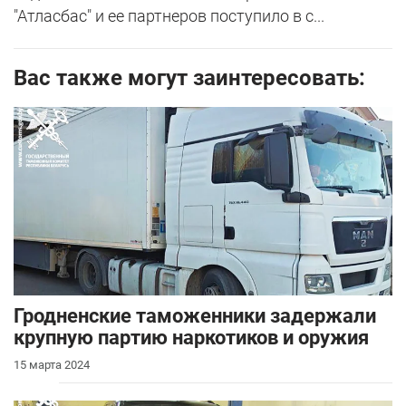
"Атласбас" и ее партнеров поступило в с...
Вас также могут заинтересовать:
Гродненские таможенники задержали
крупную партию наркотиков и оружия
15 марта 2024