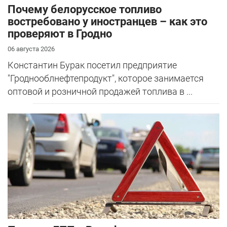
Почему белорусское топливо
востребовано у иностранцев – как это
проверяют в Гродно
06 августа 2026
Константин Бурак посетил предприятие
"Гроднооблнефтепродукт", которое занимается
оптовой и розничной продажей топлива в ...