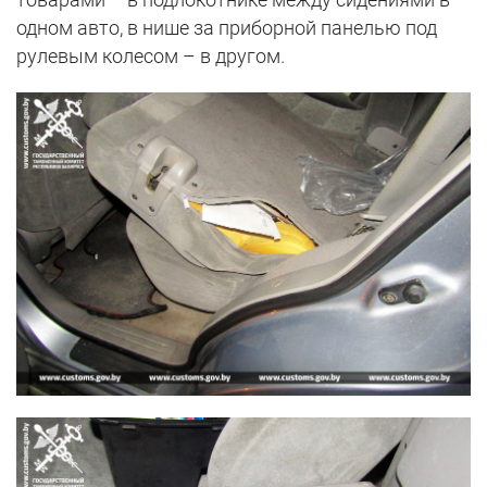
одном авто, в нише за приборной панелью под
рулевым колесом – в другом.