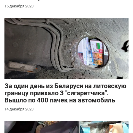
15 декабря 2023
За один день из Беларуси на литовскую
границу приехало 3 "сигаретчика".
Вышло по 400 пачек на автомобиль
14 декабря 2023