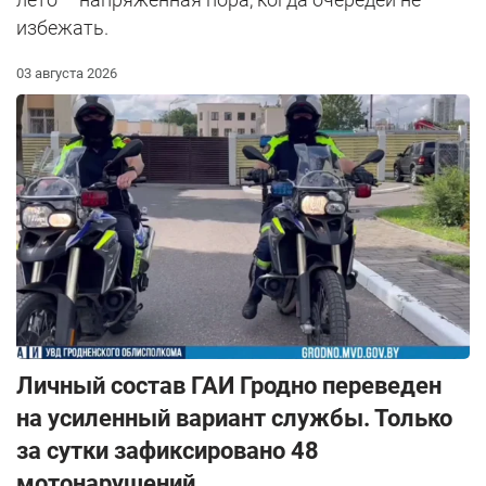
избежать.
03 августа 2026
Личный состав ГАИ Гродно переведен
на усиленный вариант службы. Только
за сутки зафиксировано 48
мотонарушений