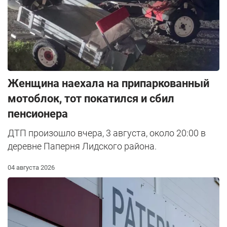
Женщина наехала на припаркованный
мотоблок, тот покатился и сбил
пенсионера
ДТП произошло вчера, 3 августа, около 20:00 в
деревне Паперня Лидского района.
04 августа 2026