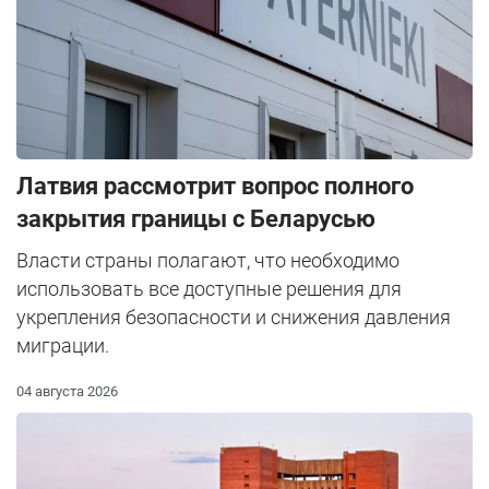
Латвия рассмотрит вопрос полного
закрытия границы с Беларусью
Власти страны полагают, что необходимо
использовать все доступные решения для
укрепления безопасности и снижения давления
миграции.
04 августа 2026