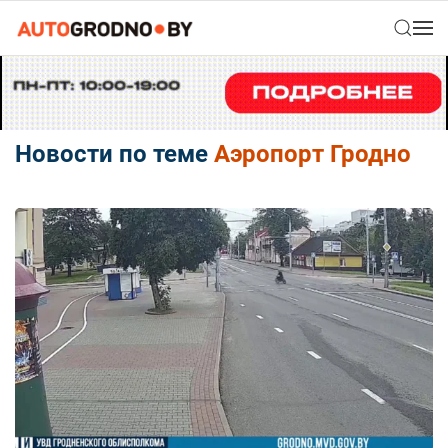
Новости по теме
Аэропорт Гродно