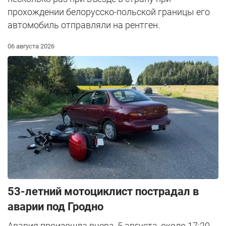
прохождении белорусско-польской границы его
автомобиль отправляли на рентген.
06 августа 2026
53-летний мотоциклист пострадал в
аварии под Гродно
Авария произошла вчера, 5 августа, около 17:20