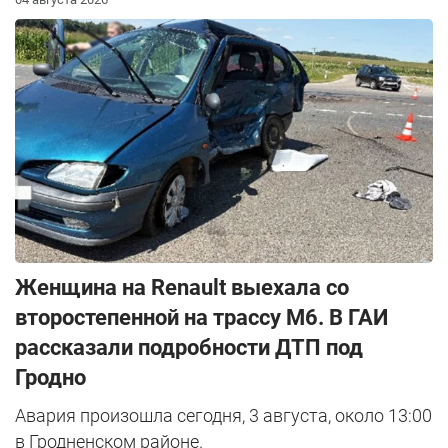
Женщина на Renault выехала со
второстепенной на трассу М6. В ГАИ
рассказали подробности ДТП под
Гродно
Авария произошла сегодня, 3 августа, около 13:00
в Гродненском районе.