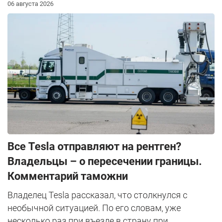
06 августа 2026
Все Tesla отправляют на рентген?
Владельцы – о пересечении границы.
Комментарий таможни
Владелец Tesla рассказал, что столкнулся с
необычной ситуацией. По его словам, уже
несколько раз при въезде в страну при