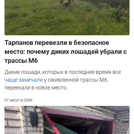
Тарпанов перевезли в безопасное
место: почему диких лошадей убрали с
трассы М6
Дикие лошади, которых в последнее время все
чаще замечали
у оживленной трассы М6,
переехали в новое место.
07 августа 2026