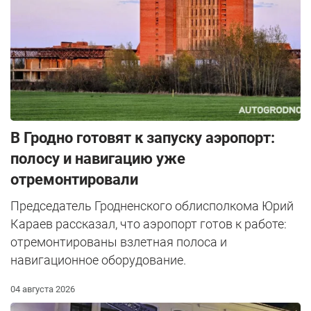
В Гродно готовят к запуску аэропорт:
полосу и навигацию уже
отремонтировали
Председатель Гродненского облисполкома Юрий
Караев рассказал, что аэропорт готов к работе:
отремонтированы взлетная полоса и
навигационное оборудование.
04 августа 2026