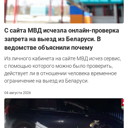
С сайта МВД исчезла онлайн-проверка
запрета на выезд из Беларуси. В
ведомстве объяснили почему
Из личного кабинета на сайте МВД исчез сервис,
с помощью которого можно было проверить,
действует ли в отношении человека временное
ограничение на выезд из Беларуси.
04 августа 2026