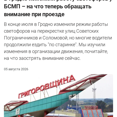
БСМП – на что теперь обращать
внимание при проезде
В конце июля в Гродно изменили режим работы
светофоров на перекрестке улиц Советских
Пограничников и Соломовой, но многие водители
продолжили ездить "по старинке". Мы изучили
изменения в организации движения, почитайте,
на что заострять внимание сейчас.
05 августа 2026