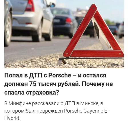
​Попал в ДТП с Porsche – и остался
должен 75 тысяч рублей. Почему не
спасла страховка?
В Минфине рассказали о ДТП в Минске, в
котором был поврежден Porsche Cayenne E-
Hybrid.