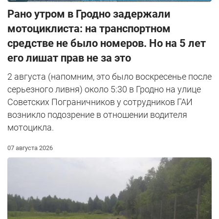
Рано утром в Гродно задержали
мотоциклиста: на транспортном
средстве не было номеров. Но на 5 лет
его лишат прав не за это
2 августа (напомним, это было воскресенье после
серьезного ливня) около 5:30 в Гродно на улице
Советских Пограничников у сотрудников ГАИ
возникло подозрение в отношении водителя
мотоцикла.
07 августа 2026