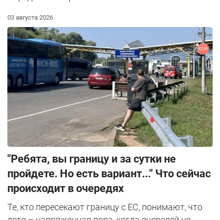
03 августа 2026
"Ребята, вы границу и за сутки не
пройдете. Но есть вариант..." Что сейчас
происходит в очередях
Те, кто пересекают границу с ЕС, понимают, что
лето – напряженная пора, когда очередей не