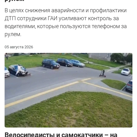
В целях снижения аварийности и профилактики
ДТП сотрудники ГАИ усиливают контроль за
водителями, которые пользуются телефоном за
рулем.
05 августа 2026
Велосипедисты и самокатчики – на