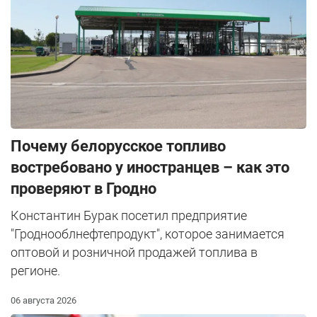
Почему белорусское топливо
востребовано у иностранцев – как это
проверяют в Гродно
Константин Бурак посетил предприятие
"Гроднооблнефтепродукт", которое занимается
оптовой и розничной продажей топлива в
регионе.
06 августа 2026