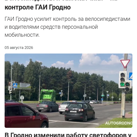
контроле ГАИ Гродно
ГАИ Гродно усилит контроль за велосипедистами
и водителями средств персональной
мобильности.
05 августа 2026
В Гродно изменили работу светофоров у