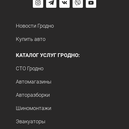
Новости Гродно
Купить авто
КАТАЛОГ УСЛУГ ГРОДНО:
СТО Гродно
Автомагазины
Авторазборки
Шиномонтажи
Эвакуаторы