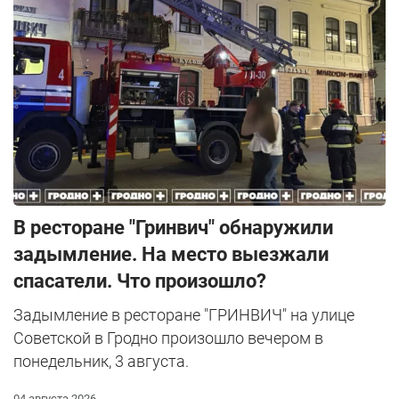
В ресторане "Гринвич" обнаружили
задымление. На место выезжали
спасатели. Что произошло?
Задымление в ресторане "ГРИНВИЧ" на улице
Советской в Гродно произошло вечером в
понедельник, 3 августа.
04 августа 2026