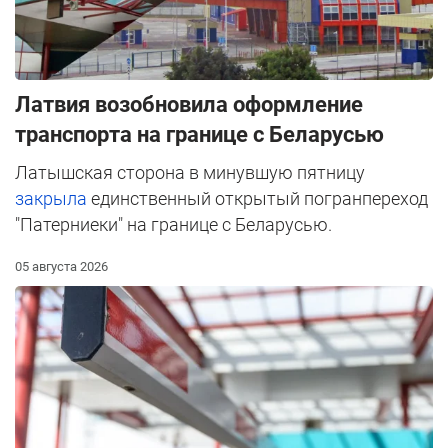
Латвия возобновила оформление
транспорта на границе с Беларусью
Латышская сторона в минувшую пятницу
закрыла
единственный открытый погранпереход
"Патерниеки" на границе с Беларусью.
05 августа 2026