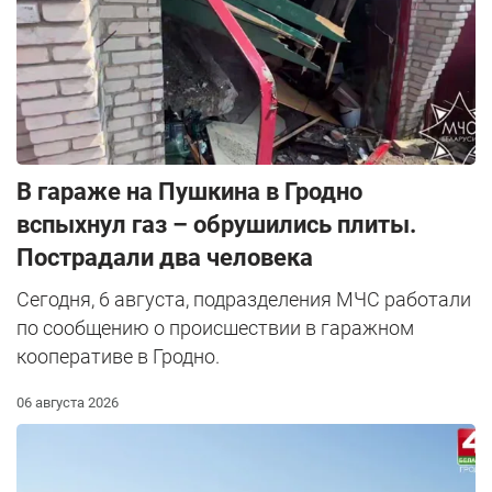
В гараже на Пушкина в Гродно
вспыхнул газ – обрушились плиты.
Пострадали два человека
Сегодня, 6 августа, подразделения МЧС работали
по сообщению о происшествии в гаражном
кооперативе в Гродно.
06 августа 2026