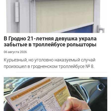
В Гродно 21-летняя девушка украла
забытые в троллейбусе рольшторы
06 августа 2026
Курьезный, но уголовно наказуемый случай
произошел в гродненском троллейбусе № 8.