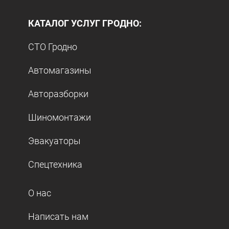
КАТАЛОГ УСЛУГ ГРОДНО:
СТО Гродно
Автомагазины
Авторазборки
Шиномонтажи
Эвакуаторы
Спецтехника
О нас
Написать нам