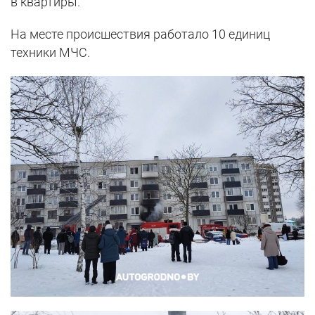
в квартиры.
На месте происшествия работало 10 единиц
техники МЧС.