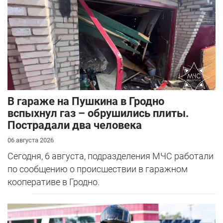
В гараже на Пушкина в Гродно
вспыхнул газ – обрушились плиты.
Пострадали два человека
06 августа 2026
Сегодня, 6 августа, подразделения МЧС работали
по сообщению о происшествии в гаражном
кооперативе в Гродно.