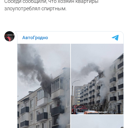
Соседи сообщили, что хозяин квартиры
злоупотреблял спиртным.