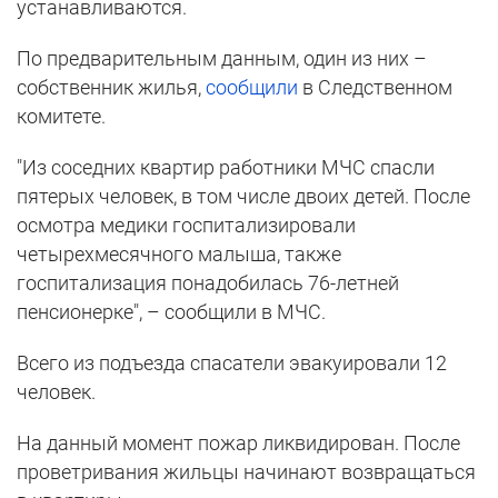
устанавливаются.
По предварительным данным, один из них –
собственник жилья,
сообщили
в Следственном
комитете.
"Из соседних квартир работники МЧС спасли
пятерых человек, в том числе двоих детей. После
осмотра медики госпитализировали
четырехмесячного малыша, также
госпитализация понадобилась 76-летней
пенсионерке", – сообщили в МЧС.
Всего из подъезда спасатели эвакуировали 12
человек.
На данный момент пожар ликвидирован. После
проветривания жильцы начинают возвращаться