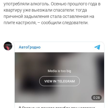
употребляли алкоголь. Осенью прошлого года в
квартиру уже выезжали спасатели: тогда
причиной задымления стала оставленная на
плите кастрюля, – сообщили следователи.