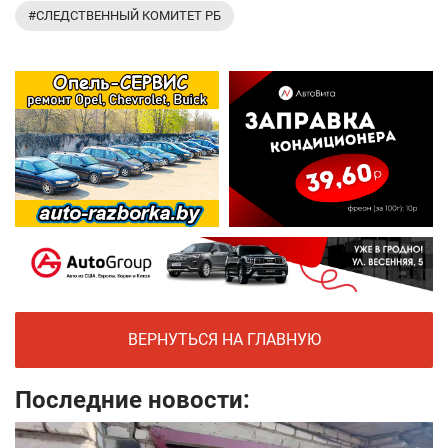
#СЛЕДСТВЕННЫЙ КОМИТЕТ РБ
ВЕРНУТЬСЯ НА ГЛАВНУЮ
Последние новости: