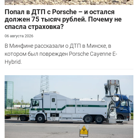
​Попал в ДТП с Porsche – и остался
должен 75 тысяч рублей. Почему не
спасла страховка?
06 августа 2026
В Минфине рассказали о ДТП в Минске, в
котором был поврежден Porsche Cayenne E-
Hybrid.