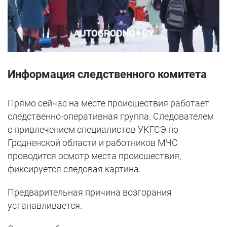
Информация следственного комитета
Прямо сейчас на месте происшествия работает
следственно-оперативная группа. Следователем
с привлечением специалистов УКГСЭ по
Гродненской области и работников МЧС
проводится осмотр места происшествия,
фиксируется следовая картина.
Предварительная причина возгорания
устанавливается.