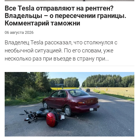
Все Tesla отправляют на рентген?
Владельцы – о пересечении границы.
Комментарий таможни
06 августа 2026
Владелец Tesla рассказал, что столкнулся с
необычной ситуацией. По его словам, уже
несколько раз при въезде в страну при...