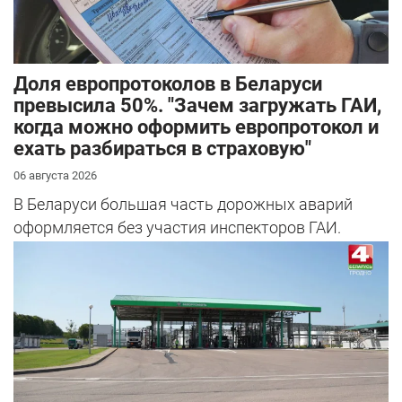
Доля европротоколов в Беларуси
превысила 50%. "Зачем загружать ГАИ,
когда можно оформить европротокол и
ехать разбираться в страховую"
06 августа 2026
В Беларуси большая часть дорожных аварий
оформляется без участия инспекторов ГАИ.