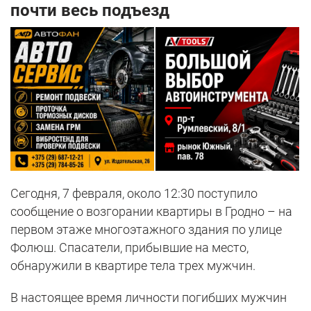
почти весь подъезд
Сегодня, 7 февраля, около 12:30 поступило
сообщение о возгорании квартиры в Гродно – на
первом этаже многоэтажного здания по улице
Фолюш. Спасатели, прибывшие на место,
обнаружили в квартире тела трех мужчин.
В настоящее время личности погибших мужчин