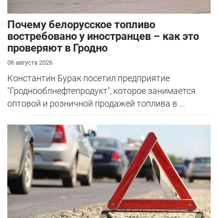
Почему белорусское топливо
востребовано у иностранцев – как это
проверяют в Гродно
06 августа 2026
Константин Бурак посетил предприятие
"Гроднооблнефтепродукт", которое занимается
оптовой и розничной продажей топлива в ...