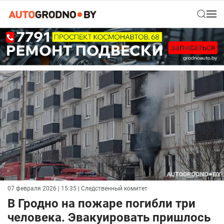
07 февраля 2026 | 15:35
| Следственный комитет
В Гродно на пожаре погибли три
человека. Эвакуировать пришлось