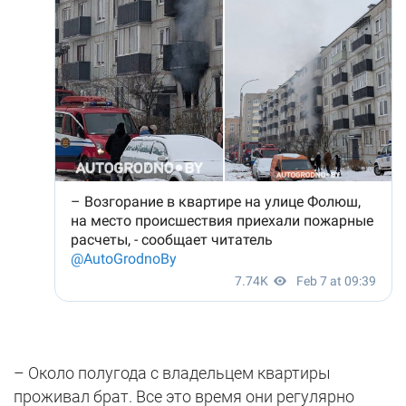
– Около полугода с владельцем квартиры
проживал брат. Все это время они регулярно