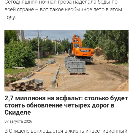
Сегодняшняя ночная гроза наделала беды по
всей стране – вот такое необычное лето в этом
году.
2,7 миллиона на асфальт: столько будет
стоить обновление четырех дорог в
Скиделе
07 августа 2026
В Скиделе воплощается в жизнь инвестиционный