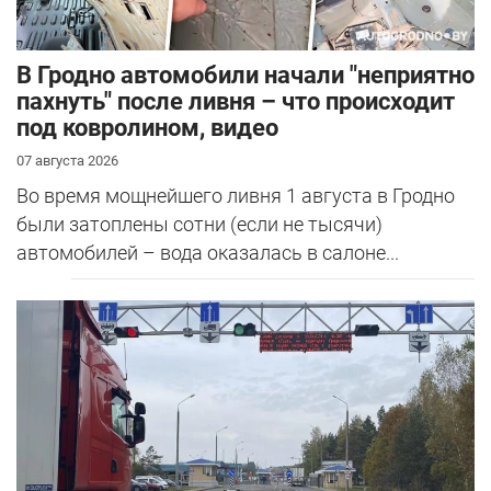
В Гродно автомобили начали "неприятно
пахнуть" после ливня – что происходит
под ковролином, видео
07 августа 2026
Во время мощнейшего ливня 1 августа в Гродно
были затоплены сотни (если не тысячи)
автомобилей – вода оказалась в салоне...