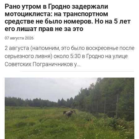
Рано утром в Гродно задержали
мотоциклиста: на транспортном
средстве не было номеров. Но на 5 лет
его лишат прав не за это
07 августа 2026
2 августа (напомним, это было воскресенье после
серьезного ливня) около 5:30 в Гродно на улице
Советских Пограничников у...