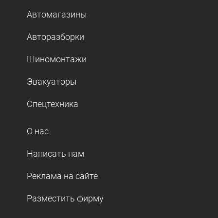
Автомагазины
Авторазборки
Шиномонтажи
Эвакуаторы
Спецтехника
О нас
Написать нам
Реклама на сайте
Разместить фирму