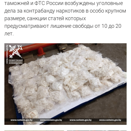
таможней и ФТС России возбуждены уголовные
дела за контрабанду наркотиков в особо крупном
размере, санкции статей которых
предусматривают лишение свободы от 10 до 20
лет.