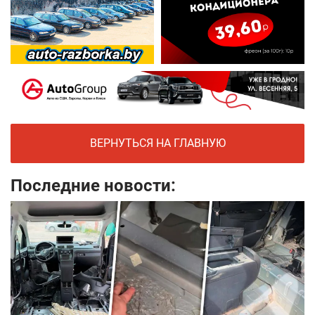
ВЕРНУТЬСЯ НА ГЛАВНУЮ
Последние новости: