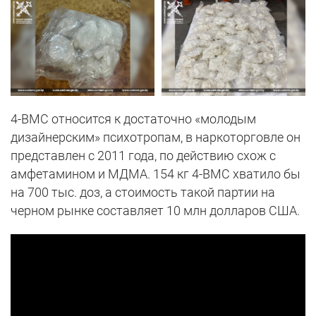
4-ВМС относится к достаточно «молодым
дизайнерским» психотропам, в наркоторговле он
представлен с 2011 года, по действию схож с
амфетамином и МДМА. 154 кг 4-ВМС хватило бы
на 700 тыс. доз, а стоимость такой партии на
черном рынке составляет 10 млн долларов США.