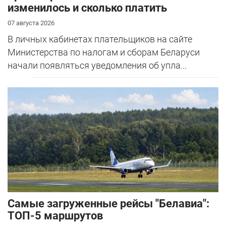
изменилось и сколько платить
07 августа 2026
В личных кабинетах плательщиков на сайте
Министерства по налогам и сборам Беларуси
начали появляться уведомления об упла...
Самые загруженные рейсы "Белавиа":
ТОП-5 маршрутов