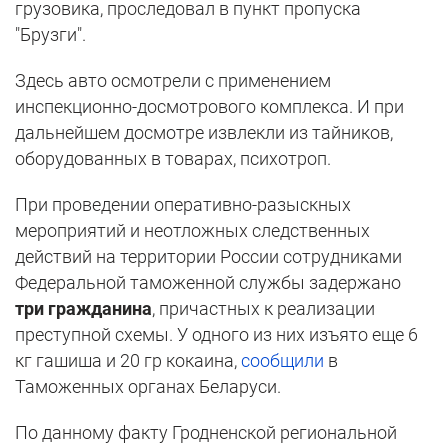
грузовика, проследовал в пункт пропуска
"Брузги".
Здесь авто осмотрели с применением
инспекционно-досмотрового комплекса. И при
дальнейшем досмотре извлекли из тайников,
оборудованных в товарах, психотроп.
При проведении оперативно-разыскных
мероприятий и неотложных следственных
действий на территории России сотрудниками
Федеральной таможенной службы задержано
три гражданина
, причастных к реализации
преступной схемы. У одного из них изъято еще 6
кг гашиша и 20 гр кокаина,
сообщили
в
Таможенных органах Беларуси.
По данному факту Гродненской региональной