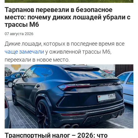
Тарпанов перевезли в безопасное
место: почему диких лошадей убрали с
трассы М6
07 августа 2026
Дикие лошади, которых в последнее время все
чаще замечали
у оживленной трассы М6,
переехали в новое место.
Транспортный налог – 2026: что