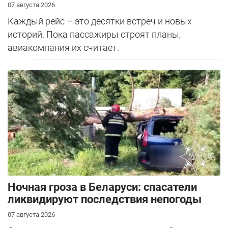
07 августа 2026
Каждый рейс – это десятки встреч и новых
историй. Пока пассажиры строят планы,
авиакомпания их считает.
Ночная гроза в Беларуси: спасатели
ликвидируют последствия непогоды
07 августа 2026