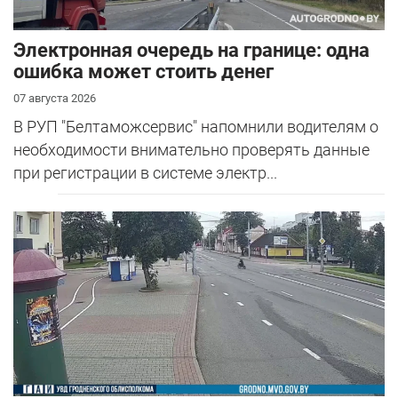
Электронная очередь на границе: одна
ошибка может стоить денег
07 августа 2026
В РУП "Белтаможсервис" напомнили водителям о
необходимости внимательно проверять данные
при регистрации в системе электр...