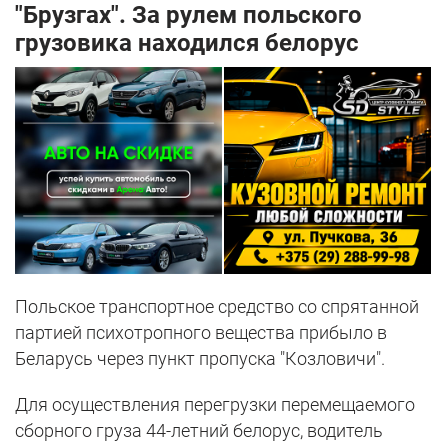
"Брузгах". За рулем польского
грузовика находился белорус
Польское транспортное средство со спрятанной
партией психотропного вещества прибыло в
Беларусь через пункт пропуска "Козловичи".
Для осуществления перегрузки перемещаемого
сборного груза 44-летний белорус, водитель