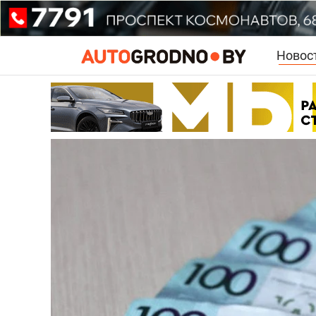
Новос