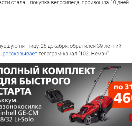
сти стала... покупка велосипеда, произошла 10 дней
увшую пятницу, 26 декабря, обратился 39-летний
,
рассказывает
телеграм-канал "102. Неман".