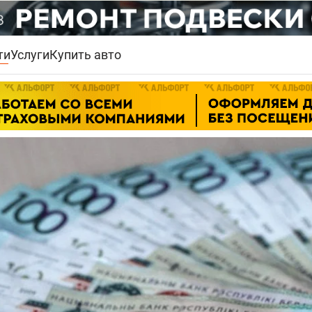
ти
Услуги
Купить авто