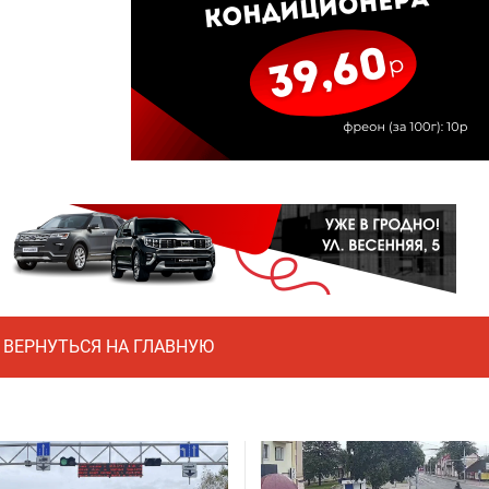
ВЕРНУТЬСЯ НА ГЛАВНУЮ