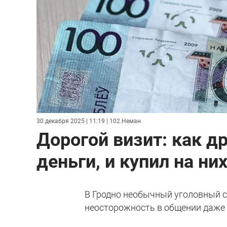
30 декабря 2025 | 11:19
| 102.Неман
Дорогой визит: как др
деньги, и купил на ни
В Гродно необычный уголовный с
неосторожность в общении даже