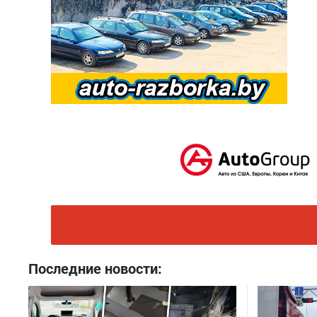
Последние новости: