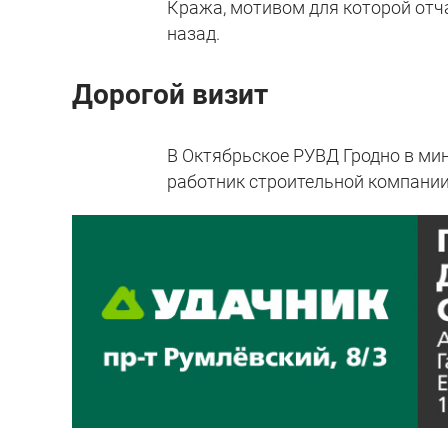
Кража, мотивом для которой отча
назад.
Дорогой визит
В Октябрьское РУВД Гродно в мин
работник строительной компании