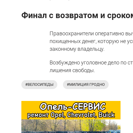
Финал с возвратом и сроко
Правоохранители оперативно вы
похищенных денег, которую не ус
законному владельцу.
Возбуждено уголовное дело по ст
лишения свободы.
#ВЕЛОСИПЕДЫ
#МИЛИЦИЯ ГРОДНО