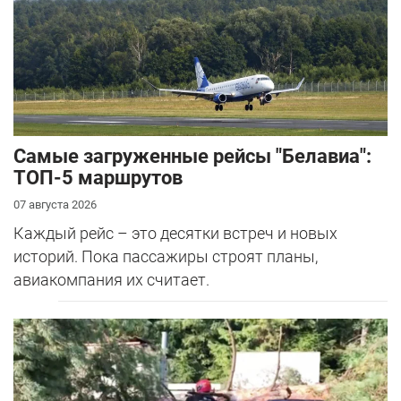
Самые загруженные рейсы "Белавиа":
ТОП-5 маршрутов
07 августа 2026
Каждый рейс – это десятки встреч и новых
историй. Пока пассажиры строят планы,
авиакомпания их считает.