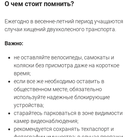
О чем стоит помнить?
Ежегодно в весенне-летний период учащаются
случаи хищений двухколесного транспорта.
Важно:
не оставляйте велосипеды, самокаты и
коляски без присмотра даже на короткое
время;
если все же необходимо оставить в
общественном месте, обязательно
используйте надежные блокирующие
устройства;
старайтесь парковаться в зоне видимости
камер видеонаблюдения;
рекомендуется сохранять техпаспорт и
фотографии имущества: в случае пропажи