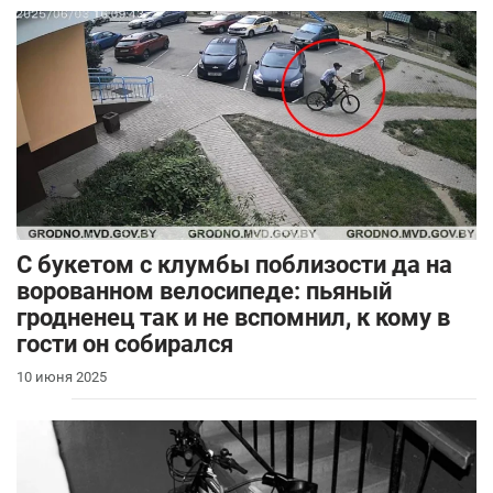
С букетом с клумбы поблизости да на
ворованном велосипеде: пьяный
гродненец так и не вспомнил, к кому в
гости он собирался
10 июня 2025