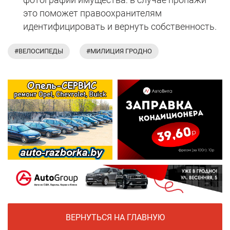
это поможет правоохранителям
идентифицировать и вернуть собственность.
#ВЕЛОСИПЕДЫ
#МИЛИЦИЯ ГРОДНО
ВЕРНУТЬСЯ НА ГЛАВНУЮ