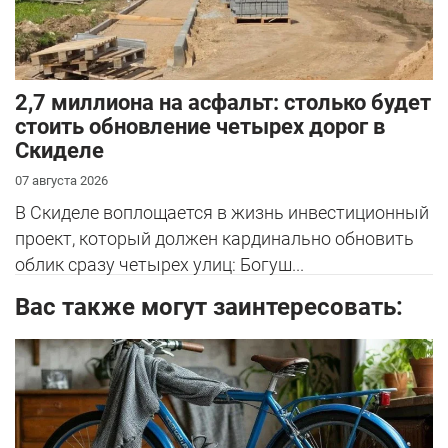
2,7 миллиона на асфальт: столько будет
стоить обновление четырех дорог в
Скиделе
07 августа 2026
В Скиделе воплощается в жизнь инвестиционный
проект, который должен кардинально обновить
облик сразу четырех улиц: Богуш...
Вас также могут заинтересовать: