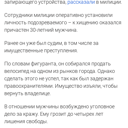
запирающего устройства,
рассказали
в милиции.
Сотрудники милиции оперативно установили
личность подозреваемого – к хищению оказался
причастен 30-летний мужчина.
Ранее он уже был судим, в том числе за
имущественные преступления.
По словам фигуранта, он собирался продать
велосипед на одном из рынков города. Однако
сделать этого не успел, так как был задержан
правоохранителями. Имущество изъяли, чтобы
вернуть владелице.
В отношении мужчины возбуждено уголовное
дело за кражу. Ему грозит до четырех лет
лишения свободы.