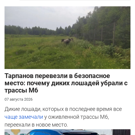
Тарпанов перевезли в безопасное
место: почему диких лошадей убрали с
трассы М6
07 августа 2026
Дикие лошади, которых в последнее время все
чаще замечали
у оживленной трассы М6,
переехали в новое место.