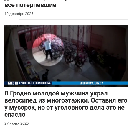
все потерпевшие
12 декабря 2025
В Гродно молодой мужчина украл
велосипед из многоэтажки. Оставил его
у мусорок, но от уголовного дела это не
спасло
27 июня 2025