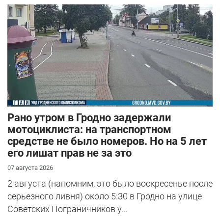
Рано утром в Гродно задержали
мотоциклиста: на транспортном
средстве не было номеров. Но на 5 лет
его лишат прав не за это
07 августа 2026
2 августа (напомним, это было воскресенье после
серьезного ливня) около 5:30 в Гродно на улице
Советских Пограничников у...