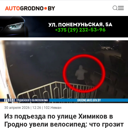
30 апреля 2026 | 12:26
| 102.Неман
Из подъезда по улице Химиков в
Гродно увели велосипед: что грозит