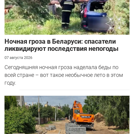
Ночная гроза в Беларуси: спасатели
ликвидируют последствия непогоды
07 августа 2026
Сегодняшняя ночная гроза наделала беды по
всей стране – вот такое необычное лето в этом
году.