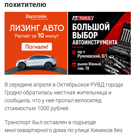
похитителю
В середине апреля в Октябрьское РУВД города
Гродно обратилась местная жительница и
сообщила, что у нее пропал велосипед
стоимостью 1000 рублей.
Транспорт был оставлен в подъезде
многоквартирного дома по улице Химиков без