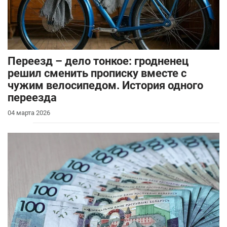
Переезд – дело тонкое: гродненец
решил сменить прописку вместе с
чужим велосипедом. История одного
переезда
04 марта 2026