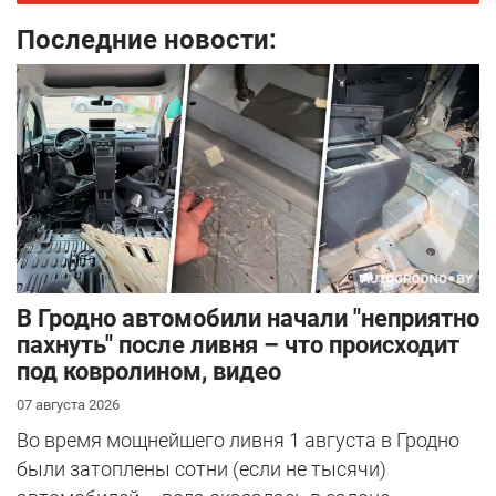
Последние новости:
В Гродно автомобили начали "неприятно
пахнуть" после ливня – что происходит
под ковролином, видео
07 августа 2026
Во время мощнейшего ливня 1 августа в Гродно
были затоплены сотни (если не тысячи)