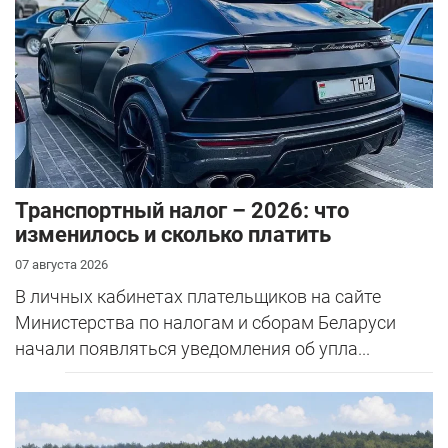
Транспортный налог – 2026: что
изменилось и сколько платить
07 августа 2026
В личных кабинетах плательщиков на сайте
Министерства по налогам и сборам Беларуси
начали появляться уведомления об упла...