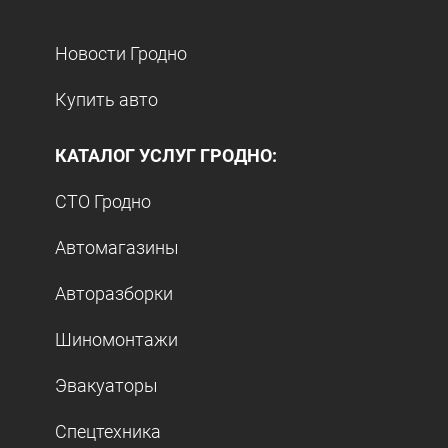
Новости Гродно
Купить авто
КАТАЛОГ УСЛУГ ГРОДНО:
СТО Гродно
Автомагазины
Авторазборки
Шиномонтажи
Эвакуаторы
Спецтехника