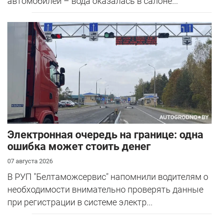
автомобилей – вода оказалась в салоне...
Электронная очередь на границе: одна
ошибка может стоить денег
07 августа 2026
В РУП "Белтаможсервис" напомнили водителям о
необходимости внимательно проверять данные
при регистрации в системе электр...