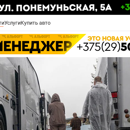
ти
Услуги
Купить авто