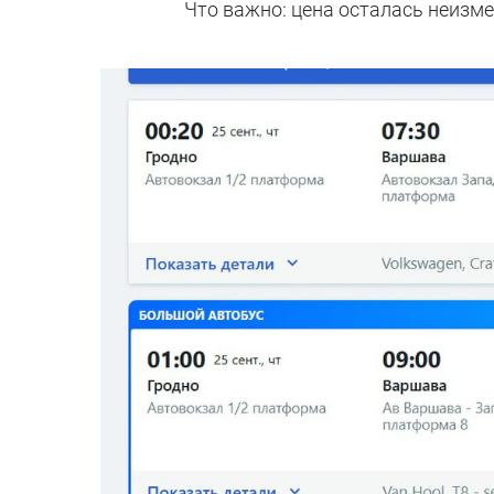
Что важно: цена осталась неизме