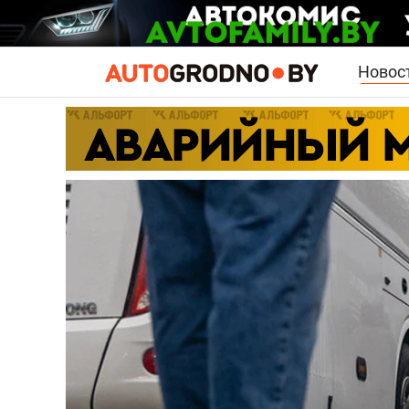
Новос