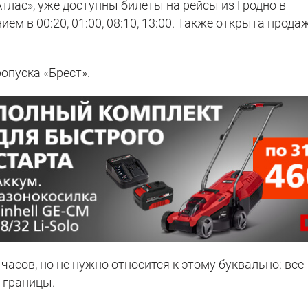
Атлас», уже доступны билеты на рейсы из Гродно в
ем в 00:20, 01:00, 08:10, 13:00. Также открыта прода
опуска «Брест».
часов, но не нужно относится к этому буквально: все
 границы.