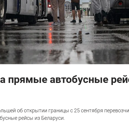
а прямые автобусные рей
льшей об открытии границы с 25 сентября перевозч
бусные рейсы из Беларуси.