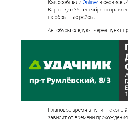
Как сообщили
Onlíner
в сервисе «
Варшаву с 25 сентября отправлени
на обратные рейсы.
Автобусы следуют через пункт пр
Плановое время в пути — около 9 
зависит от времени прохождения