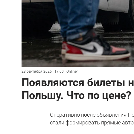
23 сентября 2025 | 17:00
| Onlíner
Появляются билеты н
Польшу. Что по цене?
Оперативно после объявления По
стали формировать прямые авто