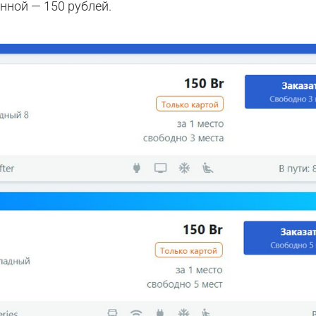
нной — 150 рублей.