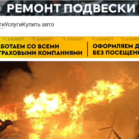
ти
Услуги
Купить авто