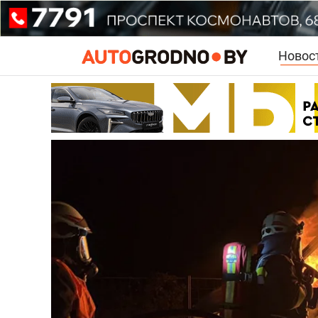
Новос