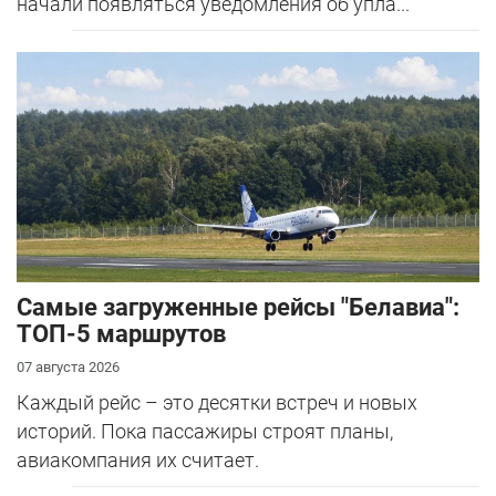
начали появляться уведомления об упла...
Самые загруженные рейсы "Белавиа":
ТОП-5 маршрутов
07 августа 2026
Каждый рейс – это десятки встреч и новых
историй. Пока пассажиры строят планы,
авиакомпания их считает.