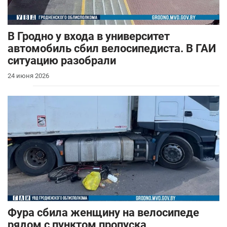
В Гродно у входа в университет
автомобиль сбил велосипедиста. В ГАИ
ситуацию разобрали
24 июня 2026
Фура сбила женщину на велосипеде
рядом с пунктом пропуска