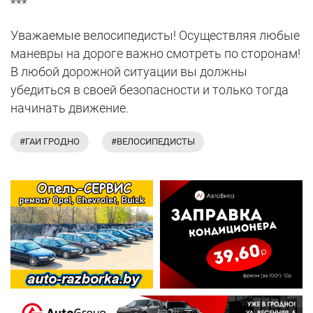
***
Уважаемые велосипедисты! Осуществляя любые
маневры на дороге важно смотреть по сторонам!
В любой дорожной ситуации вы должны
убедиться в своей безопасности и только тогда
начинать движение.
#ГАИ ГРОДНО
#ВЕЛОСИПЕДИСТЫ