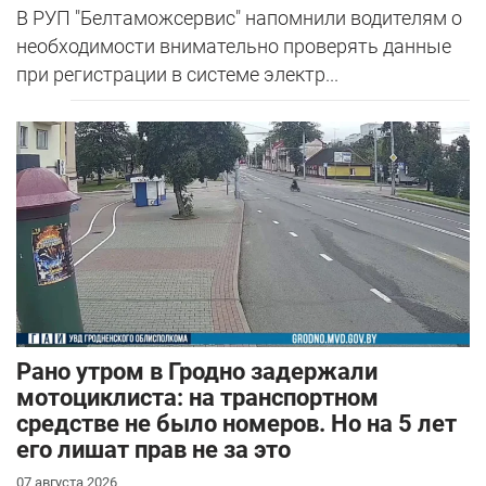
В РУП "Белтаможсервис" напомнили водителям о
необходимости внимательно проверять данные
при регистрации в системе электр...
Рано утром в Гродно задержали
мотоциклиста: на транспортном
средстве не было номеров. Но на 5 лет
его лишат прав не за это
07 августа 2026