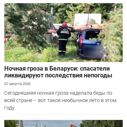
Ночная гроза в Беларуси: спасатели
ликвидируют последствия непогоды
07 августа 2026
Сегодняшняя ночная гроза наделала беды по
всей стране – вот такое необычное лето в этом
году.