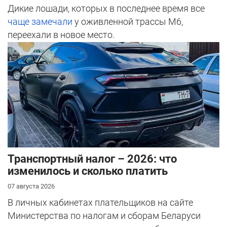
Дикие лошади, которых в последнее время все
чаще замечали
у оживленной трассы М6,
переехали в новое место.
Транспортный налог – 2026: что
изменилось и сколько платить
07 августа 2026
В личных кабинетах плательщиков на сайте
Министерства по налогам и сборам Беларуси