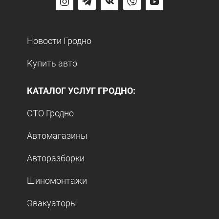
Новости Гродно
Купить авто
КАТАЛОГ УСЛУГ ГРОДНО:
СТО Гродно
Автомагазины
Авторазборки
Шиномонтажи
Эвакуаторы