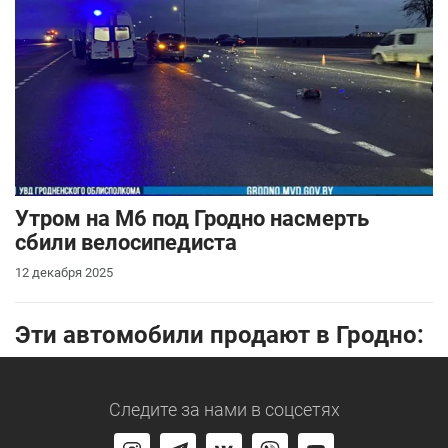
Утром на М6 под Гродно насмерть
сбили велосипедиста
12 декабря 2025
Эти автомобили продают в Гродно:
Следите за нами
в соцсетях