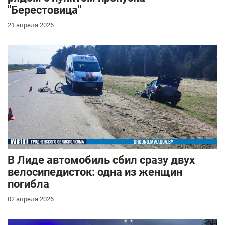
"Берестовица"
21 апреля 2026
В Лиде автомобиль сбил сразу двух
велосипедисток: одна из женщин
погибла
02 апреля 2026