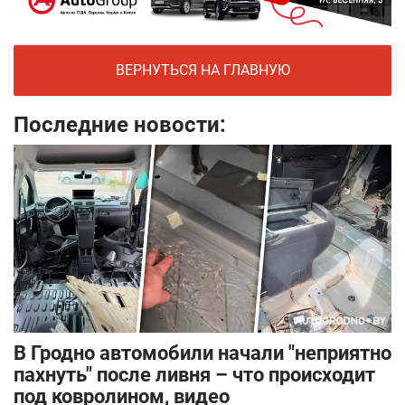
ВЕРНУТЬСЯ НА ГЛАВНУЮ
Последние новости:
В Гродно автомобили начали "неприятно
пахнуть" после ливня – что происходит
под ковролином, видео