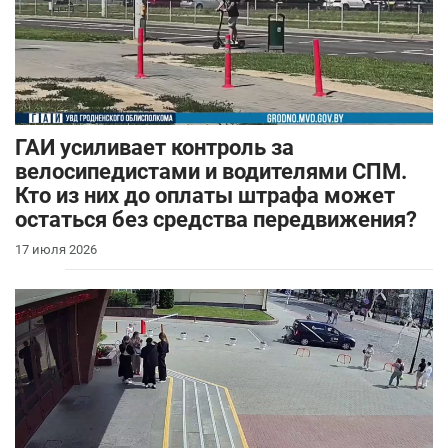
ГАИ усиливает контроль за
велосипедистами и водителями СПМ.
Кто из них до оплаты штрафа может
остаться без средства передвижения?
17 июля 2026