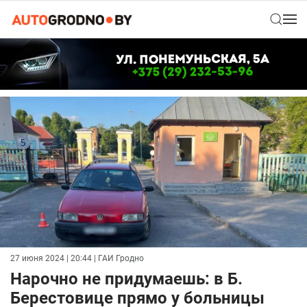
27 июня 2024 | 20:44
| ГАИ Гродно
Нарочно не придумаешь: в Б.
Берестовице прямо у больницы