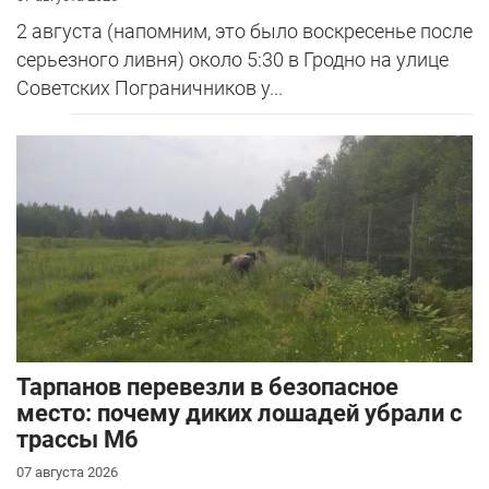
2 августа (напомним, это было воскресенье после
серьезного ливня) около 5:30 в Гродно на улице
Советских Пограничников у...
Тарпанов перевезли в безопасное
место: почему диких лошадей убрали с
трассы М6
07 августа 2026