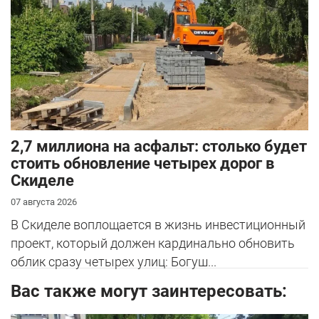
2,7 миллиона на асфальт: столько будет
стоить обновление четырех дорог в
Скиделе
07 августа 2026
В Скиделе воплощается в жизнь инвестиционный
проект, который должен кардинально обновить
облик сразу четырех улиц: Богуш...
Вас также могут заинтересовать: