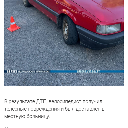
В результате ДТП, велосипедист получил
телесные повреждения и был доставлен в
местную больницу.