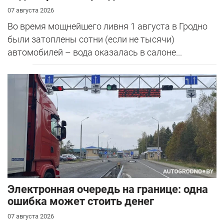
07 августа 2026
Во время мощнейшего ливня 1 августа в Гродно
были затоплены сотни (если не тысячи)
автомобилей – вода оказалась в салоне...
Электронная очередь на границе: одна
ошибка может стоить денег
07 августа 2026