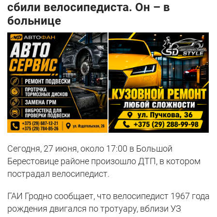
сбили велосипедиста. Он – в
больнице
Сегодня, 27 июня, около 17:00 в Большой
Берестовице районе произошло ДТП, в котором
пострадал велосипедист.
ГАИ Гродно сообщает, что велосипедист 1967 года
рождения двигался по тротуару, вблизи УЗ