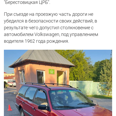
"Берестовицкая ЦРБ".
При съезде на проезжую часть дороги не
убедился в безопасности своих действий, в
результате чего допустил столкновение с
автомобилем Volkswagen, под управлением
водителя 1962 года рождения.