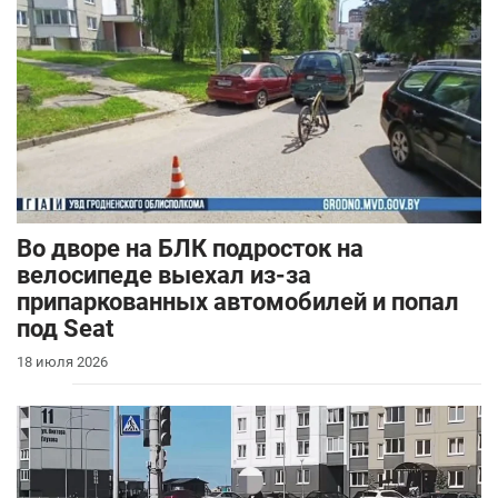
Во дворе на БЛК подросток на
велосипеде выехал из-за
припаркованных автомобилей и попал
под Seat
18 июля 2026