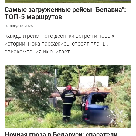
Самые загруженные рейсы "Белавиа":
ТОП-5 маршрутов
07 августа 2026
Каждый рейс – это десятки встреч и новых
историй. Пока пассажиры строят планы,
авиакомпания их считает.
Ночная гроза в Беларуси: спасатели