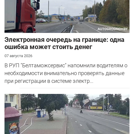
Электронная очередь на границе: одна
ошибка может стоить денег
07 августа 2026
В РУП "Белтаможсервис" напомнили водителям о
необходимости внимательно проверять данные
при регистрации в системе электр...