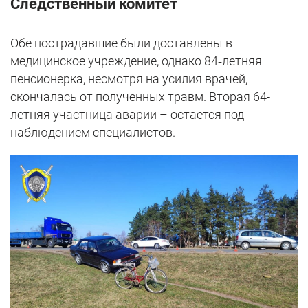
Следственный комитет
Обе пострадавшие были доставлены в
медицинское учреждение, однако 84‑летняя
пенсионерка, несмотря на усилия врачей,
скончалась от полученных травм. Вторая 64-
летняя участница аварии – остается под
наблюдением специалистов.