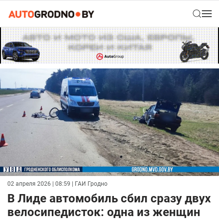
02 апреля 2026 | 08:59
| ГАИ Гродно
В Лиде автомобиль сбил сразу двух
велосипедисток: одна из женщин