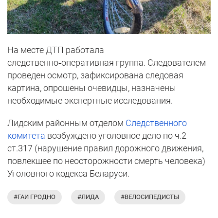
На месте ДТП работала
следственно‑оперативная группа. Следователем
проведен осмотр, зафиксирована следовая
картина, опрошены очевидцы, назначены
необходимые экспертные исследования.
Лидским районным отделом
Следственного
комитета
возбуждено уголовное дело по ч.2
ст.317 (нарушение правил дорожного движения,
повлекшее по неосторожности смерть человека)
Уголовного кодекса Беларуси.
#ГАИ ГРОДНО
#ЛИДА
#ВЕЛОСИПЕДИСТЫ