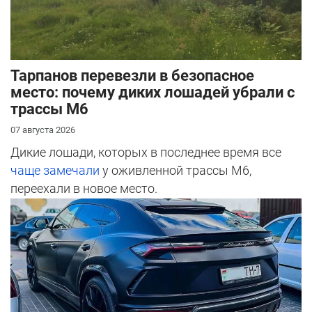
Тарпанов перевезли в безопасное
место: почему диких лошадей убрали с
трассы М6
07 августа 2026
Дикие лошади, которых в последнее время все
чаще замечали
у оживленной трассы М6,
переехали в новое место.