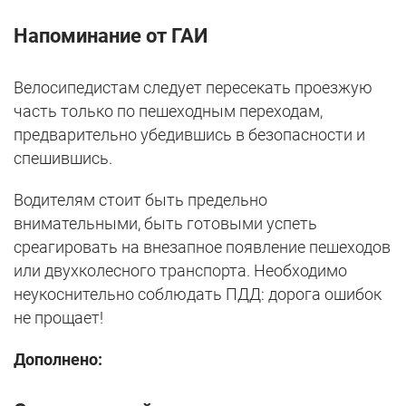
Напоминание от ГАИ
Велосипедистам следует пересекать проезжую
часть только по пешеходным переходам,
предварительно убедившись в безопасности и
спешившись.
Водителям стоит быть предельно
внимательными, быть готовыми успеть
среагировать на внезапное появление пешеходов
или двухколесного транспорта. Необходимо
неукоснительно соблюдать ПДД: дорога ошибок
не прощает!
Дополнено: