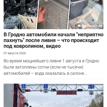
В Гродно автомобили начали "неприятно
пахнуть" после ливня – что происходит
под ковролином, видео
07 августа 2026
Во время мощнейшего ливня 1 августа в Гродно
были затоплены сотни (если не тысячи)
автомобилей – вода оказалась в салоне...