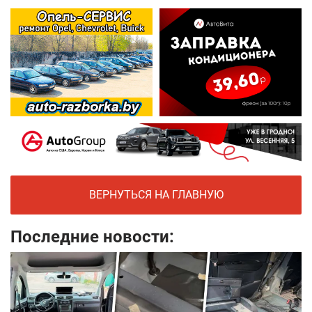
ВЕРНУТЬСЯ НА ГЛАВНУЮ
Последние новости: