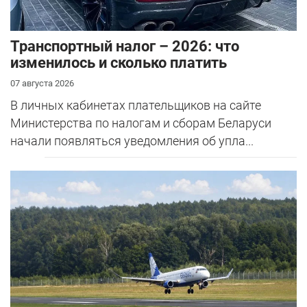
Транспортный налог – 2026: что
изменилось и сколько платить
07 августа 2026
В личных кабинетах плательщиков на сайте
Министерства по налогам и сборам Беларуси
начали появляться уведомления об упла...