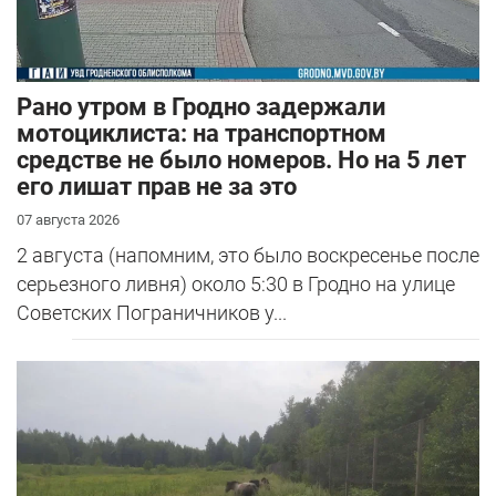
Рано утром в Гродно задержали
мотоциклиста: на транспортном
средстве не было номеров. Но на 5 лет
его лишат прав не за это
07 августа 2026
2 августа (напомним, это было воскресенье после
серьезного ливня) около 5:30 в Гродно на улице
Советских Пограничников у...