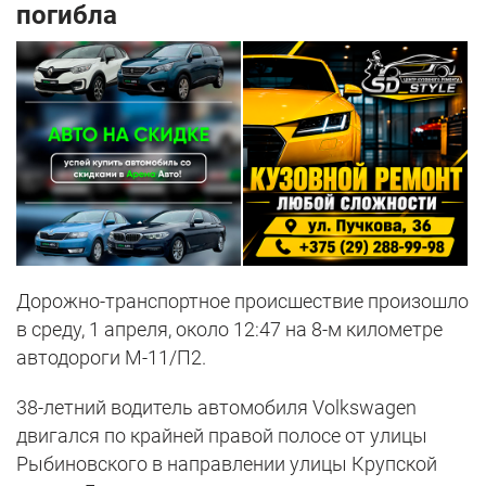
погибла
Дорожно-транспортное происшествие произошло
в среду, 1 апреля, около 12:47 на 8-м километре
автодороги М-11/П2.
38-летний водитель автомобиля Volkswagen
двигался по крайней правой полосе от улицы
Рыбиновского в направлении улицы Крупской