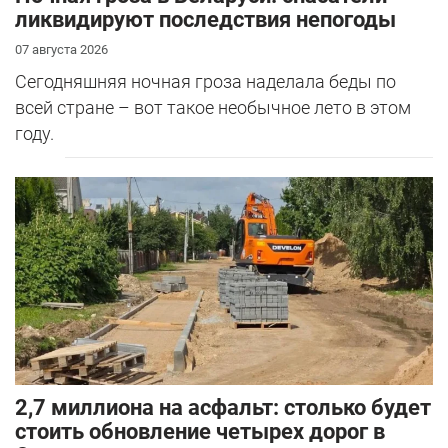
ликвидируют последствия непогоды
07 августа 2026
Сегодняшняя ночная гроза наделала беды по
всей стране – вот такое необычное лето в этом
году.
2,7 миллиона на асфальт: столько будет
стоить обновление четырех дорог в