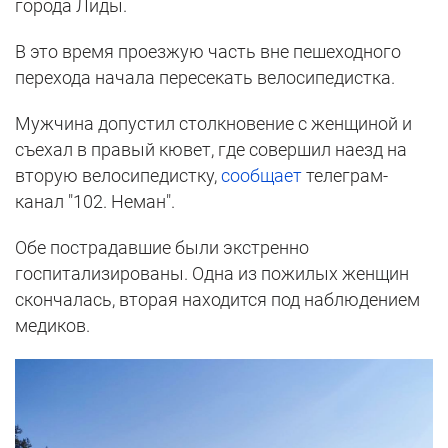
города Лиды.
В это время проезжую часть вне пешеходного
перехода начала пересекать велосипедистка.
Мужчина допустил столкновение с женщиной и
съехал в правый кювет, где совершил наезд на
вторую велосипедистку,
сообщает
телеграм-
канал "102. Неман".
Обе пострадавшие были экстренно
госпитализированы. Одна из пожилых женщин
скончалась, вторая находится под наблюдением
медиков.