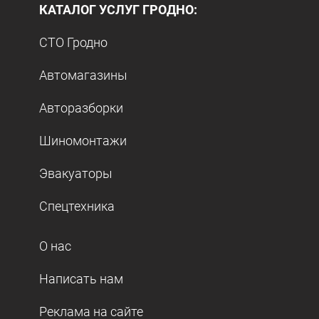
КАТАЛОГ УСЛУГ ГРОДНО:
СТО Гродно
Автомагазины
Авторазборки
Шиномонтажи
Эвакуаторы
Спецтехника
О нас
Написать нам
Реклама на сайте