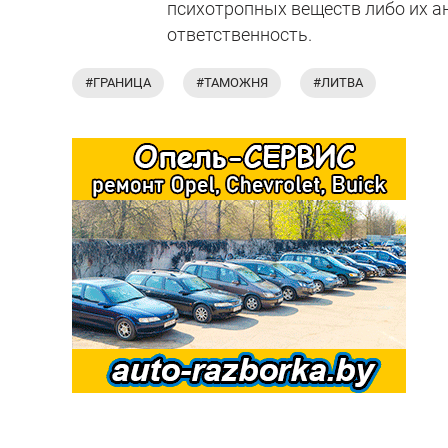
психотропных веществ либо их а
ответственность.
#ГРАНИЦА
#ТАМОЖНЯ
#ЛИТВА