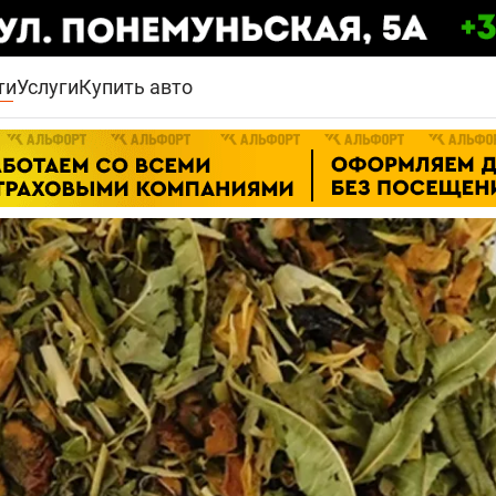
ти
Услуги
Купить авто