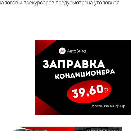
налогов и прекурсоров предусмотрена уголовная