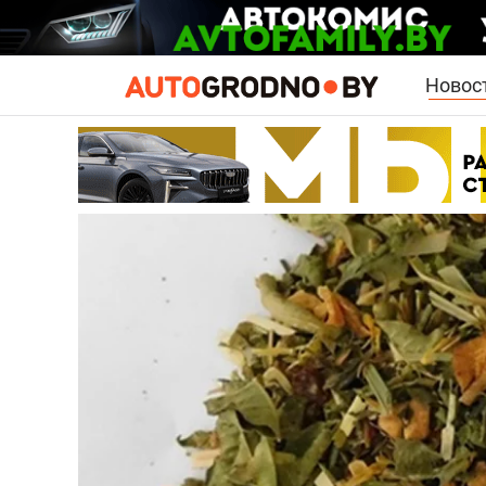
Новос