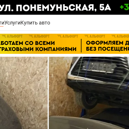
ти
Услуги
Купить авто