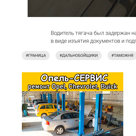
Водитель тягача был задержан на
в виде изъятия документов и под
#ГРАНИЦА
#ДАЛЬНОБОЙЩИКИ
#ТАМОЖНЯ