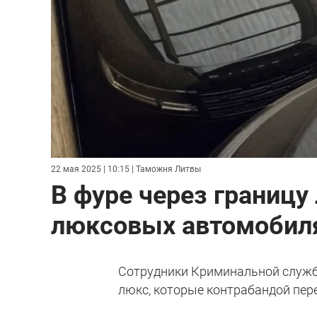
22 мая 2025 | 10:15
| Таможня Литвы
В фуре через границу
люксовых автомобил
Сотрудники Криминальной служб
люкс, которые контрабандой пер