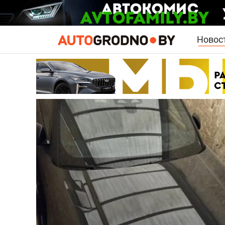
Новос