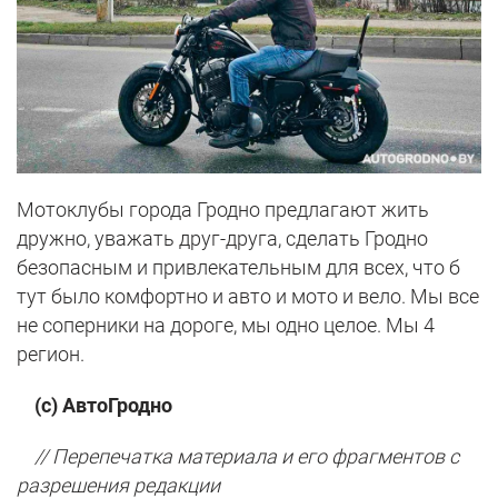
Мотоклубы города Гродно предлагают жить
дружно, уважать друг-друга, сделать Гродно
безопасным и привлекательным для всех, что б
тут было комфортно и авто и мото и вело. Мы все
не соперники на дороге, мы одно целое. Мы 4
регион.
(с) АвтоГродно
// Перепечатка материала и его фрагментов с
разрешения редакции