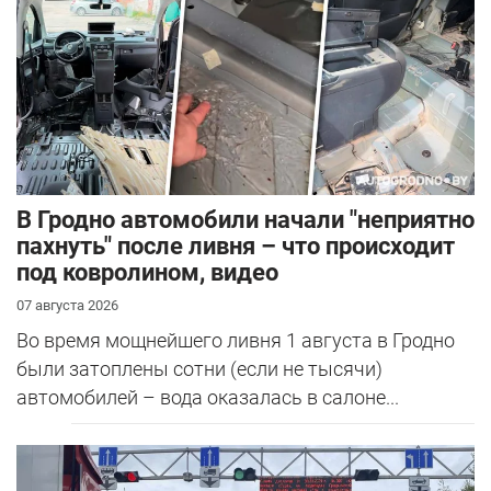
В Гродно автомобили начали "неприятно
пахнуть" после ливня – что происходит
под ковролином, видео
07 августа 2026
Во время мощнейшего ливня 1 августа в Гродно
были затоплены сотни (если не тысячи)
автомобилей – вода оказалась в салоне...