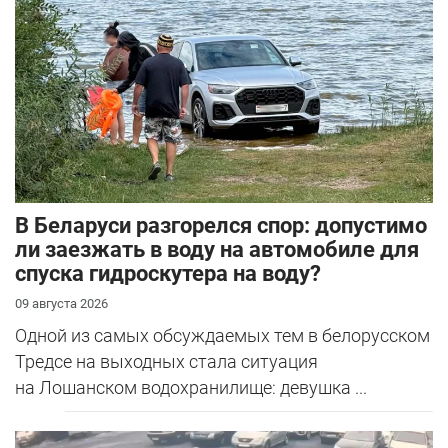
В Беларуси разгорелся спор: допустимо
ли заезжать в воду на автомобиле для
спуска гидроскутера на воду?
09 августа 2026
Одной из самых обсуждаемых тем в белорусском
Тредсе на выходных стала ситуация
на Лошанском водохранилище: девушка ...