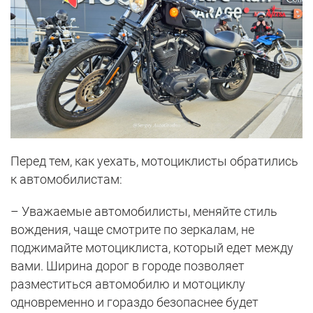
Перед тем, как уехать, мотоциклисты обратились
к автомобилистам:
– Уважаемые автомобилисты, меняйте стиль
вождения, чаще смотрите по зеркалам, не
поджимайте мотоциклиста, который едет между
вами. Ширина дорог в городе позволяет
разместиться автомобилю и мотоциклу
одновременно и гораздо безопаснее будет