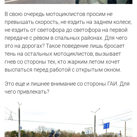
В свою очередь мотоциклистов просим не
превышать скорость, не ездить на заднем колесе,
не ездить от светофора до светофора на первой
передаче с рёвом в спальных районах. Для чего
это на дорогах? Такое поведение лишь бросает
тень на остальных мотоциклистов, вызывает
гнев со стороны тех, кто жарким летом хочет
выспаться перед работой с открытым окном.
Это еще и лишнее внимание со стороны ГАИ. Для
чего привлекать?