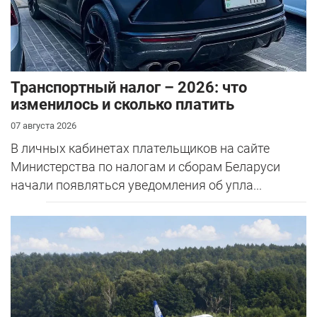
Транспортный налог – 2026: что
изменилось и сколько платить
07 августа 2026
В личных кабинетах плательщиков на сайте
Министерства по налогам и сборам Беларуси
начали появляться уведомления об упла...