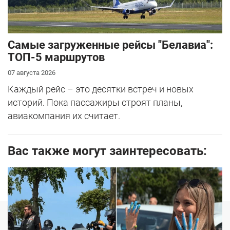
Самые загруженные рейсы "Белавиа":
ТОП-5 маршрутов
07 августа 2026
Каждый рейс – это десятки встреч и новых
историй. Пока пассажиры строят планы,
авиакомпания их считает.
Вас также могут заинтересовать:
Новости
Услуги
Авторынок