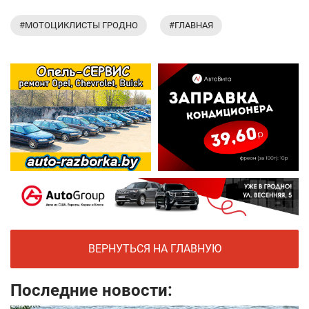
#МОТОЦИКЛИСТЫ ГРОДНО
#ГЛАВНАЯ
ВЕРНУТЬСЯ НА ГЛАВНУЮ
Последние новости: