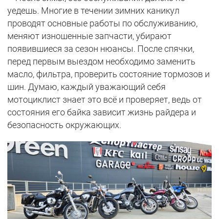
уедешь. Многие в течении зимних каникул
проводят основные работы по обслуживанию,
меняют изношенные запчасти, убирают
появившиеся за сезон нюансы. После спячки,
перед первым выездом необходимо заменить
масло, фильтра, проверить состояние тормозов и
шин. Думаю, каждый уважающий себя
мотоциклист знает это всё и проверяет, ведь от
состояния его байка зависит жизнь райдера и
безопасность окружающих.