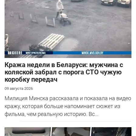
Кража недели в Беларуси: мужчина с
коляской забрал с порога СТО чужую
коробку передач
09 августа 2026
Милиция Минска рассказала и показала на видео
кражу, которая больше напоминает сюжет из
фильма, чем реальную историю. Вс...