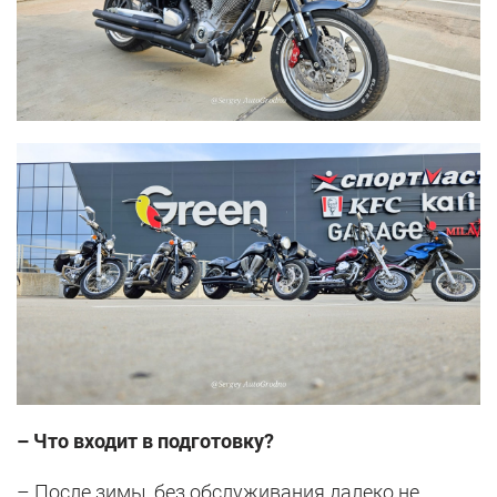
– Что входит в подготовку?
– После зимы, без обслуживания далеко не