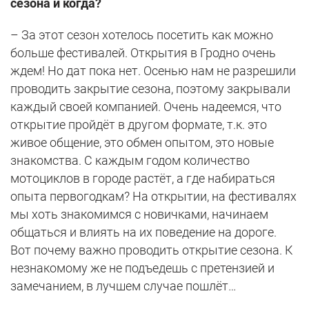
сезона и когда?
– За этот сезон хотелось посетить как можно
больше фестивалей. Открытия в Гродно очень
ждем! Но дат пока нет. Осенью нам не разрешили
проводить закрытие сезона, поэтому закрывали
каждый своей компанией. Очень надеемся, что
открытие пройдёт в другом формате, т.к. это
живое общение, это обмен опытом, это новые
знакомства. С каждым годом количество
мотоциклов в городе растёт, а где набираться
опыта первогодкам? На открытии, на фестивалях
мы хоть знакомимся с новичками, начинаем
общаться и влиять на их поведение на дороге.
Вот почему важно проводить открытие сезона. К
незнакомому же не подъедешь с претензией и
замечанием, в лучшем случае пошлёт…