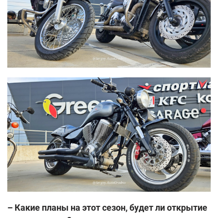
– Какие планы на этот сезон, будет ли открытие