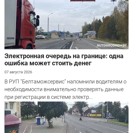
Электронная очередь на границе: одна
ошибка может стоить денег
07 августа 2026
В РУП "Белтаможсервис" напомнили водителям о
необходимости внимательно проверять данные
при регистрации в системе электр...