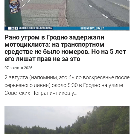
Рано утром в Гродно задержали
мотоциклиста: на транспортном
средстве не было номеров. Но на 5 лет
его лишат прав не за это
07 августа 2026
2 августа (напомним, это было воскресенье после
серьезного ливня) около 5:30 в Гродно на улице
Советских Пограничников у...