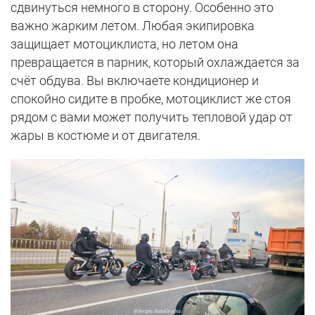
сдвинуться немного в сторону. Особенно это
важно жарким летом. Любая экипировка
защищает мотоциклиста, но летом она
превращается в парник, который охлаждается за
счёт обдува. Вы включаете кондиционер и
спокойно сидите в пробке, мотоциклист же стоя
рядом с вами может получить тепловой удар от
жары в костюме и от двигателя.