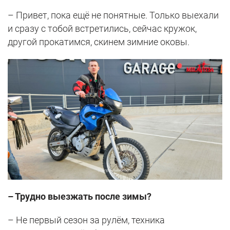
– Привет, пока ещё не понятные. Только выехали
и сразу с тобой встретились, сейчас кружок,
другой прокатимся, скинем зимние оковы.
– Трудно выезжать после зимы?
– Не первый сезон за рулём, техника