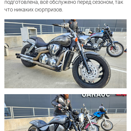
подготовлена, всё обслужено перед сезоном, так
что никаких сюрпризов.