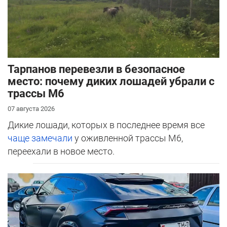
Тарпанов перевезли в безопасное
место: почему диких лошадей убрали с
трассы М6
07 августа 2026
Дикие лошади, которых в последнее время все
чаще замечали
у оживленной трассы М6,
переехали в новое место.