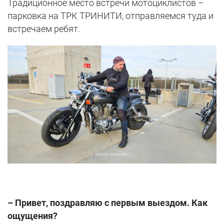
Традиционное место встречи мотоциклистов –
парковка на ТРК ТРИНИТИ, отправляемся туда и
встречаем ребят.
– Привет, поздравляю с первым выездом. Как
ощущения?