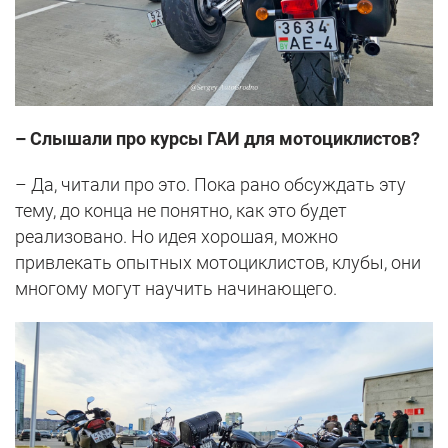
– Слышали про курсы ГАИ для мотоциклистов?
– Да, читали про это. Пока рано обсуждать эту
тему, до конца не понятно, как это будет
реализовано. Но идея хорошая, можно
привлекать опытных мотоциклистов, клубы, они
многому могут научить начинающего.