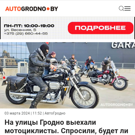
03 марта 2024 | 11:52
| АвтоГродно
На улицы Гродно выехали
мотоциклисты. Спросили, будет ли