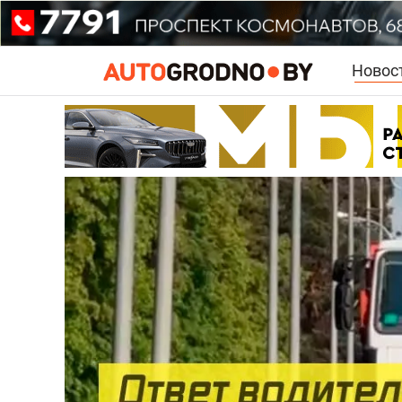
Новос