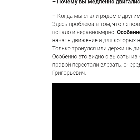
– Почему вы медленно двигалис
– Когда мы стали рядом с другим
Здесь проблема в том, что легко
попало и неравномерно.
Особенн
начать движение и для которых 
Только тронулся или держишь дист
Особенно это видно с высоты из к
правой перестали влезать, очере
Григорьевич.