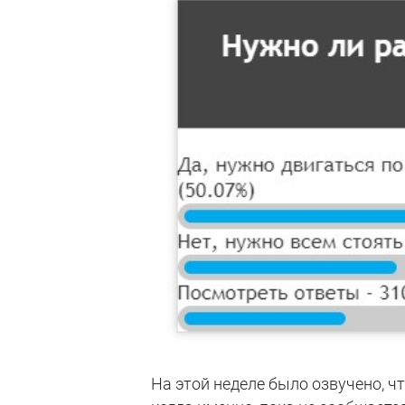
На этой неделе было озвучено, ч