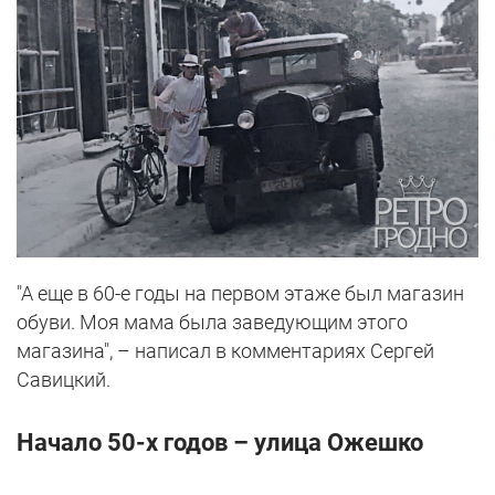
"А еще в 60-е годы на первом этаже был магазин
обуви. Моя мама была заведующим этого
магазина", – написал в комментариях Сергей
Савицкий.
Начало 50-х годов – улица Ожешко