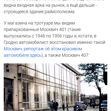
видна входная арка на рынок, а ещё дальше -
строящееся здание райисполкома.
У магазина на тротуаре мы видим
припаркованные Москвич 401 (такие
выпускались с 1946 по 1956 годы и, кстати, в
Гродно автомобилист восстановил именно такой
Москвич, репортаж об этом красивом
автомобиле здесь
), а также Москвич 407: