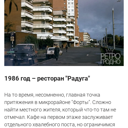
1986 год – ресторан "Радуга"
На то время, несомненно, главная точка
притяжения в микрорайоне "Форты". Сложно
найти местного жителя, который что-то там не
отмечал. Кафе на первом этаже заслуживает
отдельного хвалебного поста, но ограничимся