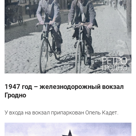
1947 год – железнодорожный вокзал
Гродно
У входа на вокзал припаркован Опель Кадет.