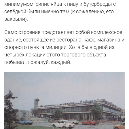
минимумом: синие яйца к пиву и бутерброды с
селёдкой были именно там (к сожалению, его
закрыли).
Само строение представляет собой комплексное
здание, состоящее из ресторана, кафе, магазина и
опорного пункта милиции. Хотя бы в одной из
четырёх локаций этого торгового объекта
побывал, пожалуй, каждый.