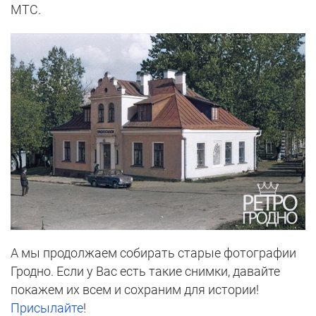
МТС.
А мы продолжаем собирать старые фотографии
Гродно. Если у Вас есть такие снимки, давайте
покажем их всем и сохраним для истории!
Присылайте
!