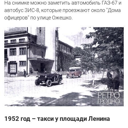
На снимке можно заметить автомобиль ГАЗ-67 и
автобус ЗИС-8, которые проезжают около "Дома
офицеров" по улице Ожешко.
1952 год – такси у площади Ленина