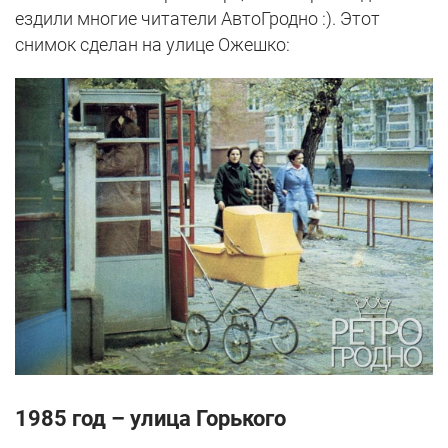
ездили многие читатели АвтоГродно :). Этот
снимок сделан на улице Ожешко:
1985 год – улица Горького