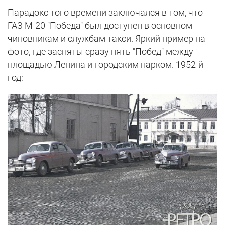
Парадокс того времени заключался в том, что
ГАЗ M-20 "Победа" был доступен в основном
чиновникам и службам такси. Яркий пример на
фото, где засняты сразу пять "Побед" между
площадью Ленина и городским парком. 1952-й
год: