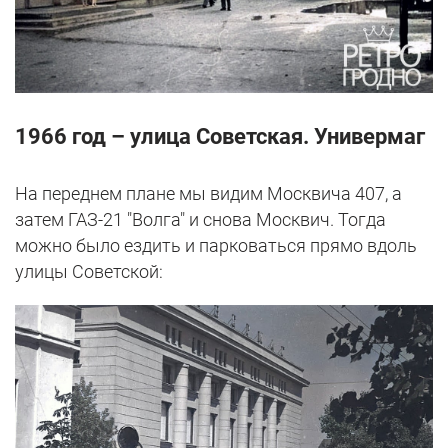
1966 год – улица Советская. Универмаг
На переднем плане мы видим Москвича 407, а
затем ГАЗ-21 "Волга" и снова Москвич. Тогда
можно было ездить и парковаться прямо вдоль
улицы Советской: