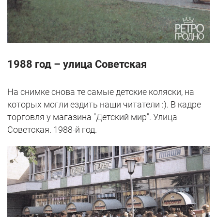
1988 год – улица Советская
На снимке снова те самые детские коляски, на
которых могли ездить наши читатели :). В кадре
торговля у магазина "Детский мир". Улица
Советская. 1988-й год.