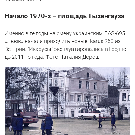
Начало 1970-х – площадь Тызенгауза
Именно в те годы на смену украинским ЛАЗ-695
«Львів» начали приходить новые Ikarus 260 из
Венгрии. "Икарусы" эксплуатировались в Гродно
до 2011-го года. Фото Наталия Дорош: