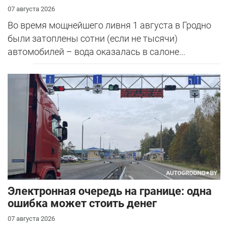
07 августа 2026
Во время мощнейшего ливня 1 августа в Гродно
были затоплены сотни (если не тысячи)
автомобилей – вода оказалась в салоне...
Электронная очередь на границе: одна
ошибка может стоить денег
07 августа 2026