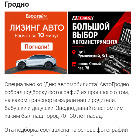
Гродно
Специально ко "Дню автомобилиста" АвтоГродно
собрал подборку фотографий из прошлого о том,
на каком транспорте ездили наши родители,
бабушки и дедушки. Заодно, давайте вспомним,
каким был наш город 70 - 30 лет назад.
Эта подборка составлена на основе фотографий