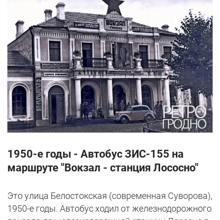
1950-е годы - Автобус ЗИС-155 на
маршруте "Вокзал - станция Лососно"
Это улица Белостокская (современная Суворова),
1950-е годы. Автобус ходил от железнодорожного