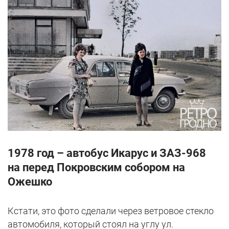
1978 год – автобус Икарус и ЗАЗ-968
на перед Покровским собором на
Ожешко
Кстати, это фото сделали через ветровое стекло
автомобиля, который стоял на углу ул.