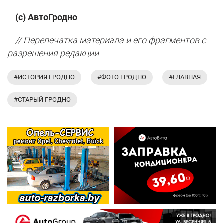
(с) АвтоГродно
// Перепечатка материала и его фрагментов с
разрешения редакции
#ИСТОРИЯ ГРОДНО
#ФОТО ГРОДНО
#ГЛАВНАЯ
#СТАРЫЙ ГРОДНО