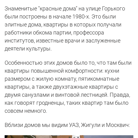
Знаменитые "красные дома" на улице Горького
были построены в начале 1980-х. Это были
элитные дома, квартиры в которых получали
работники обкома партии, профессора
институтов, известные врачи и заслуженные
деятели культуры.
Особенностью этих домов было то, что там были
квартиры повышенной комфортности: кухни
размером с жилую комнату, пятикомнатные
квартиры, а также двухэтажные квартиры с
двумя санузлами и винтовой лестницей. Правда,
как говорят гродненцы, таких квартир там было
совсем немного.
Вблизи домов мы видим УАЗ, Жигули и Москвич: