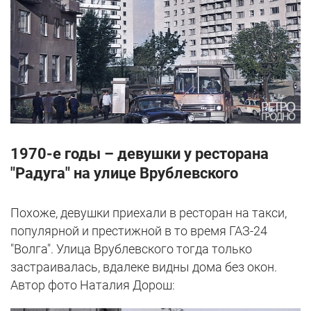
1970-е годы – девушки у ресторана
"Радуга" на улице Врублевского
Похоже, девушки приехали в ресторан на такси,
популярной и престижной в то время ГАЗ-24
"Волга". Улица Врублевского тогда только
застраивалась, вдалеке видны дома без окон.
Автор фото Наталия Дорош: