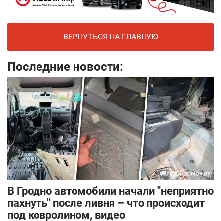
ВЕРНУТЬСЯ НА ГЛАВНУЮ
Последние новости:
В Гродно автомобили начали "неприятно
пахнуть" после ливня – что происходит
под ковролином, видео