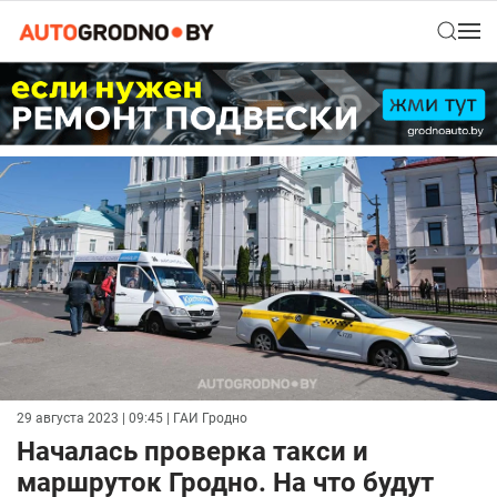
29 августа 2023 | 09:45
| ГАИ Гродно
Началась проверка такси и
маршруток Гродно. На что будут