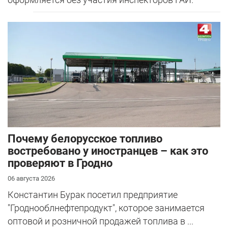
Почему белорусское топливо
востребовано у иностранцев – как это
проверяют в Гродно
06 августа 2026
Константин Бурак посетил предприятие
"Гроднооблнефтепродукт", которое занимается
оптовой и розничной продажей топлива в ...