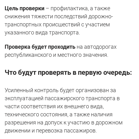
Цель проверки
– профилактика, а также
снижения тяжести последствий дорожно-
транспортных происшествий с участием
указанного вида транспорта.
Проверка будет проходить
на автодорогах
республиканского и местного значения.
Что будут проверять в первую очередь:
Усиленный контроль будет организован за
эксплуатацией пассажирского транспорта в
части соответствия их внешнего вида,
технического состояния, а также наличия
разрешения на допуск к участию в дорожном
движении и перевозка пассажиров.