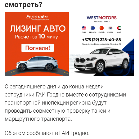
смотреть?
С сегодняшнего дня и до конца недели
сотрудники ГАИ Гродно вместе с сотрудниками
транспортной инспекции региона будут
проводить совместную проверку такси и
маршрутного транспорта.
Об этом сообщают в ГАИ Гродно.