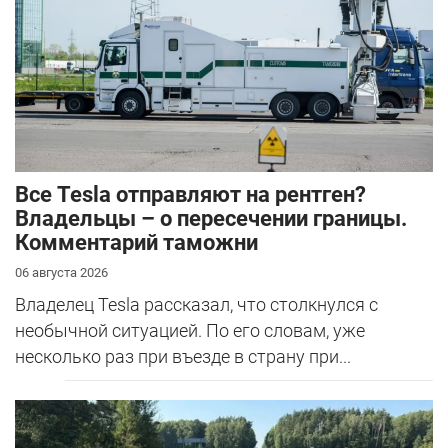
Все Tesla отправляют на рентген?
Владельцы – о пересечении границы.
Комментарий таможни
06 августа 2026
Владелец Tesla рассказал, что столкнулся с
необычной ситуацией. По его словам, уже
несколько раз при въезде в страну при...