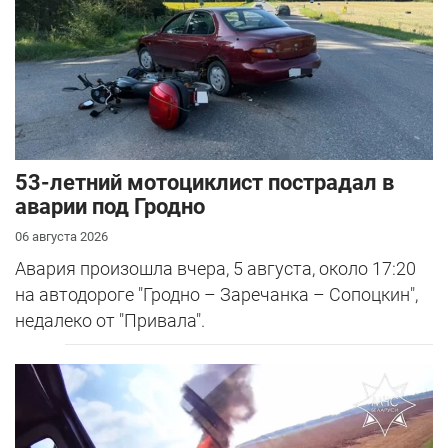
53-летний мотоциклист пострадал в
аварии под Гродно
06 августа 2026
Авария произошла вчера, 5 августа, около 17:20
на автодороге "Гродно – Заречанка – Сопоцкин",
недалеко от "Привала".