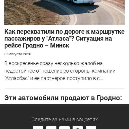
Как перехватили по дороге к маршрутке
пассажиров у "Атласа"? Ситуация на
рейсе Гродно – Минск
05 августа 2026
В воскресенье сразу несколько жалоб на
недостойное отношение со стороны компании
"Атласбас" и ее партнеров поступило в с...
Эти автомобили продают в Гродно:
Следите за нами
в соцсетях