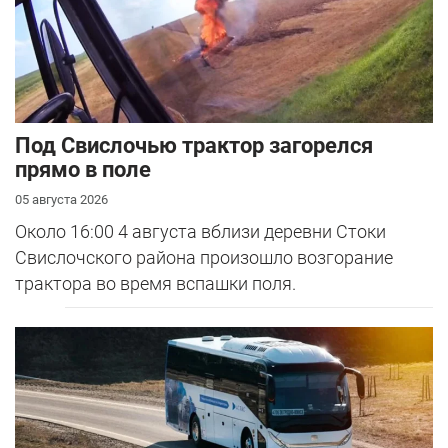
Под Свислочью трактор загорелся
прямо в поле
05 августа 2026
Около 16:00 4 августа вблизи деревни Стоки
Свислочского района произошло возгорание
трактора во время вспашки поля.