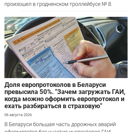
произошел в гродненском троллейбусе № 8.
Доля европротоколов в Беларуси
превысила 50%. "Зачем загружать ГАИ,
когда можно оформить европротокол и
ехать разбираться в страховую"
06 августа 2026
В Беларуси большая часть дорожных аварий
оформляется без участия инспекторов ГАИ.