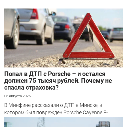
​Попал в ДТП с Porsche – и остался
должен 75 тысяч рублей. Почему не
спасла страховка?
06 августа 2026
В Минфине рассказали о ДТП в Минске, в
котором был поврежден Porsche Cayenne E-
Hybrid.