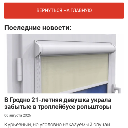
ВЕРНУТЬСЯ НА ГЛАВНУЮ
Последние новости:
В Гродно 21-летняя девушка украла
забытые в троллейбусе рольшторы
06 августа 2026
Курьезный, но уголовно наказуемый случай