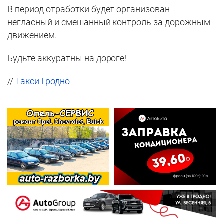
В период отработки будет организован
негласный и смешанный контроль за дорожным
движением.
Будьте аккуратны на дороге!
//
Такси Гродно