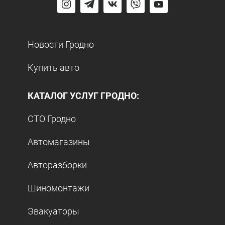
Новости Гродно
Купить авто
КАТАЛОГ УСЛУГ ГРОДНО:
СТО Гродно
Автомагазины
Авторазборки
Шиномонтажи
Эвакуаторы