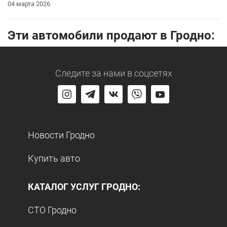
04 марта 2026
Эти автомобили продают в Гродно:
Следите за нами
в соцсетях
Новости Гродно
Купить авто
КАТАЛОГ УСЛУГ ГРОДНО:
СТО Гродно