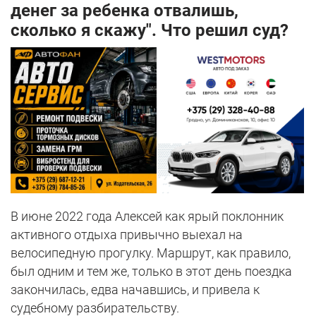
денег за ребенка отвалишь,
сколько я скажу". Что решил суд?
В июне 2022 года Алексей как ярый поклонник
активного отдыха привычно выехал на
велосипедную прогулку. Маршрут, как правило,
был одним и тем же, только в этот день поездка
закончилась, едва начавшись, и привела к
судебному разбирательству.