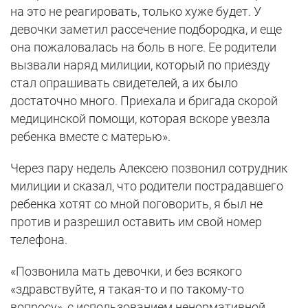
на это не реагировать, только хуже будет. У
девочки заметил рассечение подбородка, и еще
она пожаловалась на боль в ноге. Ее родители
вызвали наряд милиции, который по приезду
стал опрашивать свидетелей, а их было
достаточно много. Приехала и бригада скорой
медицинской помощи, которая вскоре увезла
ребенка вместе с матерью».
Через пару недель Алексею позвонил сотрудник
милиции и сказал, что родители пострадавшего
ребенка хотят со мной поговорить, я был не
против и разрешил оставить им свой номер
телефона.
«Позвонила мать девочки, и без всякого
«здравствуйте, я такая-то и по такому-то
вопросу», с использованием ненормативной