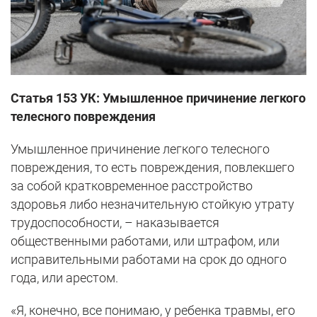
Статья 153 УК: Умышленное причинение легкого
телесного повреждения
Умышленное причинение легкого телесного
повреждения, то есть повреждения, повлекшего
за собой кратковременное расстройство
здоровья либо незначительную стойкую утрату
трудоспособности, – наказывается
общественными работами, или штрафом, или
исправительными работами на срок до одного
года, или арестом.
«Я, конечно, все понимаю, у ребенка травмы, его