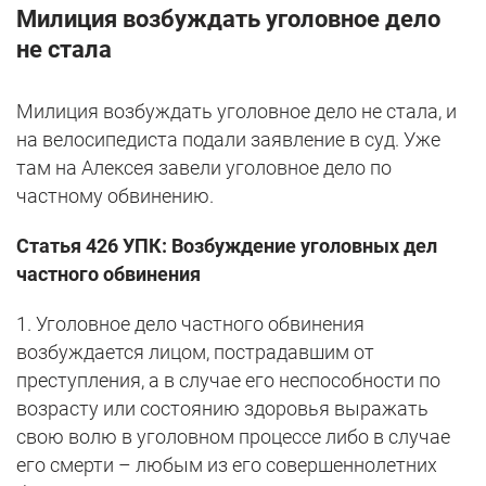
Милиция возбуждать уголовное дело
не стала
Милиция возбуждать уголовное дело не стала, и
на велосипедиста подали заявление в суд. Уже
там на Алексея завели уголовное дело по
частному обвинению.
Статья 426 УПК: Возбуждение уголовных дел
частного обвинения
1. Уголовное дело частного обвинения
возбуждается лицом, пострадавшим от
преступления, а в случае его неспособности по
возрасту или состоянию здоровья выражать
свою волю в уголовном процессе либо в случае
его смерти – любым из его совершеннолетних