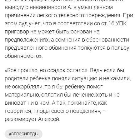
выводу о невиновности А. в умышленном
причинении легкого телесного повреждения. При
этом суд учел, что в соответствии со ст.16 УПК
приговор не может быть основан на
предположениях, а сомнения в обоснованности
предъявленного обвинения толкуются в пользу
обвиняемого».
«Все прошло, но осадок остался. Ведь если бы
родители ребенка поняли ситуацию и не хамили,
не оскорбляли, то я бы ребенку помог
материально, оплатил бы лечение, хоть и не
виноват ни в чем. А так, пожинайте, как
говорится, плоды своего поведения», –
резюмирует Алексей.
#ВЕЛОСИПЕДЫ