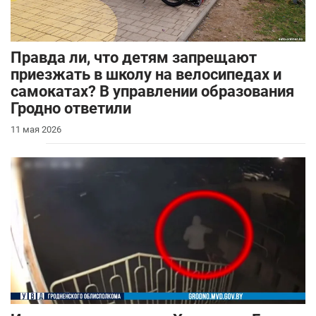
Правда ли, что детям запрещают
приезжать в школу на велосипедах и
самокатах? В управлении образования
Гродно ответили
11 мая 2026