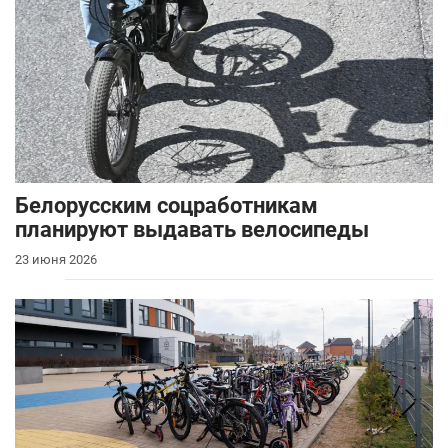
Белорусским соцработникам
планируют выдавать велосипеды
23 июня 2026