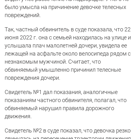
было умысла на причинение девочке телесных
повреждений.
Так, частный обвинитель в суде показала, что 22
июня 2022 г. она с семьей находилась на улице и
услышала плач малолетней дочери, увидела ее
лежащей на асфальте около велосипеда рядом с
незнакомым мужчиной. Считает, что
обвиняемый умышленно причинил телесные
повреждения дочери.
Свидетель №1 дал показания, аналогичные
показаниям частного обвинителя, полагал, что
обвиняемый нарушил правила дорожного
движения.
Свидетель №2 в суде показал, что девочка резко
двинулась на пересечение траектории движения