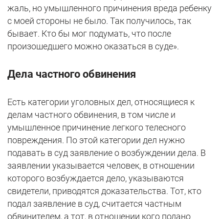
жаль, но умышленного причинения вреда ребенку
с моей стороны не было. Так получилось, так
бывает. Кто бы мог подумать, что после
произошедшего можно оказаться в суде».
Дела частного обвинения
Есть категории уголовных дел, относящиеся к
делам частного обвинения, в том числе и
умышленное причинение легкого телесного
повреждения. По этой категории дел нужно
подавать в суд заявление о возбуждении дела. В
заявлении указывается человек, в отношении
которого возбуждается дело, указываются
свидетели, приводятся доказательства. Тот, кто
подал заявление в суд, считается частным
обвинителем, а тот, в отношении кого подано