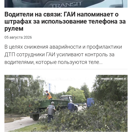
Водители на связи: ГАИ напоминает о
штрафах за использование телефона за
рулем
05 августа 2026
В целях снижения аварийности и профилактики
ДТП сотрудники ГАИ усиливают контроль за
водителями, которые пользуются теле...