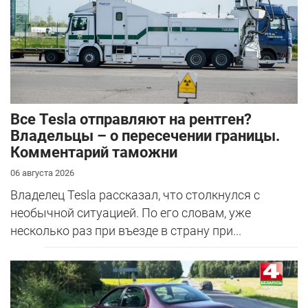
Все Tesla отправляют на рентген?
Владельцы – о пересечении границы.
Комментарий таможни
06 августа 2026
Владелец Tesla рассказал, что столкнулся с
необычной ситуацией. По его словам, уже
несколько раз при въезде в страну при...