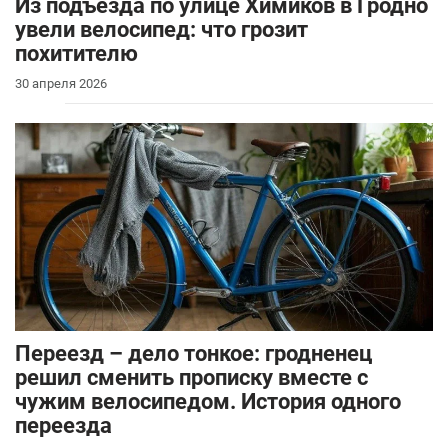
Из подъезда по улице Химиков в Гродно
увели велосипед: что грозит
похитителю
30 апреля 2026
Переезд – дело тонкое: гродненец
решил сменить прописку вместе с
чужим велосипедом. История одного
переезда