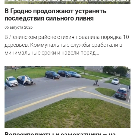
В Гродно продолжают устранять
последствия сильного ливня
05 августа 2026
В Ленинском районе стихия повалила порядка 10
деревьев. Коммунальные службы сработали в
минимальные сроки и навели поряд...
Велосипедисты и самокатчики – на