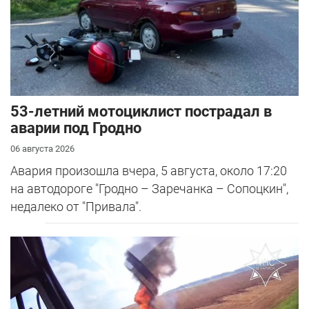
53-летний мотоциклист пострадал в
аварии под Гродно
06 августа 2026
Авария произошла вчера, 5 августа, около 17:20
на автодороге "Гродно – Заречанка – Сопоцкин",
недалеко от "Привала".