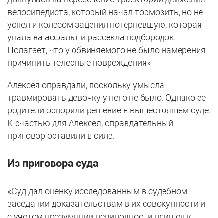
велосипедиста, который начал тормозить, но не
успел и колесом зацепил потерпевшую, которая
упала на асфальт и рассекла подбородок.
Полагает, что у обвиняемого не было намерения
причинить телесные повреждения»
Алексея оправдали, поскольку умысла
травмировать девочку у него не было. Однако ее
родители оспорили решение в вышестоящем суде.
К счастью для Алексея, оправдательный
приговор оставили в силе.
Из приговора суда
«Суд дал оценку исследованным в судебном
заседании доказательствам в их совокупности и
с учетом презумпции невиновности пришел к