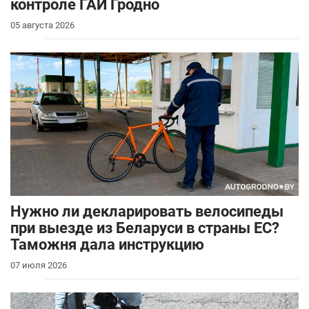
контроле ГАИ Гродно
05 августа 2026
Нужно ли декларировать велосипеды
при выезде из Беларуси в страны ЕС?
Таможня дала инструкцию
07 июля 2026