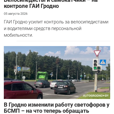
контроле ГАИ Гродно
05 августа 2026
ГАИ Гродно усилит контроль за велосипедистами
и водителями средств персональной
мобильности.
В Гродно изменили работу светофоров у
БСМП – на что теперь обращать