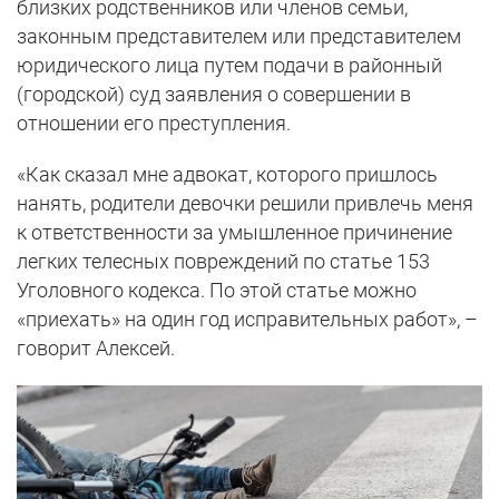
близких родственников или членов семьи,
законным представителем или представителем
юридического лица путем подачи в районный
(городской) суд заявления о совершении в
отношении его преступления.
«Как сказал мне адвокат, которого пришлось
нанять, родители девочки решили привлечь меня
к ответственности за умышленное причинение
легких телесных повреждений по статье 153
Уголовного кодекса. По этой статье можно
«приехать» на один год исправительных работ», –
говорит Алексей.