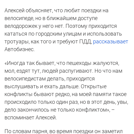
Алексей объясняет, что любит поездки на
велосипеде, но в ближайшем доступе
велодорожек у него нет. Поэтому приходится
кататься по городским улицам и использовать
тротуары, как того и требуют ПДД,
рассказывает
Автобизнес.
«Иногда так бывает, что пешеходы жалуются,
мол, ездят тут, людей распугивают. Но что нам
велосипедистам делать, приходится
выслушивать и ехать дальше. Открытые
конфликты бывают редко, на моей памяти такое
происходило только один раз, но в этот день, увы,
дело закончилось не только конфликтом», –
вспоминает Алексей.
По словам парня, во время поездки он заметил