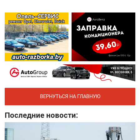
ВЕРНУТЬСЯ НА ГЛАВНУЮ
Последние новости: