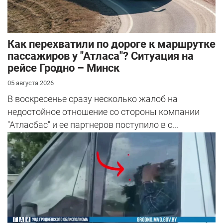
Как перехватили по дороге к маршрутке
пассажиров у "Атласа"? Ситуация на
рейсе Гродно – Минск
05 августа 2026
В воскресенье сразу несколько жалоб на
недостойное отношение со стороны компании
"Атласбас" и ее партнеров поступило в с...