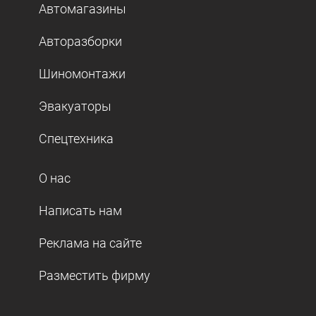
Автомагазины
Авторазборки
Шиномонтажи
Эвакуаторы
Спецтехника
О нас
Написать нам
Реклама на сайте
Разместить фирму