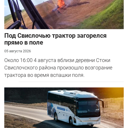
Под Свислочью трактор загорелся
прямо в поле
05 августа 2026
Около 16:00 4 августа вблизи деревни Стоки
Свислочского района произошло возгорание
трактора во время вспашки поля.