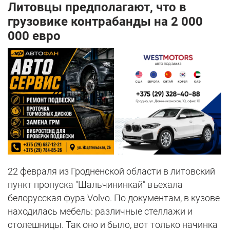
Литовцы предполагают, что в
грузовике контрабанды на 2 000
000 евро
22 февраля из Гродненской области в литовский
пункт пропуска "Шальчининкай" въехала
белорусская фура Volvo. По документам, в кузове
находилась мебель: различные стеллажи и
столешницы. Так оно и было, вот только начинка