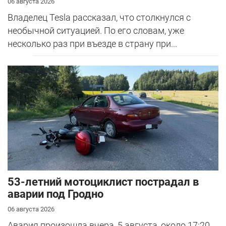
06 августа 2026
Владелец Tesla рассказал, что столкнулся с
необычной ситуацией. По его словам, уже
несколько раз при въезде в страну при...
53-летний мотоциклист пострадал в
аварии под Гродно
06 августа 2026
Авария произошла вчера, 5 августа, около 17:20