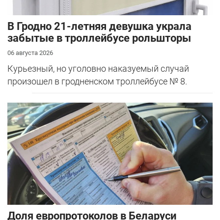
В Гродно 21-летняя девушка украла
забытые в троллейбусе рольшторы
06 августа 2026
Курьезный, но уголовно наказуемый случай
произошел в гродненском троллейбусе № 8.
Доля европротоколов в Беларуси