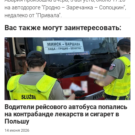
на автодороге "Гродно – Заречанка – Сопоцкин",
недалеко от "Привала".
Вас также могут заинтересовать:
Водители рейсового автобуса попались
на контрабанде лекарств и сигарет в
Польшу
14 июня 2026