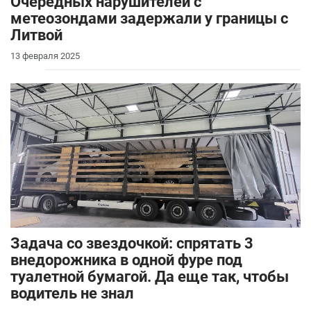
Очередных нарушителей с
метеозондами задержали у границы с
Литвой
13 февраля 2025
Задача со звездочкой: спрятать 3
внедорожника в одной фуре под
туалетной бумагой. Да еще так, чтобы
водитель не знал