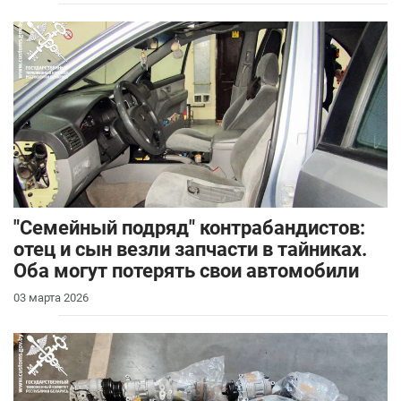
"Семейный подряд" контрабандистов:
отец и сын везли запчасти в тайниках.
Оба могут потерять свои автомобили
03 марта 2026