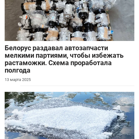
Белорус раздавал автозапчасти
мелкими партиями, чтобы избежать
растаможки. Схема проработала
полгода
13 марта 2025