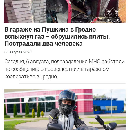
В гараже на Пушкина в Гродно
вспыхнул газ – обрушились плиты.
Пострадали два человека
06 августа 2026
Сегодня, 6 августа, подразделения МЧС работали
по сообщению о происшествии в гаражном
кооперативе в Гродно.