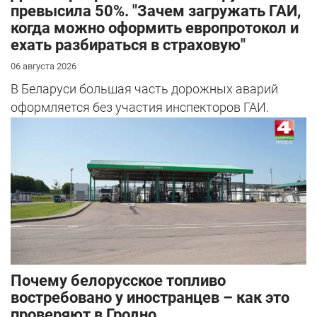
превысила 50%. "Зачем загружать ГАИ,
когда можно оформить европротокол и
ехать разбираться в страховую"
06 августа 2026
В Беларуси большая часть дорожных аварий
оформляется без участия инспекторов ГАИ.
Почему белорусское топливо
востребовано у иностранцев – как это
проверяют в Гродно