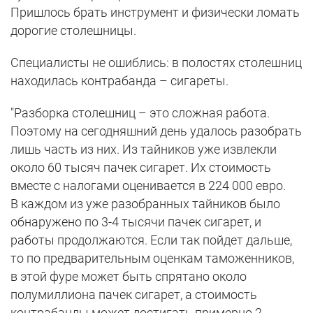
Пришлось брать инструмент и физически ломать
дорогие столешницы.
Специалисты не ошиблись: в полостях столешниц
находилась контрабанда – сигареты.
"Разборка столешниц – это сложная работа.
Поэтому на сегодняшний день удалось разобрать
лишь часть из них. Из тайников уже извлекли
около 60 тысяч пачек сигарет. Их стоимость
вместе с налогами оценивается в 224 000 евро.
В каждом из уже разобранных тайников было
обнаружено по 3-4 тысячи пачек сигарет, и
работы продолжаются. Если так пойдет дальше,
то по предварительным оценкам таможенников,
в этой фуре может быть спрятано около
полумиллиона пачек сигарет, а стоимость
контрабанды может достигать примерно 2