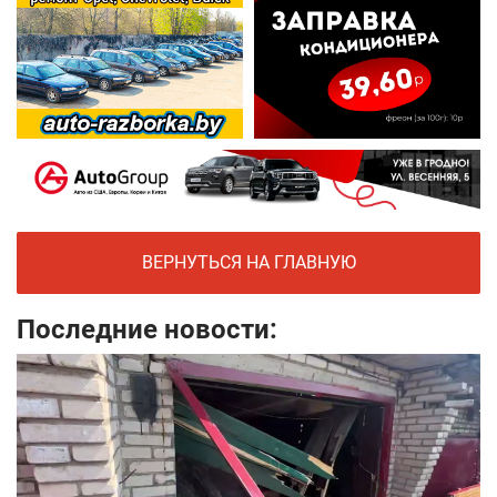
ВЕРНУТЬСЯ НА ГЛАВНУЮ
Последние новости: