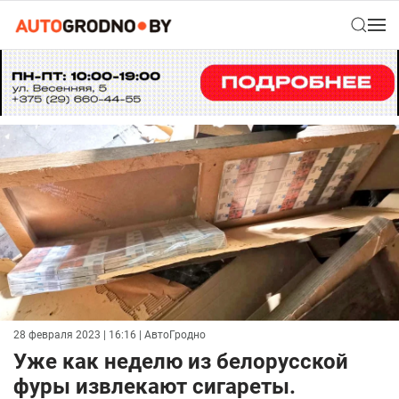
28 февраля 2023 | 16:16
| АвтоГродно
Уже как неделю из белорусской
фуры извлекают сигареты.