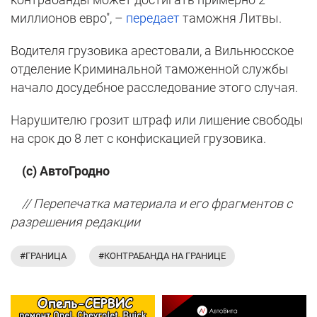
миллионов евро", –
передает
таможня Литвы.
Водителя грузовика арестовали, а Вильнюсское
отделение Криминальной таможенной службы
начало досудебное расследование этого случая.
Нарушителю грозит штраф или лишение свободы
на срок до 8 лет с конфискацией грузовика.
(с) АвтоГродно
// Перепечатка материала и его фрагментов с
разрешения редакции
#ГРАНИЦА
#КОНТРАБАНДА НА ГРАНИЦЕ