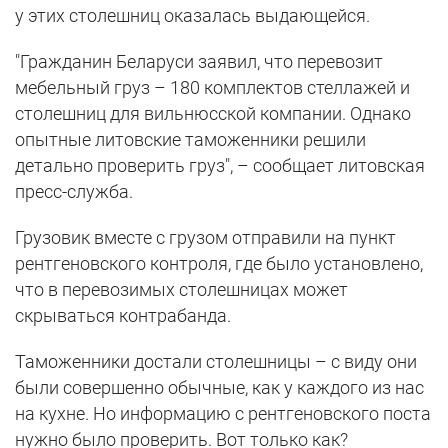
у этих столешниц оказалась выдающейся.
"Гражданин Беларуси заявил, что перевозит
мебельный груз – 180 комплектов стеллажей и
столешниц для вильнюсской компании. Однако
опытные литовские таможенники решили
детально проверить груз", – сообщает литовская
пресс-служба.
Грузовик вместе с грузом отправили на пункт
рентгеновского контроля, где было установлено,
что в перевозимых столешницах может
скрываться контрабанда.
Таможенники достали столешницы – с виду они
были совершенно обычные, как у каждого из нас
на кухне. Но информацию с рентгеновского поста
нужно было проверить. Вот только как?