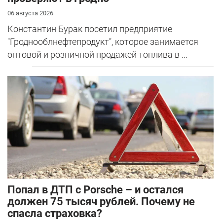
06 августа 2026
Константин Бурак посетил предприятие
"Гроднооблнефтепродукт", которое занимается
оптовой и розничной продажей топлива в ...
​Попал в ДТП с Porsche – и остался
должен 75 тысяч рублей. Почему не
спасла страховка?