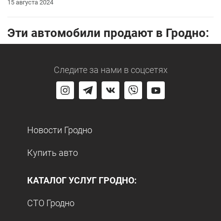
15 августа 2024
Эти автомобили продают в Гродно:
Следите за нами
в соцсетях
Новости Гродно
Купить авто
КАТАЛОГ УСЛУГ ГРОДНО:
СТО Гродно