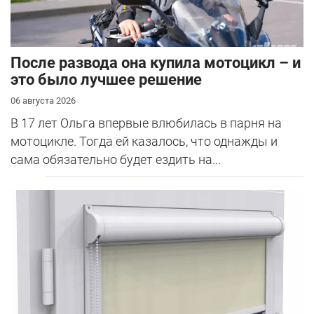
После развода она купила мотоцикл – и
это было лучшее решение
06 августа 2026
В 17 лет Ольга впервые влюбилась в парня на
мотоцикле. Тогда ей казалось, что однажды и
сама обязательно будет ездить на...