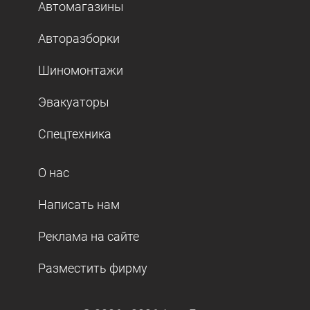
Автомагазины
Авторазборки
Шиномонтажи
Эвакуаторы
Спецтехника
О нас
Написать нам
Реклама на сайте
Разместить фирму