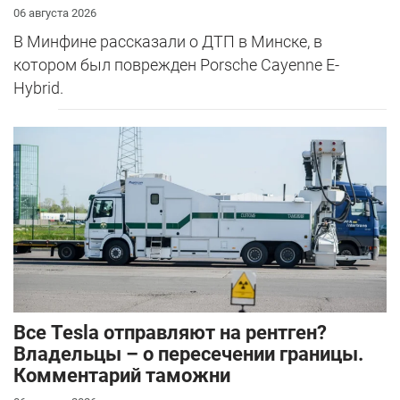
06 августа 2026
В Минфине рассказали о ДТП в Минске, в
котором был поврежден Porsche Cayenne E-
Hybrid.
Все Tesla отправляют на рентген?
Владельцы – о пересечении границы.
Комментарий таможни