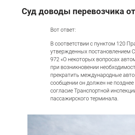
Суд доводы перевозчика о
Вот ответ:
В соответствии с пунктом 120 П
утвержденных постановлением Со
972 «О некоторых вопросах авто
при возникновении необходимост
прекратить международные авто
сообщении он должен не позднее 
согласие Транспортной инспекци
пассажирского терминала.