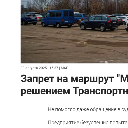
08 августа 2025 | 15:37
| МАП
Запрет на маршрут "М
решением Транспортн
Не помогло даже обращение в су
Предприятие безуспешно попытал