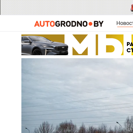
Новос