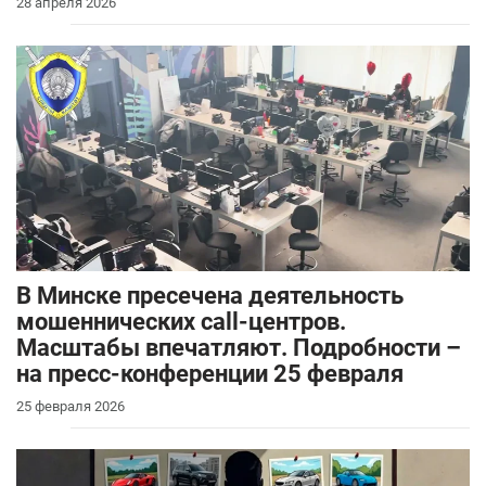
28 апреля 2026
В Минске пресечена деятельность
мошеннических call-центров.
Масштабы впечатляют. Подробности –
на пресс-конференции 25 февраля
25 февраля 2026