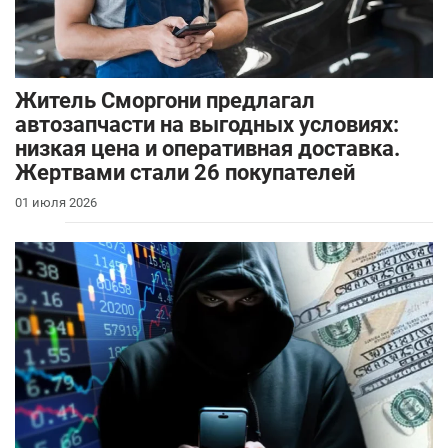
Житель Сморгони предлагал
автозапчасти на выгодных условиях:
низкая цена и оперативная доставка.
Жертвами стали 26 покупателей
01 июля 2026