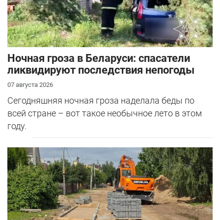
Ночная гроза в Беларуси: спасатели
ликвидируют последствия непогоды
07 августа 2026
Сегодняшняя ночная гроза наделала беды по
всей стране – вот такое необычное лето в этом
году.