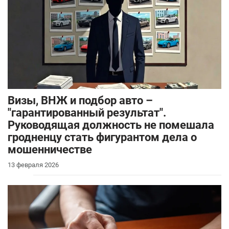
Визы, ВНЖ и подбор авто –
"гарантированный результат".
Руководящая должность не помешала
гродненцу стать фигурантом дела о
мошенничестве
13 февраля 2026