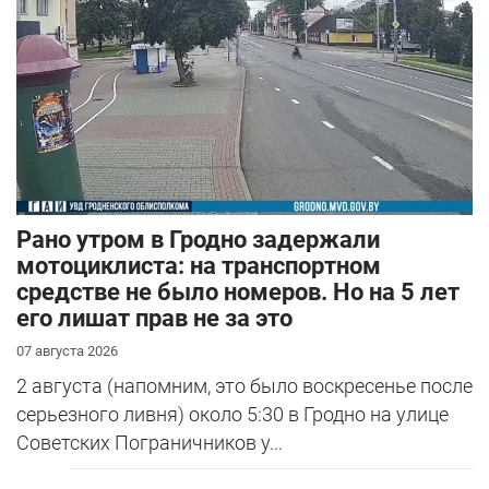
Рано утром в Гродно задержали
мотоциклиста: на транспортном
средстве не было номеров. Но на 5 лет
его лишат прав не за это
07 августа 2026
2 августа (напомним, это было воскресенье после
серьезного ливня) около 5:30 в Гродно на улице
Советских Пограничников у...