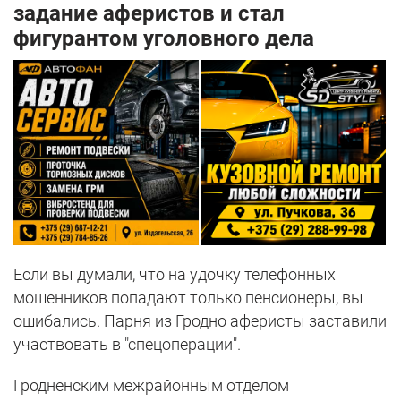
задание аферистов и стал
фигурантом уголовного дела
Если вы думали, что на удочку телефонных
мошенников попадают только пенсионеры, вы
ошибались. Парня из Гродно аферисты заставили
участвовать в "спецоперации".
Гродненским межрайонным отделом