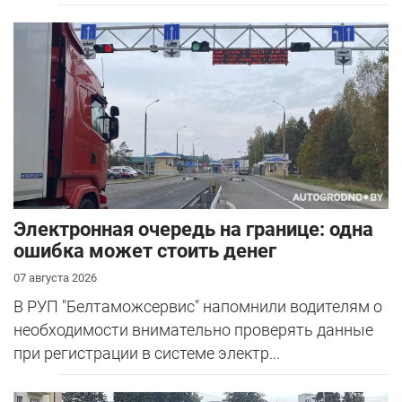
Электронная очередь на границе: одна
ошибка может стоить денег
07 августа 2026
В РУП "Белтаможсервис" напомнили водителям о
необходимости внимательно проверять данные
при регистрации в системе электр...