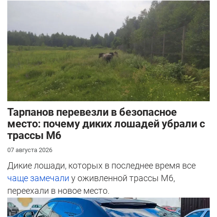
Тарпанов перевезли в безопасное
место: почему диких лошадей убрали с
трассы М6
07 августа 2026
Дикие лошади, которых в последнее время все
чаще замечали
у оживленной трассы М6,
переехали в новое место.