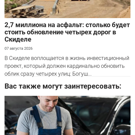
2,7 миллиона на асфальт: столько будет
стоить обновление четырех дорог в
Скиделе
07 августа 2026
В Скиделе воплощается в жизнь инвестиционный
проект, который должен кардинально обновить
облик сразу четырех улиц: Богуш...
Вас также могут заинтересовать: