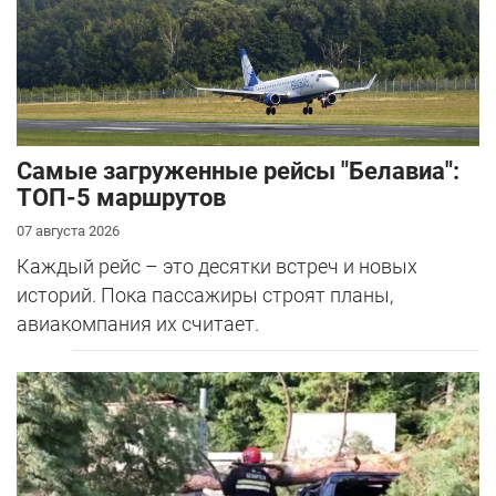
Самые загруженные рейсы "Белавиа":
ТОП-5 маршрутов
07 августа 2026
Каждый рейс – это десятки встреч и новых
историй. Пока пассажиры строят планы,
авиакомпания их считает.