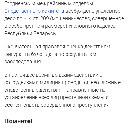
Гродненским межрайонным отделом
Следственного комитета
возбуждено уголовное
дело по ч. 4 ст. 209 (мошенничество, совершенное
в особо крупном размере) Уголовного кодекса
Республики Беларусь.
Окончательная правовая оценка действиям
фигуранта будет дана по результатам
расследования.
В настоящее время во взаимодействии с
сотрудниками милиции проводятся неотложные
следственные действия, направленные на
установление всех лиц преступной схемы и
обстоятельств совершенного преступления.
Помните!