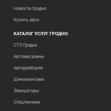
Новости Гродно
Купить авто
КАТАЛОГ УСЛУГ ГРОДНО:
СТО Гродно
Автомагазины
Авторазборки
Шиномонтажи
Эвакуаторы
Спецтехника