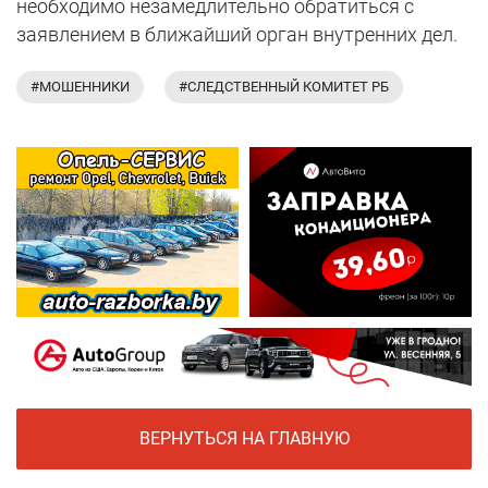
необходимо незамедлительно обратиться с
заявлением в ближайший орган внутренних дел.
#МОШЕННИКИ
#СЛЕДСТВЕННЫЙ КОМИТЕТ РБ
ВЕРНУТЬСЯ НА ГЛАВНУЮ