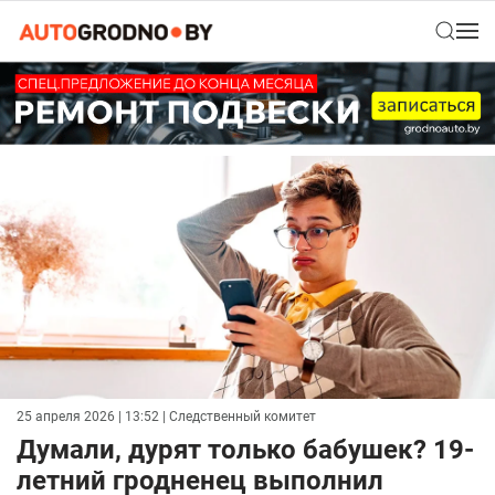
25 апреля 2026 | 13:52
| Следственный комитет
Думали, дурят только бабушек? 19-
летний гродненец выполнил