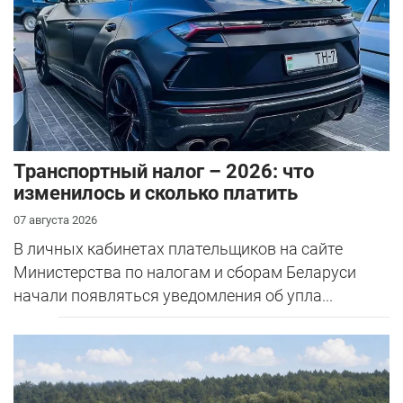
Транспортный налог – 2026: что
изменилось и сколько платить
07 августа 2026
В личных кабинетах плательщиков на сайте
Министерства по налогам и сборам Беларуси
начали появляться уведомления об упла...