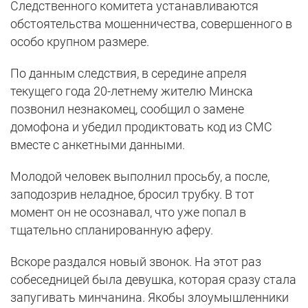
Следственного комитета устанавливаются
обстоятельства мошенничества, совершенного в
особо крупном размере.
По данным следствия, в середине апреля
текущего года 20-летнему жителю Минска
позвонил незнакомец, сообщил о замене
домофона и убедил продиктовать код из СМС
вместе с анкетными данными.
Молодой человек выполнил просьбу, а после,
заподозрив неладное, бросил трубку. В тот
момент он не осознавал, что уже попал в
тщательно спланированную аферу.
Вскоре раздался новый звонок. На этот раз
собеседницей была девушка, которая сразу стала
запугивать минчанина. Якобы злоумышленники