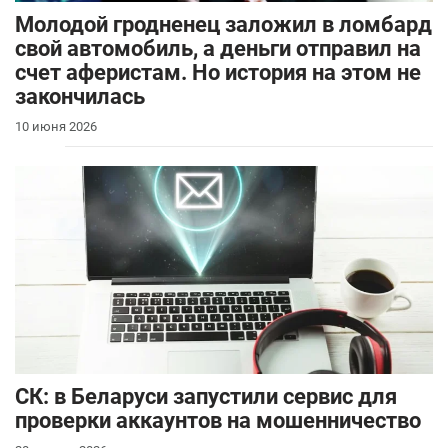
Молодой гродненец заложил в ломбард
свой автомобиль, а деньги отправил на
счет аферистам. Но история на этом не
закончилась
10 июня 2026
СК: в Беларуси запустили сервис для
проверки аккаунтов на мошенничество