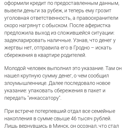
оформили кредит по предоставленным данным,
вывели деньги за рубеж, и теперь ему грозит
уголовная ответственность, а правоохранители
скоро нагрянут с обыском. После аферистка
предложила выход из сложившейся ситуации:
задекларировать наличные. Узнав, что денег у
жертвы нет, отправила его в Гродно – искать
сбережения в квартире родителей.
Молодой человек выполнил это указание. Там он
нашел крупную сумму денег, о чем сообщил
злоумышленнице. Далее последовало новое
указание: упаковать сбережения в пакет и
передать "инкассатору".
При встрече потерпевший отдал все семейные
накопления в сумме свыше 46 тысяч рублей.
Лишь вернувшись в Минск, он осознал, что стал