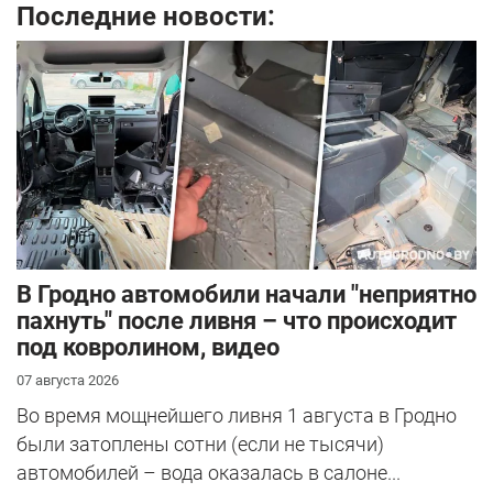
Последние новости:
В Гродно автомобили начали "неприятно
пахнуть" после ливня – что происходит
под ковролином, видео
07 августа 2026
Во время мощнейшего ливня 1 августа в Гродно
были затоплены сотни (если не тысячи)
автомобилей – вода оказалась в салоне...