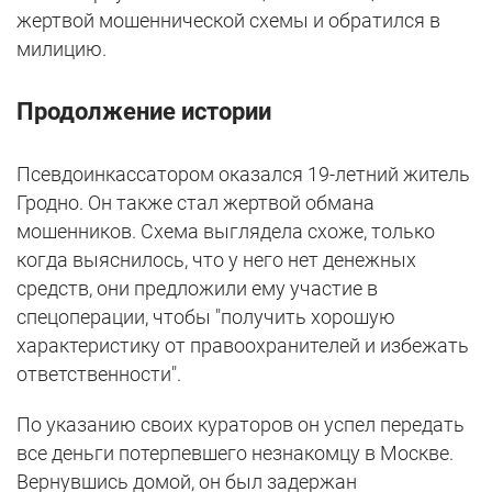
жертвой мошеннической схемы и обратился в
милицию.
Продолжение истории
Псевдоинкассатором оказался 19-летний житель
Гродно. Он также стал жертвой обмана
мошенников. Схема выглядела схоже, только
когда выяснилось, что у него нет денежных
средств, они предложили ему участие в
спецоперации, чтобы "получить хорошую
характеристику от правоохранителей и избежать
ответственности".
По указанию своих кураторов он успел передать
все деньги потерпевшего незнакомцу в Москве.
Вернувшись домой, он был задержан