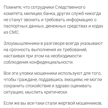
Помните, что сотрудники Следственного
комитета, милиции, банка, других служб никогда
не станут звонить и требовать информацию о
паспортных данных, денежных средствах и кодах
из СМС.
Злоумышленники в разговоре всегда указывают
на срочность выполнения их требований,
настаивая при этом на необходимости
соблюдения конфиденциальности.
Все эти уловки мошенники используют для того,
чтобы граждане, поддавшись эмоциям, не могли
сохранить спокойствие и здраво оценивать
ситуацию, мыслить критически.
Если же вы все-таки стали жертвой мошенников,