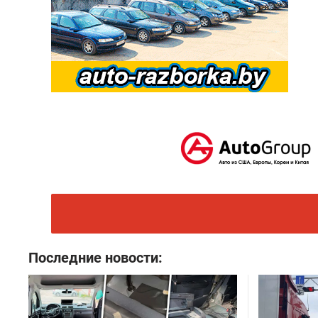
Последние новости: