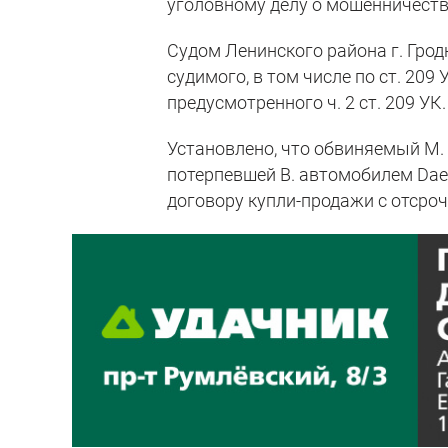
уголовному делу о мошенничеств
Судом Ленинского района г. Гро
судимого, в том числе по ст. 209
предусмотренного ч. 2 ст. 209 УК.
Установлено, что обвиняемый М
потерпевшей В. автомобилем Dae
договору купли-продажи с отсроч