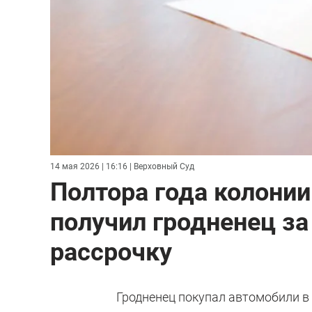
14 мая 2026 | 16:16
| Верховный Суд
Полтора года колонии
получил гродненец за
рассрочку
Гродненец покупал автомобили в 