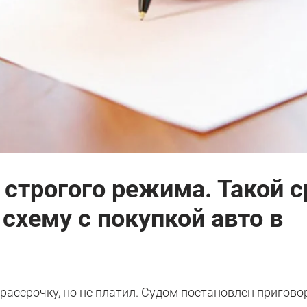
 строгого режима. Такой с
 схему с покупкой авто в
рассрочку, но не платил. Судом постановлен пригово