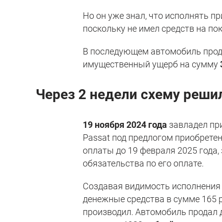
Но он уже знал, что исполнять пр
поскольку не имел средств на по
В последующем автомобиль прод
имущественный ущерб на сумму
Через 2 недели схему реши
19 ноября 2024 года
завладел пр
Passat под предлогом приобретен
оплаты до 19 февраля 2025 года,
обязательства по его оплате.
Создавая видимость исполнения
денежные средства в сумме 165 р
производил. Автомобиль продал 