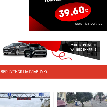
ВЕРНУТЬСЯ НА ГЛАВНУЮ