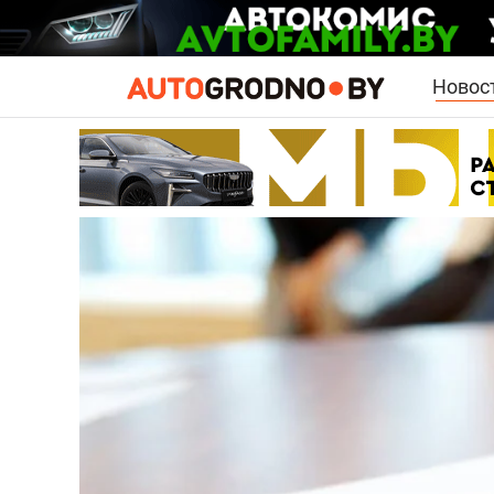
Новос