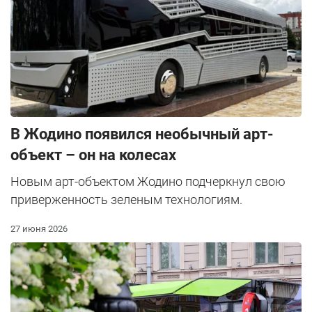
В Жодино появился необычный арт-
объект – он на колесах
Новым арт-объектом Жодино подчеркнул свою
приверженность зеленым технологиям.
27 июня 2026