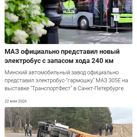
МАЗ официально представил новый
электробус c запасом хода 240 км
Минский автомобильный завод официально
представил электробус-"гармошку" МАЗ 305Е на
выставке "ТранспортФест" в Санкт-Петербурге.
22 мая 2026