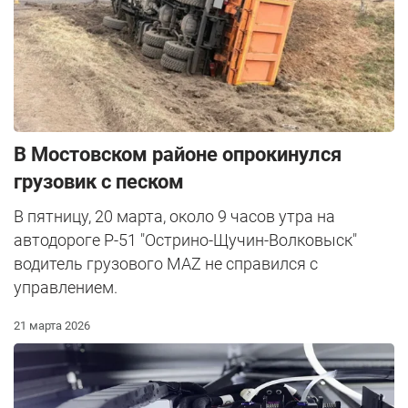
В Мостовском районе опрокинулся
грузовик с песком
В пятницу, 20 марта, около 9 часов утра на
автодороге Р-51 "Острино-Щучин-Волковыск"
водитель грузового MAZ не справился с
управлением.
21 марта 2026