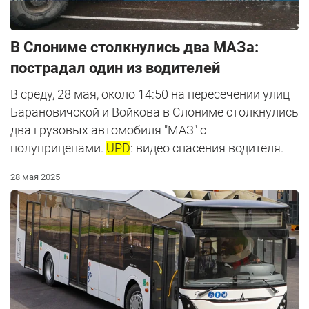
В Слониме столкнулись два МАЗа:
пострадал один из водителей
В среду, 28 мая, около 14:50 на пересечении улиц
Барановичской и Войкова в Слониме столкнулись
два грузовых автомобиля "МАЗ" с
полуприцепами.
UPD
: видео спасения водителя.
28 мая 2025