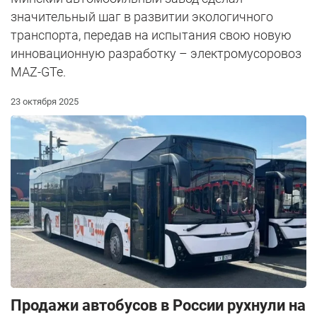
значительный шаг в развитии экологичного
транспорта, передав на испытания свою новую
инновационную разработку – электромусоровоз
MAZ-GTe.
23 октября 2025
Продажи автобусов в России рухнули на