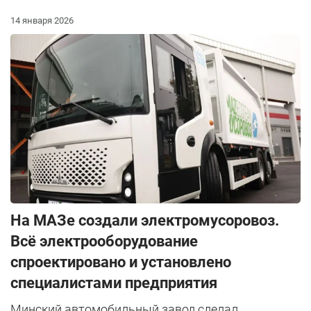
14 января 2026
На МАЗе создали электромусоровоз.
Всё электрооборудование
спроектировано и установлено
специалистами предприятия
Минский автомобильный завод сделал