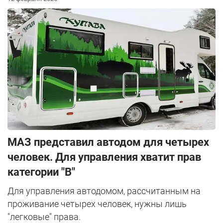
МАЗ представил автодом для четырех
человек. Для управления хватит прав
категории "B"
Для управления автодомом, рассчитанным на
проживание четырех человек, нужны лишь
"легковые" права.