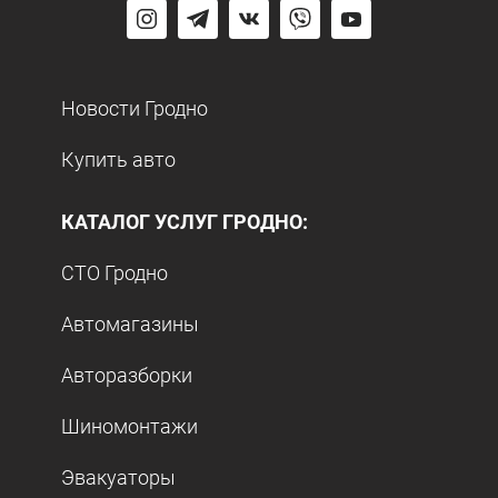
Новости Гродно
Купить авто
КАТАЛОГ УСЛУГ ГРОДНО:
СТО Гродно
Автомагазины
Авторазборки
Шиномонтажи
Эвакуаторы