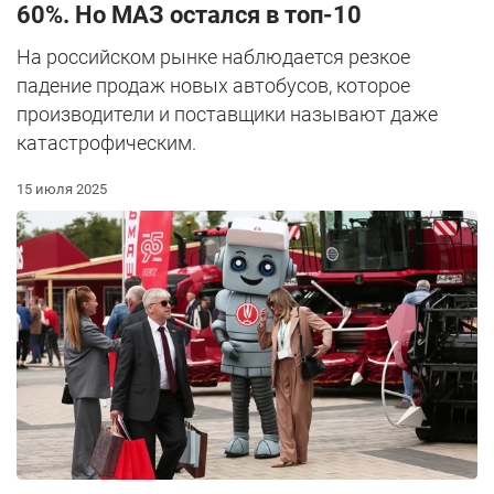
60%. Но МАЗ остался в топ-10
На российском рынке наблюдается резкое
падение продаж новых автобусов, которое
производители и поставщики называют даже
катастрофическим.
15 июля 2025