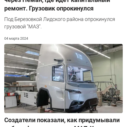
ремонт. Грузовик опрокинулся
Под Березовкой Лидского района опрокинулся
грузовой "МАЗ".
04 марта 2024
Создатели показали, как придумывали