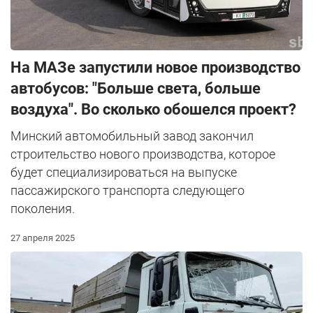
На МАЗе запустили новое производство
автобусов: "Больше света, больше
воздуха". Во сколько обошелся проект?
Минский автомобильный завод закончил
строительство нового производства, которое
будет специализироваться на выпуске
пассажирского транспорта следующего
поколения.
27 апреля 2025