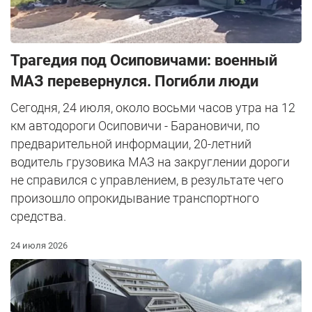
Трагедия под Осиповичами: военный
МАЗ перевернулся. Погибли люди
Сегодня, 24 июля, около восьми часов утра на 12
км автодороги Осиповичи - Барановичи, по
предварительной информации, 20-летний
водитель грузовика МАЗ на закруглении дороги
не справился с управлением, в результате чего
произошло опрокидывание транспортного
средства.
24 июля 2026