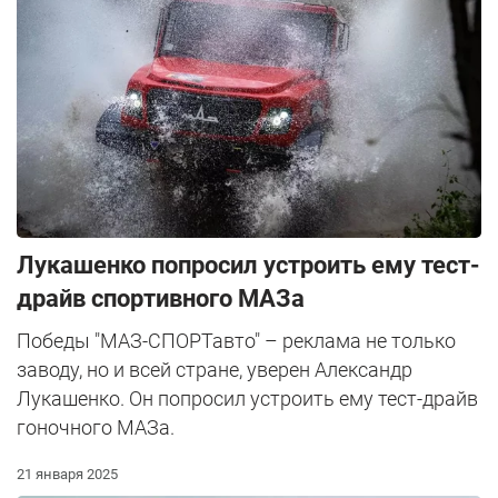
Лукашенко попросил устроить ему тест-
драйв спортивного МАЗа
Победы "МАЗ-СПОРТавто" – реклама не только
заводу, но и всей стране, уверен Александр
Лукашенко. Он попросил устроить ему тест-драйв
гоночного МАЗа.
21 января 2025