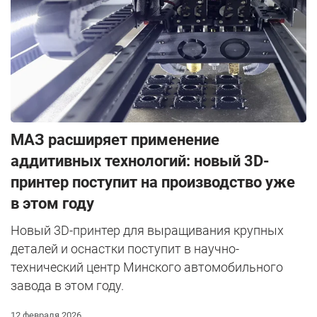
МАЗ расширяет применение
аддитивных технологий: новый 3D-
принтер поступит на производство уже
в этом году
Новый 3D-принтер для выращивания крупных
деталей и оснастки поступит в научно-
технический центр Минского автомобильного
завода в этом году.
12 февраля 2026