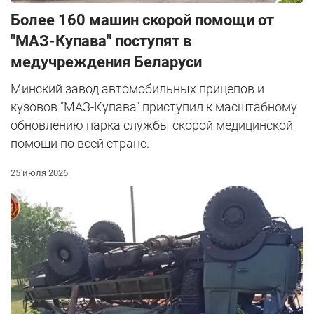
Более 160 машин скорой помощи от
"МАЗ-Купава" поступят в
медучреждения Беларуси
Минский завод автомобильных прицепов и
кузовов "МАЗ-Купава" приступил к масштабному
обновлению парка службы скорой медицинской
помощи по всей стране.
25 июля 2026