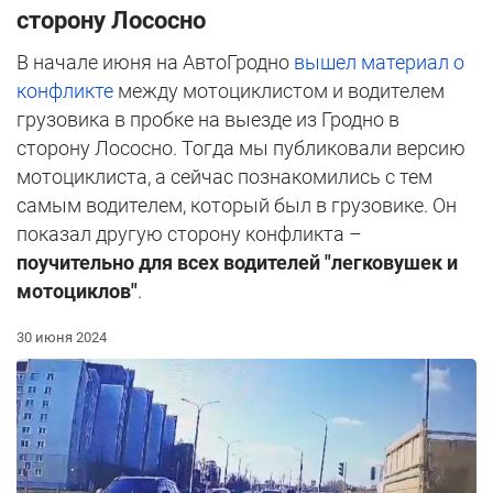
сторону Лососно
В начале июня на АвтоГродно
вышел материал о
конфликте
между мотоциклистом и водителем
грузовика в пробке на выезде из Гродно в
сторону Лососно. Тогда мы публиковали версию
мотоциклиста, а сейчас познакомились с тем
самым водителем, который был в грузовике. Он
показал другую сторону конфликта –
поучительно для всех водителей "легковушек и
мотоциклов"
.
30 июня 2024