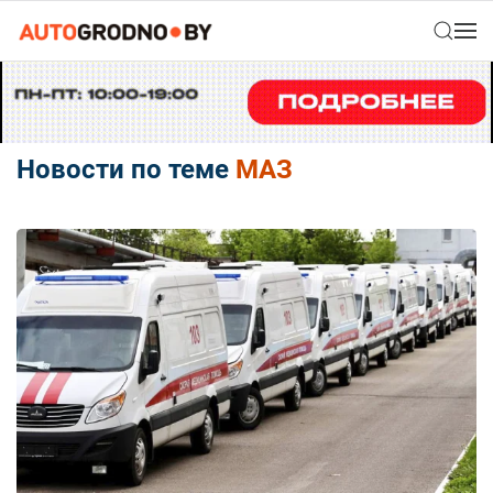
Новости по теме
МАЗ