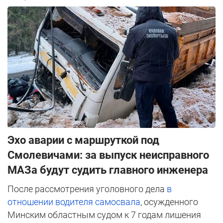
Эхо аварии с маршруткой под
Смолевичами: за выпуск неисправного
МАЗа будут судить главного инженера
После рассмотрения уголовного дела
в
отношении водителя самосвала
, осужденного
Минским областным судом к 7 годам лишения