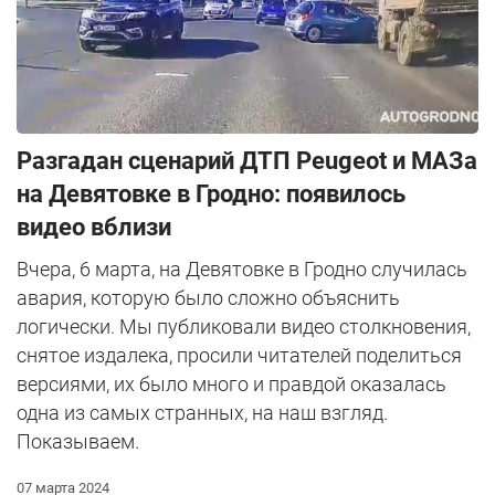
Разгадан сценарий ДТП Peugeot и МАЗа
на Девятовке в Гродно: появилось
видео вблизи
Вчера, 6 марта, на Девятовке в Гродно случилась
авария, которую было сложно объяснить
логически. Мы публиковали видео столкновения,
снятое издалека, просили читателей поделиться
версиями, их было много и правдой оказалась
одна из самых странных, на наш взгляд.
Показываем.
07 марта 2024