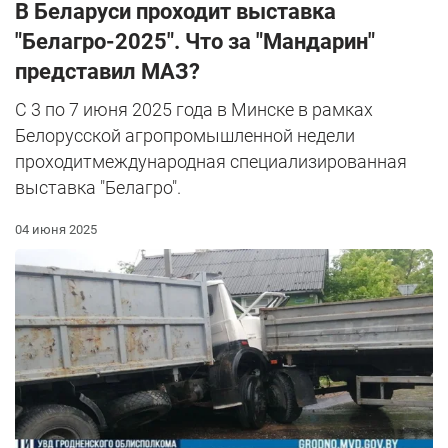
В Беларуси проходит выставка
"Белагро-2025". Что за "Мандарин"
представил МАЗ?
С 3 по 7 июня 2025 года в Минске в рамках
Белорусской агропромышленной недели
проходитмеждународная специализированная
выставка "Белагро".
04 июня 2025