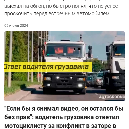
выехал на обгон, но быстро понял, что не успеет
проскочить перед встречным автомобилем.
05 июля 2024
"Если бы я снимал видео, он остался бы
без прав": водитель грузовика ответил
мотоциклисту за конфликт в заторе в