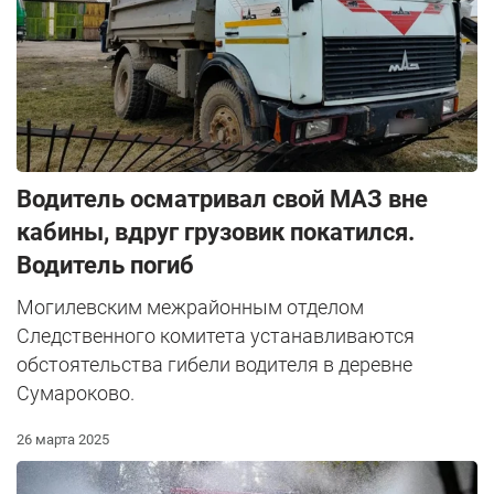
Водитель осматривал свой МАЗ вне
кабины, вдруг грузовик покатился.
Водитель погиб
Могилевским межрайонным отделом
Следственного комитета устанавливаются
обстоятельства гибели водителя в деревне
Сумароково.
26 марта 2025