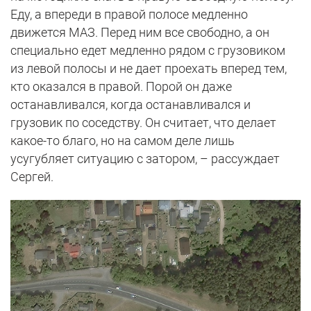
Еду, а впереди в правой полосе медленно
движется МАЗ. Перед ним все свободно, а он
специально едет медленно рядом с грузовиком
из левой полосы и не дает проехать вперед тем,
кто оказался в правой. Порой он даже
останавливался, когда останавливался и
грузовик по соседству. Он считает, что делает
какое-то благо, но на самом деле лишь
усугубляет ситуацию с затором, – рассуждает
Сергей.