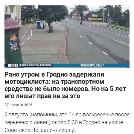
Рано утром в Гродно задержали
мотоциклиста: на транспортном
средстве не было номеров. Но на 5 лет
его лишат прав не за это
07 августа 2026
2 августа (напомним, это было воскресенье после
серьезного ливня) около 5:30 в Гродно на улице
Советских Пограничников у...