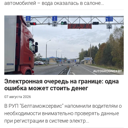
автомобилей – вода оказалась в салоне...
Электронная очередь на границе: одна
ошибка может стоить денег
07 августа 2026
В РУП "Белтаможсервис" напомнили водителям о
необходимости внимательно проверять данные
при регистрации в системе электр...