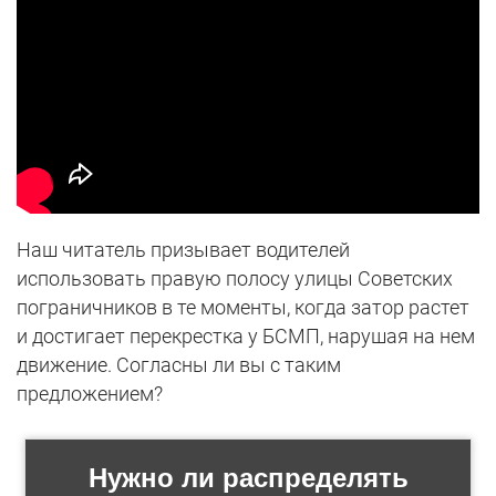
Наш читатель призывает водителей
использовать правую полосу улицы Советских
пограничников в те моменты, когда затор растет
и достигает перекрестка у БСМП, нарушая на нем
движение. Согласны ли вы с таким
предложением?