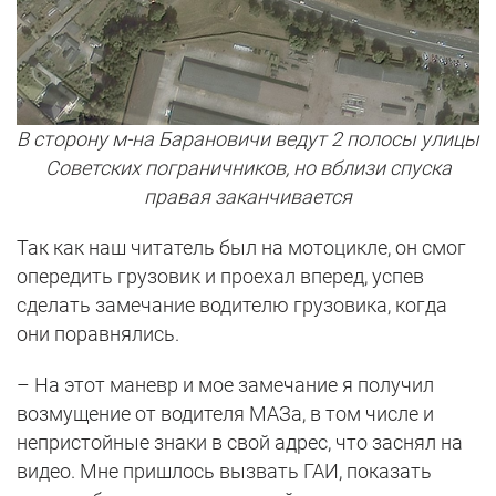
В сторону м-на Барановичи ведут 2 полосы улицы
Советских пограничников, но вблизи спуска
правая заканчивается
Так как наш читатель был на мотоцикле, он смог
опередить грузовик и проехал вперед, успев
сделать замечание водителю грузовика, когда
они поравнялись.
– На этот маневр и мое замечание я получил
возмущение от водителя МАЗа, в том числе и
непристойные знаки в свой адрес, что заснял на
видео. Мне пришлось вызвать ГАИ, показать