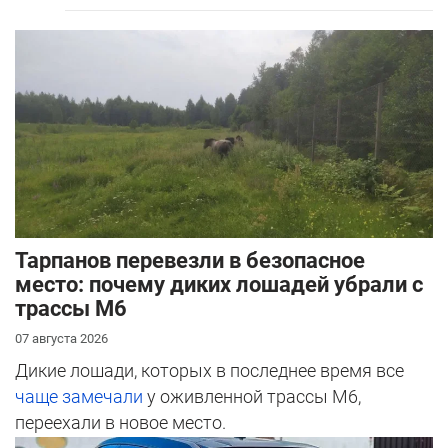
Тарпанов перевезли в безопасное
место: почему диких лошадей убрали с
трассы М6
07 августа 2026
Дикие лошади, которых в последнее время все
чаще замечали
у оживленной трассы М6,
переехали в новое место.