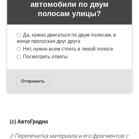
(с) АвтоГродно
// Перепечатка материала и его фрагментов с