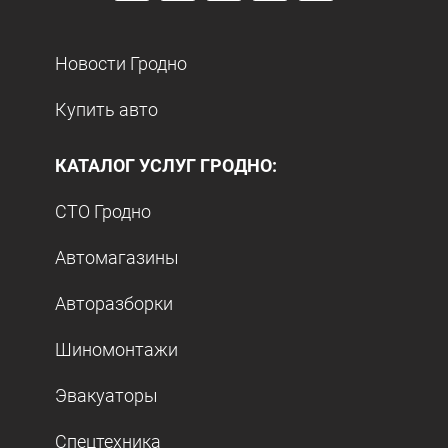
Новости Гродно
Купить авто
КАТАЛОГ УСЛУГ ГРОДНО:
СТО Гродно
Автомагазины
Авторазборки
Шиномонтажи
Эвакуаторы
Спецтехника