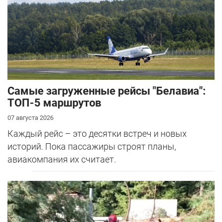
Самые загруженные рейсы "Белавиа":
ТОП-5 маршрутов
07 августа 2026
Каждый рейс – это десятки встреч и новых
историй. Пока пассажиры строят планы,
авиакомпания их считает.