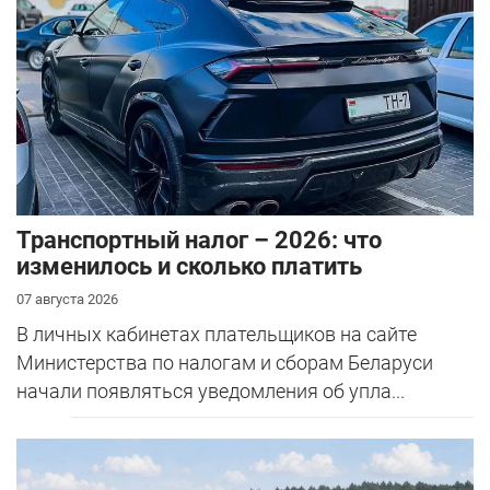
Транспортный налог – 2026: что
изменилось и сколько платить
07 августа 2026
В личных кабинетах плательщиков на сайте
Министерства по налогам и сборам Беларуси
начали появляться уведомления об упла...