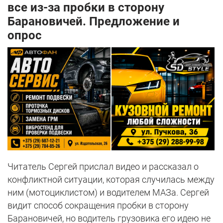
все из-за пробки в сторону
Барановичей. Предложение и
опрос
Читатель Сергей прислал видео и рассказал о
конфликтной ситуации, которая случилась между
ним (мотоциклистом) и водителем МАЗа. Сергей
видит способ сокращения пробки в сторону
Барановичей, но водитель грузовика его идею не