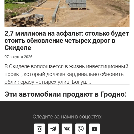
2,7 миллиона на асфальт: столько будет
стоить обновление четырех дорог в
Скиделе
07 августа 2026
В Скиделе воплощается в жизнь инвестиционный
проект, который должен кардинально обновить
облик сразу четырех улиц: Богуш...
Эти автомобили продают в Гродно:
Следите за нами
в соцсетях