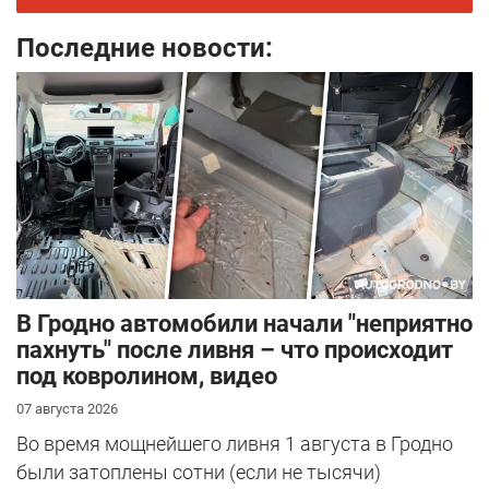
Последние новости:
В Гродно автомобили начали "неприятно
пахнуть" после ливня – что происходит
под ковролином, видео
07 августа 2026
Во время мощнейшего ливня 1 августа в Гродно
были затоплены сотни (если не тысячи)