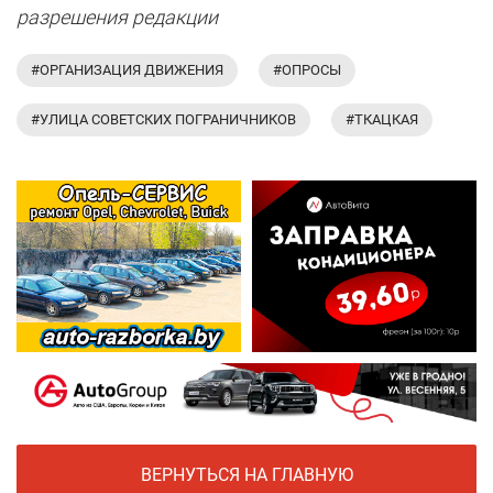
разрешения редакции
#ОРГАНИЗАЦИЯ ДВИЖЕНИЯ
#ОПРОСЫ
#УЛИЦА СОВЕТСКИХ ПОГРАНИЧНИКОВ
#ТКАЦКАЯ
ВЕРНУТЬСЯ НА ГЛАВНУЮ