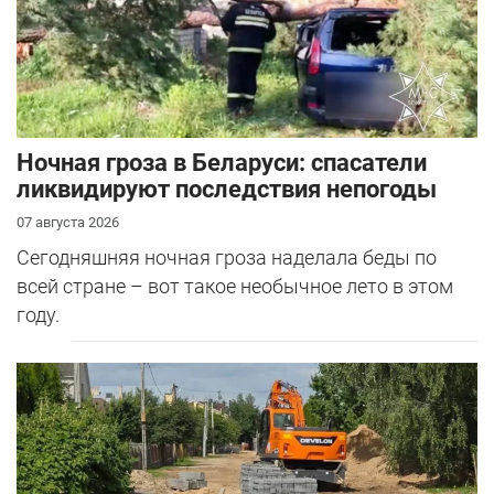
Ночная гроза в Беларуси: спасатели
ликвидируют последствия непогоды
07 августа 2026
Сегодняшняя ночная гроза наделала беды по
всей стране – вот такое необычное лето в этом
году.