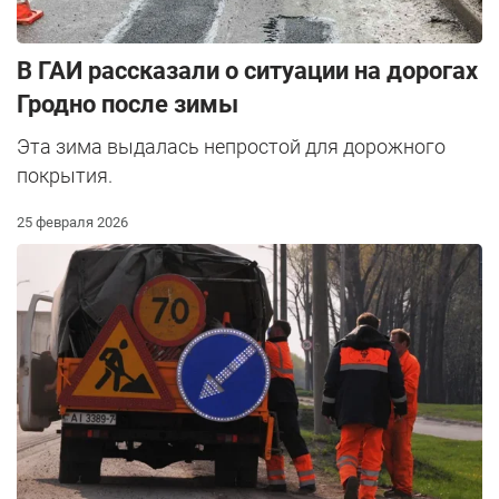
В ГАИ рассказали о ситуации на дорогах
Гродно после зимы
Эта зима выдалась непростой для дорожного
покрытия.
25 февраля 2026