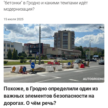
"бетонки" в Гродно и какими темпами идёт
модернизация?
15 июля 2025
Похоже, в Гродно определили один из
важных элементов безопасности на
дорогах. О чём речь?