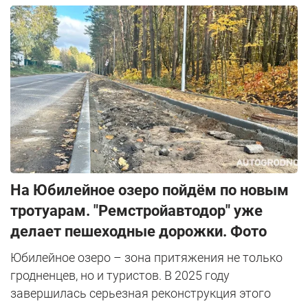
На Юбилейное озеро пойдём по новым
тротуарам. "Ремстройавтодор" уже
делает пешеходные дорожки. Фото
Юбилейное озеро – зона притяжения не только
гродненцев, но и туристов. В 2025 году
завершилась серьезная реконструкция этого