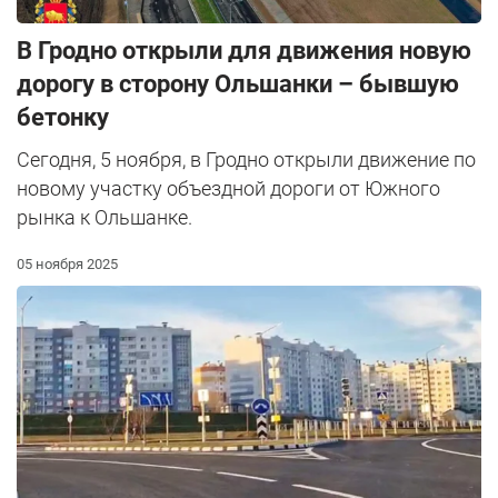
В Гродно открыли для движения новую
дорогу в сторону Ольшанки – бывшую
бетонку
Сегодня, 5 ноября, в Гродно открыли движение по
новому участку объездной дороги от Южного
рынка к Ольшанке.
05 ноября 2025