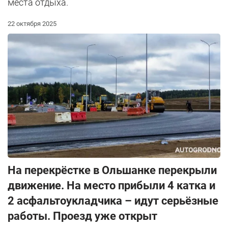
места отдыха.
22 октября 2025
На перекрёстке в Ольшанке перекрыли
движение. На место прибыли 4 катка и
2 асфальтоукладчика – идут серьёзные
работы. Проезд уже открыт