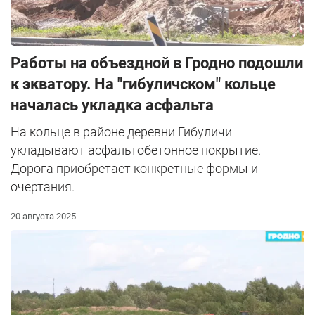
Работы на объездной в Гродно подошли
к экватору. На "гибуличском" кольце
началась укладка асфальта
На кольце в районе деревни Гибуличи
укладывают асфальтобетонное покрытие.
Дорога приобретает конкретные формы и
очертания.
20 августа 2025