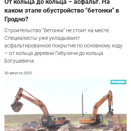
От кольца до кольца – асфальт. На
каком этапе обустройство "бетонки" в
Гродно?
Строительство "бетонки" не стоит на месте.
Специалисты уже укладывают
асфальтированное покрытие по основному ходу
– от кольца деревни Гибуличи до кольца
Богушевича.
30 августа 2025