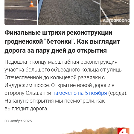
Финальные штрихи реконструкции
гродненской "бетонки". Как выглядит
дорога за пару дней до открытия
Подошла к концу масштабная реконструкция
участка большого объездного кольца от улицы
Отечественной до кольцевой развязки с
Индурским шоссе. Открытие новой дороги в
сторону Ольшанки
намечено на 5 ноября
(среда).
Накануне открытия мы посмотрели, как
выглядит дорога.
03 ноября 2025