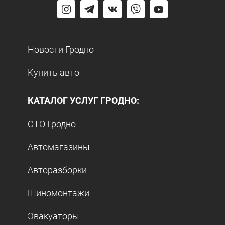
Новости Гродно
Купить авто
КАТАЛОГ УСЛУГ ГРОДНО:
СТО Гродно
Автомагазины
Авторазборки
Шиномонтажи
Эвакуаторы