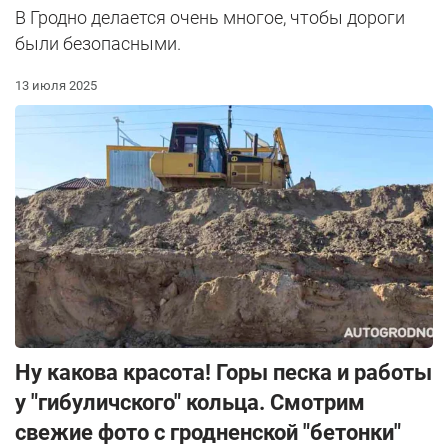
В Гродно делается очень многое, чтобы дороги
были безопасными.
13 июля 2025
Ну какова красота! Горы песка и работы
у "гибуличского" кольца. Смотрим
свежие фото с гродненской "бетонки"