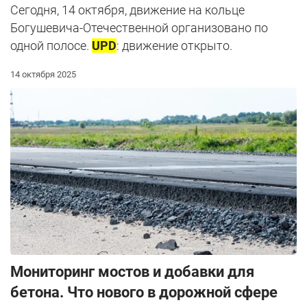
Сегодня, 14 октября, движение на кольце
Богушевича-Отечественной организовано по
одной полосе.
UPD
: движение открыто.
14 октября 2025
Мониторинг мостов и добавки для
бетона. Что нового в дорожной сфере