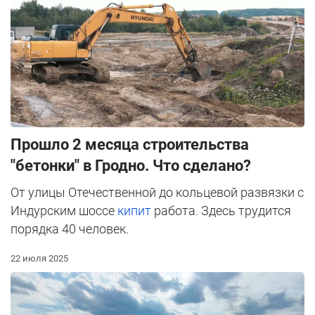
Прошло 2 месяца строительства
"бетонки" в Гродно. Что сделано?
От улицы Отечественной до кольцевой развязки с
Индурским шоссе
кипит
работа. Здесь трудится
порядка 40 человек.
22 июля 2025