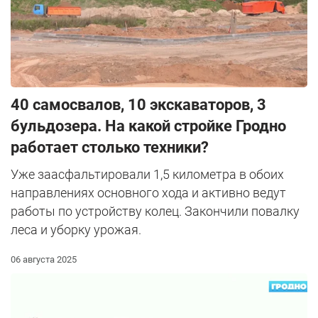
40 самосвалов, 10 экскаваторов, 3
бульдозера. На какой стройке Гродно
работает столько техники?
Уже заасфальтировали 1,5 километра в обоих
направлениях основного хода и активно ведут
работы по устройству колец. Закончили повалку
леса и уборку урожая.
06 августа 2025