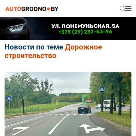
Новости по теме
Дорожное
строительство