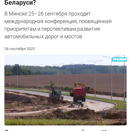
Беларуси?
В Минске 25–26 сентября проходит
международная конференция, посвящённая
приоритетам и перспективам развития
автомобильных дорог и мостов.
26 сентября 2025