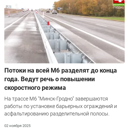
Потоки на всей М6 разделят до конца
года. Ведут речь о повышении
скоростного режима
На трассе М6 "Минск-Гродно" завершаются
работы по установке барьерных ограждений и
асфальтированию разделительной полосы.
02 ноября 2025