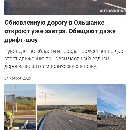
Обновленную дорогу в Ольшанке
откроют уже завтра. Обещают даже
дрифт-шоу
Руководство области и города торжественно даст
старт движению по новой части объездной
дороги, нажав символическую кнопку.
04 ноября 2025