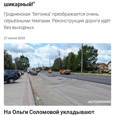
шикарный!"
Гродненская "бетонка" преображается очень
серьёзными темпами. Реконструкция дороги идёт
без выходных.
27 июня 2025
На Ольги Соломовой укладывают