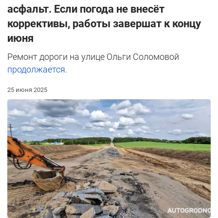
асфальт. Если погода не внесёт
коррективы, работы завершат к концу
июня
Ремонт дороги на улице Ольги Соломовой
продолжается
.
25 июня 2025