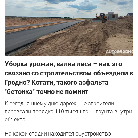
Уборка урожая, валка леса – как это
связано со строительством объездной в
Гродно? Кстати, такого асфальта
"бетонка" точно не помнит
К сегодняшнему дню дорожные строители
перевезли порядка 110 тысяч тонн грунта внутри
объекта.
На какой стадии находится обустройство