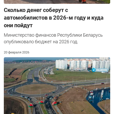
Сколько денег соберут с
автомобилистов в 2026-м году и куда
они пойдут
Министерство финансов Республики Беларусь
опубликовало бюджет на 2026 год.
20 февраля 2026