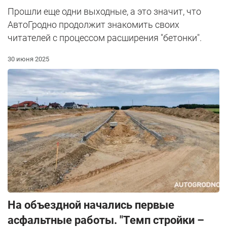
Прошли еще одни выходные, а это значит, что
АвтоГродно продолжит знакомить своих
читателей с процессом расширения "бетонки".
30 июня 2025
На объездной начались первые
асфальтные работы. "Темп стройки –