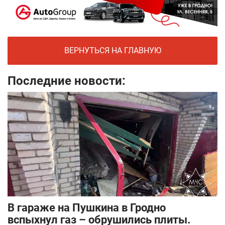
ВЕРНУТЬСЯ НА ГЛАВНУЮ
Последние новости:
В гараже на Пушкина в Гродно
вспыхнул газ – обрушились плиты.