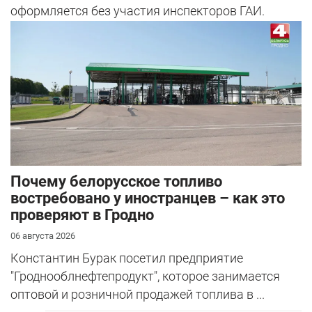
оформляется без участия инспекторов ГАИ.
Почему белорусское топливо
востребовано у иностранцев – как это
проверяют в Гродно
06 августа 2026
Константин Бурак посетил предприятие
"Гроднооблнефтепродукт", которое занимается
оптовой и розничной продажей топлива в ...