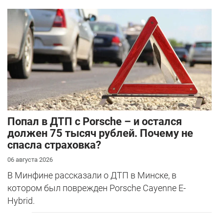
​Попал в ДТП с Porsche – и остался
должен 75 тысяч рублей. Почему не
спасла страховка?
06 августа 2026
В Минфине рассказали о ДТП в Минске, в
котором был поврежден Porsche Cayenne E-
Hybrid.