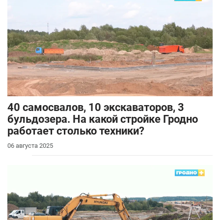
40 самосвалов, 10 экскаваторов, 3
бульдозера. На какой стройке Гродно
работает столько техники?
06 августа 2025