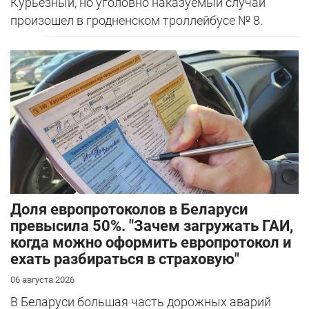
Курьезный, но уголовно наказуемый случай
произошел в гродненском троллейбусе № 8.
Доля европротоколов в Беларуси
превысила 50%. "Зачем загружать ГАИ,
когда можно оформить европротокол и
ехать разбираться в страховую"
06 августа 2026
В Беларуси большая часть дорожных аварий