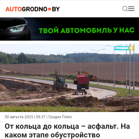
30 августа 2025 | 09:37
| Гродно Плюс
От кольца до кольца – асфальт. На
каком этапе обустройство