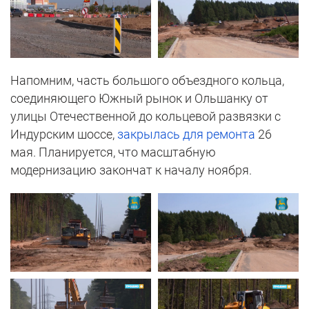
Напомним, часть большого объездного кольца,
соединяющего Южный рынок и Ольшанку от
улицы Отечественной до кольцевой развязки с
Индурским шоссе,
закрылась для ремонта
26
мая. Планируется, что масштабную
модернизацию закончат к началу ноября.