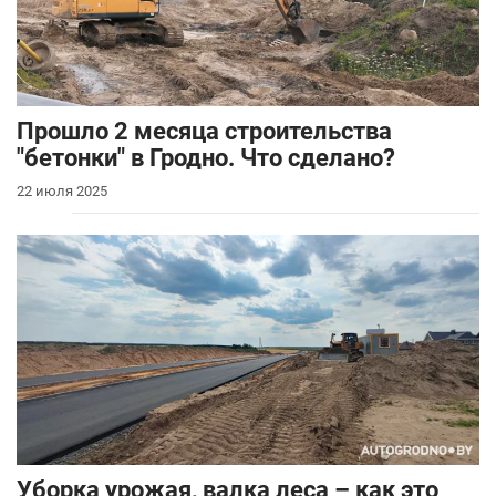
Прошло 2 месяца строительства
"бетонки" в Гродно. Что сделано?
22 июля 2025
Уборка урожая, валка леса – как это