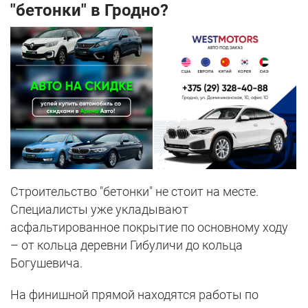
"бетонки" в Гродно?
Строительство "бетонки" не стоит на месте.
Специалисты уже укладывают
асфальтированное покрытие по основному ходу
– от кольца деревни Гибуличи до кольца
Богушевича.
На финишной прямой находятся работы по