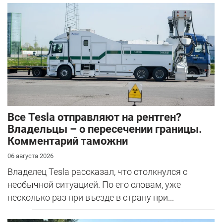
Все Tesla отправляют на рентген?
Владельцы – о пересечении границы.
Комментарий таможни
06 августа 2026
Владелец Tesla рассказал, что столкнулся с
необычной ситуацией. По его словам, уже
несколько раз при въезде в страну при...