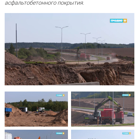
асфальтобетонного покрытия.