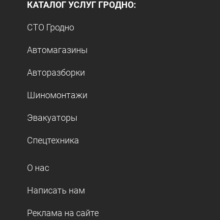
КАТАЛОГ УСЛУГ ГРОДНО:
СТО Гродно
Автомагазины
Авторазборки
Шиномонтажи
Эвакуаторы
Спецтехника
О нас
Написать нам
Реклама на сайте