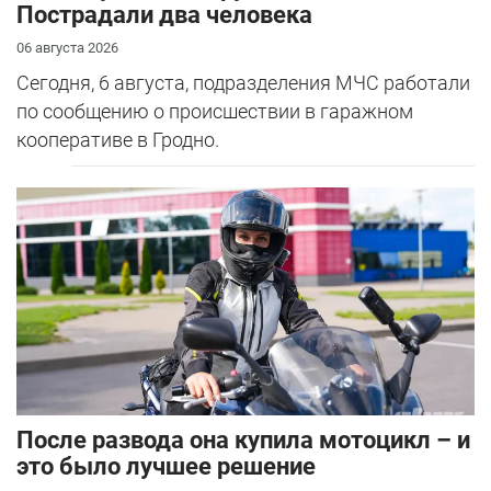
Пострадали два человека
06 августа 2026
Сегодня, 6 августа, подразделения МЧС работали
по сообщению о происшествии в гаражном
кооперативе в Гродно.
После развода она купила мотоцикл – и
это было лучшее решение