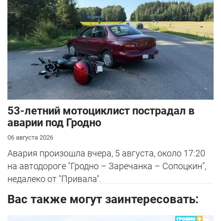
53-летний мотоциклист пострадал в
аварии под Гродно
06 августа 2026
Авария произошла вчера, 5 августа, около 17:20
на автодороге "Гродно – Заречанка – Сопоцкин",
недалеко от "Привала".
Вас также могут заинтересовать: