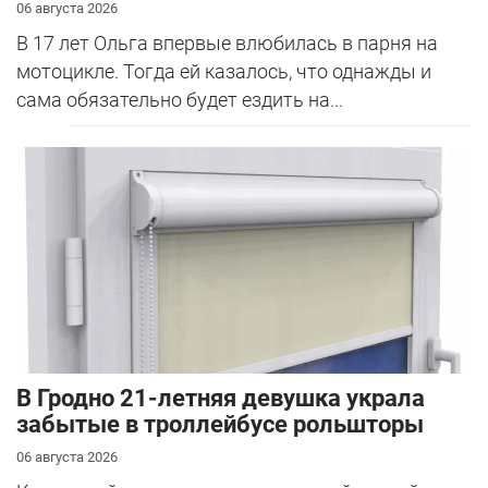
06 августа 2026
В 17 лет Ольга впервые влюбилась в парня на
мотоцикле. Тогда ей казалось, что однажды и
сама обязательно будет ездить на...
В Гродно 21-летняя девушка украла
забытые в троллейбусе рольшторы
06 августа 2026