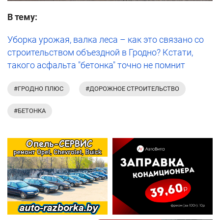
В тему:
Уборка урожая, валка леса – как это связано со
строительством объездной в Гродно? Кстати,
такого асфальта "бетонка" точно не помнит
#ГРОДНО ПЛЮС
#ДОРОЖНОЕ СТРОИТЕЛЬСТВО
#БЕТОНКА