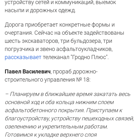
устройству сетей и коммуникаций, выемок
насыпи и дорожных одежд.
Дорога приобретает конкретные формы и
очертания. Сейчас на объекте задействованы
шесть экскаваторов, три бульдозера, три
погрузчика и звено асфальтоукладчиков,
рассказывает
телеканал "Гродно Плюс".
Павел Василевич
, прораб дорожно-
строительного управления № 18:
– Планируем в ближайшее время закатать весь
основной ход и оба кольца нижним слоем
асфальтобетонного покрытия. Приступаем к
благоустройству, устройству пешеходных связей,
озеленению и укрепительным работам.
Готовимся к укладке верхнего слоя