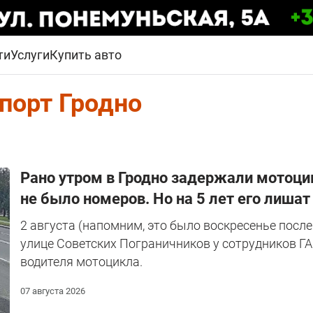
ти
Услуги
Купить авто
порт Гродно
Рано утром в Гродно задержали мотоци
не было номеров. Но на 5 лет его лишат 
2 августа (напомним, это было воскресенье после 
улице Советских Пограничников у сотрудников Г
водителя мотоцикла.
07 августа 2026