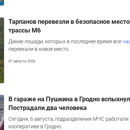
Тарпанов перевезли в безопасное место
трассы М6
Дикие лошади, которых в последнее время все
ча
переехали в новое место.
07 августа 2026
В гараже на Пушкина в Гродно вспыхнул
Пострадали два человека
Сегодня, 6 августа, подразделения МЧС работал
кооперативе в Гродно.