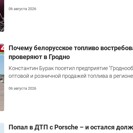
06 августа 2026
Почему белорусское топливо востребова
проверяют в Гродно
Константин Бурак посетил предприятие "Гроднооб
оптовой и розничной продажей топлива в регионе
06 августа 2026
​Попал в ДТП с Porsche – и остался дол