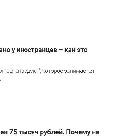
но у иностранцев – как это
лнефтепродукт", которое занимается
.
жен 75 тысяч рублей. Почему не