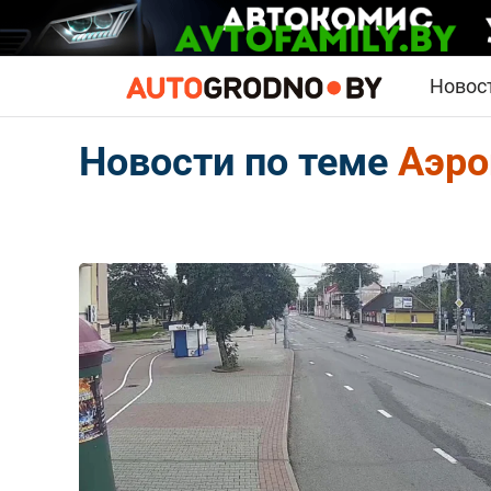
Новос
Новости по теме
Аэро