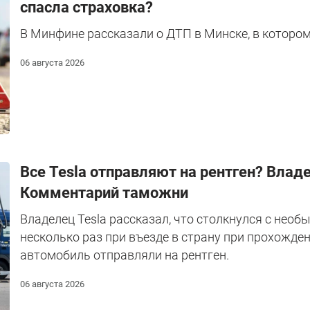
спасла страховка?
В Минфине рассказали о ДТП в Минске, в котором
06 августа 2026
Все Tesla отправляют на рентген? Влад
Комментарий таможни
Владелец Tesla рассказал, что столкнулся с необ
несколько раз при въезде в страну при прохожде
автомобиль отправляли на рентген.
06 августа 2026