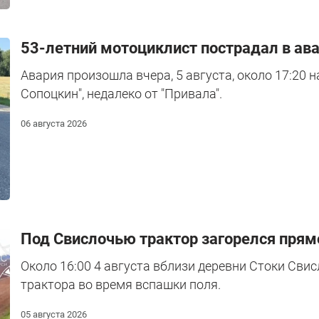
53-летний мотоциклист пострадал в ава
Авария произошла вчера, 5 августа, около 17:20 н
Сопоцкин", недалеко от "Привала".
06 августа 2026
Под Свислочью трактор загорелся прям
Около 16:00 4 августа вблизи деревни Стоки Сви
трактора во время вспашки поля.
05 августа 2026