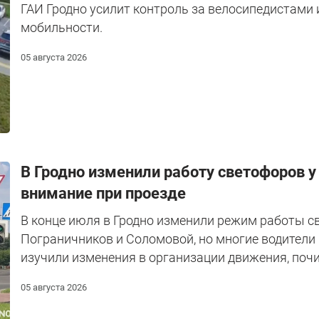
ГАИ Гродно усилит контроль за велосипедистами
мобильности.
05 августа 2026
В Гродно изменили работу светофоров у
внимание при проезде
В конце июля в Гродно изменили режим работы с
Пограничников и Соломовой, но многие водители 
изучили изменения в организации движения, почи
05 августа 2026