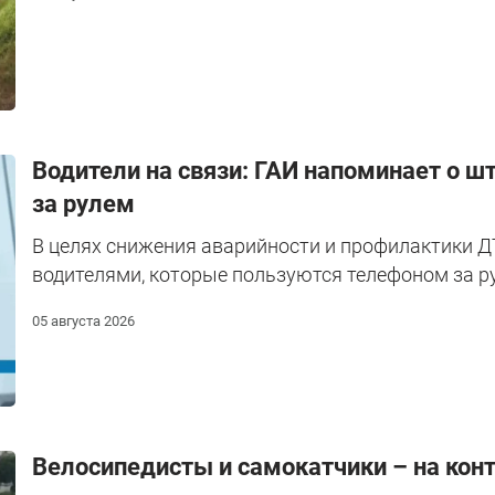
Водители на связи: ГАИ напоминает о ш
за рулем
В целях снижения аварийности и профилактики Д
водителями, которые пользуются телефоном за р
05 августа 2026
Велосипедисты и самокатчики – на кон