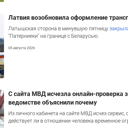
Латвия возобновила оформление трансп
Латышская сторона в минувшую пятницу
закрыл
"Патерниеки" на границе с Беларусью.
05 августа 2026
С сайта МВД исчезла онлайн-проверка з
ведомстве объяснили почему
Из личного кабинета на сайте МВД исчез сервис,
действует ли в отношении человека временное ог