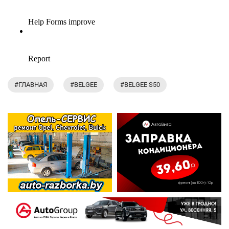
#ГЛАВНАЯ
#BELGEE
#BELGEE S50