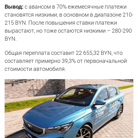
Вывод:
с авансом в 70% ежемесячные платежи
становятся низкими, в основном в диапазоне 210-
215 BYN. После повышения ставки платежи
вырастают, но тоже остаются низкими – 280-290
BYN.
Общая переплата составит 22 655,32 BYN, что
составляет примерно 39,3% от первоначальной
стоимости автомобиля.