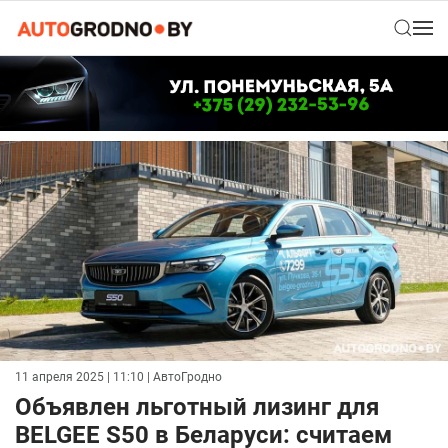
11 апреля 2025 | 11:10
| АвтоГродно
Объявлен льготный лизинг для
BELGEE S50 в Беларуси: считаем