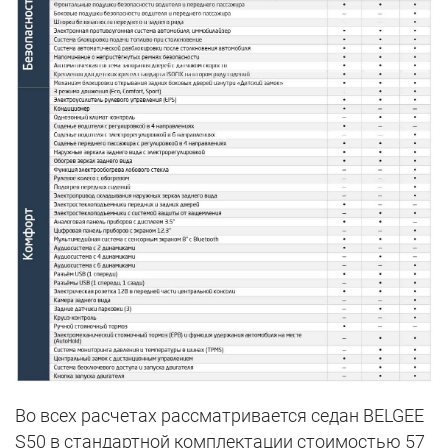
Во всех расчетах рассматривается седан BELGEE
S50 в стандартной комплектации стоимостью 57