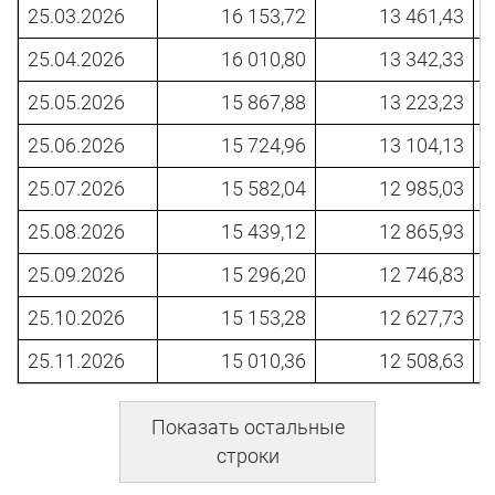
25.03.2026
16 153,72
13 461,43
25.04.2026
16 010,80
13 342,33
25.05.2026
15 867,88
13 223,23
25.06.2026
15 724,96
13 104,13
25.07.2026
15 582,04
12 985,03
25.08.2026
15 439,12
12 865,93
25.09.2026
15 296,20
12 746,83
25.10.2026
15 153,28
12 627,73
25.11.2026
15 010,36
12 508,63
Показать остальные
строки