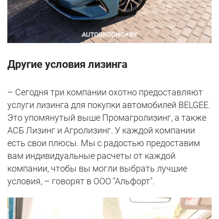
Другие условия лизинга
– Сегодня три компании охотно предоставляют
услуги лизинга для покупки автомобилей BELGEE.
Это упомянутый выше Промагролизинг, а также
АСБ Лизинг и Агролизинг. У каждой компании
есть свои плюсы. Мы с радостью предоставим
вам индивидуальные расчеты от каждой
компании, чтобы вы могли выбрать лучшие
условия, – говорят в ООО "Альфорт".