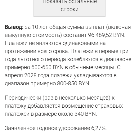
Показать остальные
строки
Вывод:
за 10 лет общая сумма выплат (включая
выкупную стоимость) составит 96 469,52 BYN.
Платежи не являются одинаковыми на
протяжении всего срока. Платежи в первые три
года льготного периода колеблются в диапазоне
примерно 600-650 BYN в обычные месяцы. С
апреля 2028 года платежи укладываются в
диапазон примерно 800-850 BYN.
Периодически (раз в несколько месяцев) к
платежу добавляется возмещение страховых
платежей в размере около 340 BYN.
Заявленное годовое удорожание 6,27%.