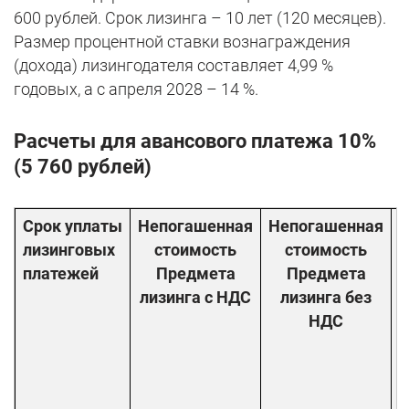
600 рублей. Срок лизинга – 10 лет (120 месяцев).
Размер процентной ставки вознаграждения
(дохода) лизингодателя составляет 4,99 %
годовых, а с апреля 2028 – 14 %.
Расчеты для авансового платежа 10%
(5 760 рублей)
Срок уплаты
Непогашенная
Непогашенная
П
лизинговых
стоимость
стоимость
платежей
Предмета
Предмета
лизинга с НДС
лизинга без
НДС