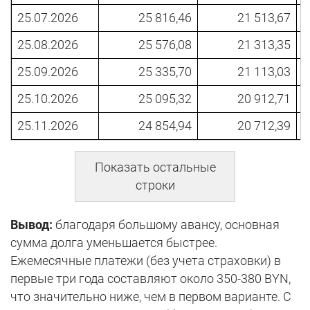
25.07.2026
25 816,46
21 513,67
25.08.2026
25 576,08
21 313,35
25.09.2026
25 335,70
21 113,03
25.10.2026
25 095,32
20 912,71
25.11.2026
24 854,94
20 712,39
Показать остальные
строки
Вывод:
благодаря большому авансу, основная
сумма долга уменьшается быстрее.
Ежемесячные платежи (без учета страховки) в
первые три года составляют около 350-380 BYN,
что значительно ниже, чем в первом варианте. С