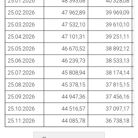
25.01.2026
48 393,68
40 328,08
25.02.2026
47 962,89
39 969,09
25.03.2026
47 532,10
39 610,10
25.04.2026
47 101,31
39 251,11
25.05.2026
46 670,52
38 892,12
25.06.2026
46 239,73
38 533,13
25.07.2026
45 808,94
38 174,14
25.08.2026
45 378,15
37 815,15
25.09.2026
44 947,36
37 456,16
25.10.2026
44 516,57
37 097,17
25.11.2026
44 085,78
36 738,18