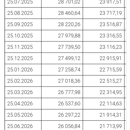
25.07.2025
28 701,02
23 917,51
25.08.2025
28 460,64
23 717,19
25.09.2025
28 220,26
23 516,87
25.10.2025
27 979,88
23 316,55
25.11.2025
27 739,50
23 116,23
25.12.2025
27 499,12
22 915,91
25.01.2026
27 258,74
22 715,59
25.02.2026
27 018,36
22 515,27
25.03.2026
26 777,98
22 314,95
25.04.2026
26 537,60
22 114,63
25.05.2026
26 297,22
21 914,31
25.06.2026
26 056,84
21 713,99