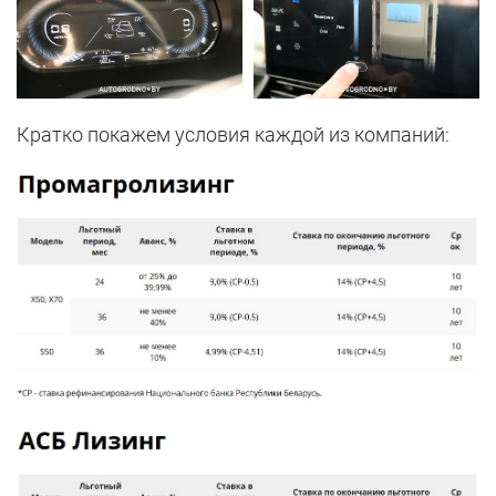
Кратко покажем условия каждой из компаний: