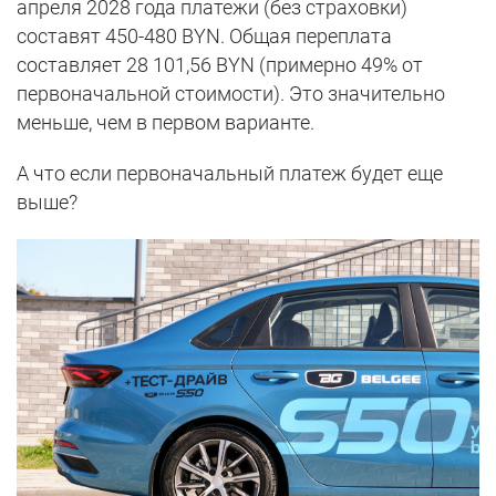
апреля 2028 года платежи (без страховки)
составят 450-480 BYN. Общая переплата
составляет 28 101,56 BYN (примерно 49% от
первоначальной стоимости). Это значительно
меньше, чем в первом варианте.
А что если первоначальный платеж будет еще
выше?