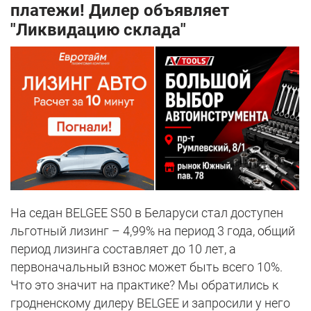
платежи! Дилер объявляет
"Ликвидацию склада"
На седан BELGEE S50 в Беларуси стал доступен
льготный лизинг – 4,99% на период 3 года, общий
период лизинга составляет до 10 лет, а
первоначальный взнос может быть всего 10%.
Что это значит на практике? Мы обратились к
гродненскому дилеру BELGEE и запросили у него