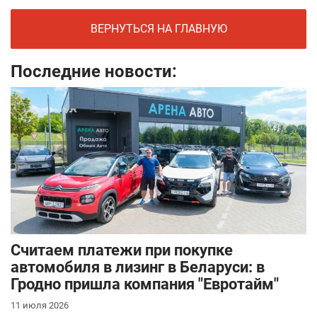
ВЕРНУТЬСЯ НА ГЛАВНУЮ
Последние новости:
Считаем платежи при покупке
автомобиля в лизинг в Беларуси: в
Гродно пришла компания "Евротайм"
11 июля 2026