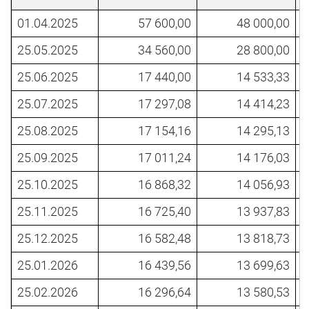
01.04.2025
57 600,00
48 000,00
25.05.2025
34 560,00
28 800,00
25.06.2025
17 440,00
14 533,33
25.07.2025
17 297,08
14 414,23
25.08.2025
17 154,16
14 295,13
25.09.2025
17 011,24
14 176,03
25.10.2025
16 868,32
14 056,93
25.11.2025
16 725,40
13 937,83
25.12.2025
16 582,48
13 818,73
25.01.2026
16 439,56
13 699,63
25.02.2026
16 296,64
13 580,53