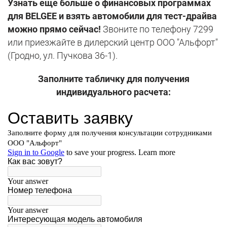
Узнать еще больше о финансовых программах
для BELGEE и взять автомобили для тест-драйва
можно прямо сейчас!
Звоните по телефону 7299
или приезжайте в дилерский центр ООО "Альфорт"
(Гродно, ул. Пучкова 36-1).
Заполните табличку для получения
индивидуального расчета: