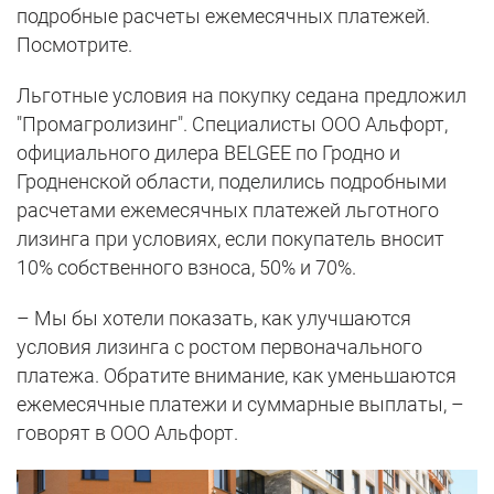
подробные расчеты ежемесячных платежей.
Посмотрите.
Льготные условия на покупку седана предложил
"Промагролизинг". Специалисты ООО Альфорт,
официального дилера BELGEE по Гродно и
Гродненской области, поделились подробными
расчетами ежемесячных платежей льготного
лизинга при условиях, если покупатель вносит
10% собственного взноса, 50% и 70%.
– Мы бы хотели показать, как улучшаются
условия лизинга с ростом первоначального
платежа. Обратите внимание, как уменьшаются
ежемесячные платежи и суммарные выплаты, –
говорят в ООО Альфорт.