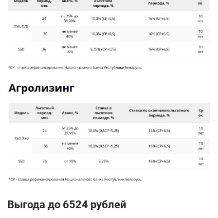
Выгода до 6524 рублей