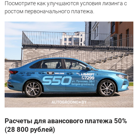
Посмотрите как улучшаются условия лизинга с
ростом первоначального платежа.
Расчеты для авансового платежа 50%
(28 800 рублей)