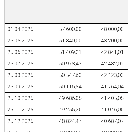
01.04.2025
57 600,00
48 000,00
25.05.2025
51 840,00
43 200,00
25.06.2025
51 409,21
42 841,01
25.07.2025
50 978,42
42 482,02
25.08.2025
50 547,63
42 123,03
25.09.2025
50 116,84
41 764,04
25.10.2025
49 686,05
41 405,05
25.11.2025
49 255,26
41 046,06
25.12.2025
48 824,47
40 687,07