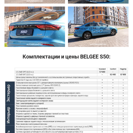
Комплектации и цены BELGEE S50: