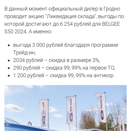
В данный момент официальный дилер в Гродно
проводит акцию "Ликвидация склада", выгоды по
которой достигают до 6 254 рублей для BELGEE
S50 2024. А именно:
выгода 3 000 рублей благодаря программе
Трейд-ин,
2034 рублей – скидка в размере 3%,
290 рублей – скидка 99, 99% на первое ТО,
1 200 рублей – скидка 99, 99% на антикор.