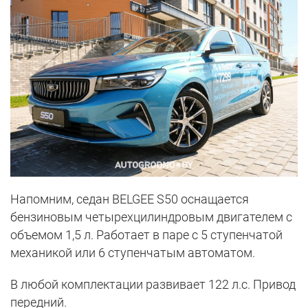
Напомним, седан BELGEE S50 оснащается
бензиновым четырехцилиндровым двигателем с
объемом 1,5 л. Работает в паре с 5 ступенчатой
механикой или 6 ступенчатым автоматом.
В любой комплектации развивает 122 л.с. Привод
передний.