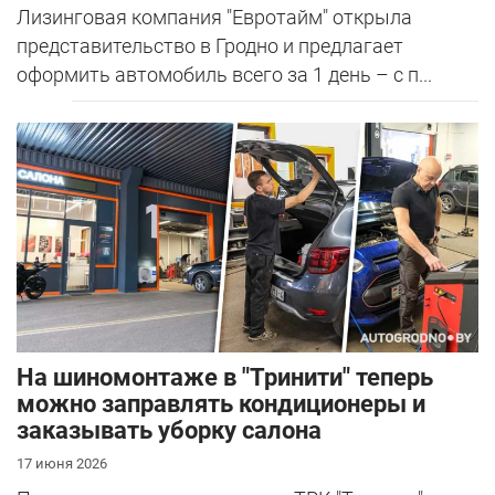
Лизинговая компания "Евротайм" открыла
представительство в Гродно и предлагает
оформить автомобиль всего за 1 день – с п...
На шиномонтаже в "Тринити" теперь
можно заправлять кондиционеры и
заказывать уборку салона
17 июня 2026