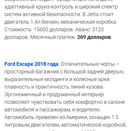
адаптивный круиз-контроль и широкий спектр
систем активной безопасности. В Jetta стоит
двигатель 1.4л бензин, механическая коробка.
Стоимость: 15600 долларов. Аванс: 3120
долларов. Месячный платеж:
269 долларов
.
Ford Escape 2018 года
. Отличительные черты –
просторный багажник с большой задней дверью,
выразительные молдинги и колесные арки,
плавность и практичность линий кузова.
Эргономичный и продуманный интерьер
позволяет чувствовать себя комфортно в салоне
автомобиля и пассажирам, и водителю.
Автомобиль привезен из Америки, оснащен 1.5
литровым двигателем, автоматической коробкой,