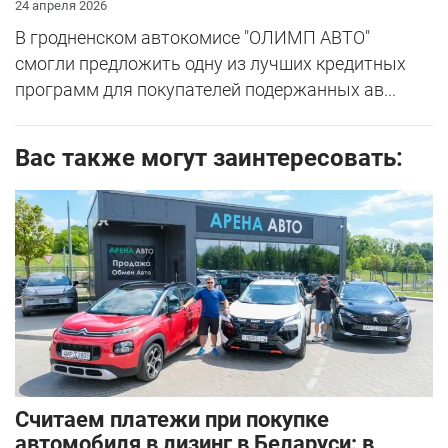
24 апреля 2026
В гродненском автокомисе "ОЛИМП АВТО"
смогли предложить одну из лучших кредитных
программ для покупателей подержанных ав...
Вас также могут заинтересовать:
Считаем платежи при покупке
автомобиля в лизинг в Беларуси: в