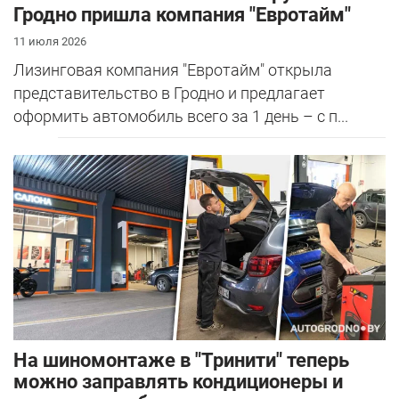
Гродно пришла компания "Евротайм"
11 июля 2026
Лизинговая компания "Евротайм" открыла
представительство в Гродно и предлагает
оформить автомобиль всего за 1 день – с п...
На шиномонтаже в "Тринити" теперь
можно заправлять кондиционеры и