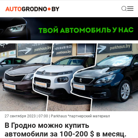
27 сентября 2023 | 07:00
| Parkhaus *партнерский материал
В Гродно можно купить
автомобили за 100-200 $ в месяц.