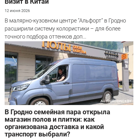
Визит в Китай
12 июня 2026
В малярно-кузовном центре "Альфорт" в Гродно
расширили систему колористики – для более
точного подбора оттенков доп...
В Гродно семейная пара открыла
магазин полов и плитки: как
организована доставка и какой
транспорт выбрали?