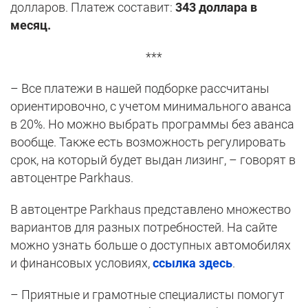
долларов. Платеж составит:
343 доллара в
месяц.
***
– Все платежи в нашей подборке рассчитаны
ориентировочно, с учетом минимального аванса
в 20%. Но можно выбрать программы без аванса
вообще. Также есть возможность регулировать
срок, на который будет выдан лизинг, – говорят в
автоцентре Parkhaus.
В автоцентре Parkhaus представлено множество
вариантов для разных потребностей. На сайте
можно узнать больше о доступных автомобилях
и финансовых условиях,
ссылка здесь
.
– Приятные и грамотные специалисты помогут