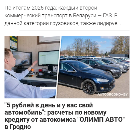
По итогам 2025 года: каждый второй
коммерческий транспорт в Беларуси — ГАЗ. В
данной категории грузовиков, также лидируе...
"5 рублей в день и у вас свой
автомобиль": расчеты по новому
кредиту от автокомиса "ОЛИМП АВТО"
в Гродно