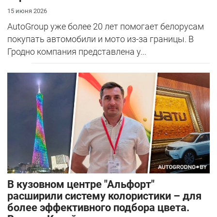
15 июня 2026
AutoGroup уже более 20 лет помогает белорусам
покупать автомобили и мото из-за границы. В
Гродно компания представлена у...
В кузовном центре "Альфорт"
расширили систему колористики – для
более эффективного подбора цвета.