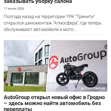
заказывать уборку салона
17 июня 2026
Полгода назад на территории ТРК "Тринити"
открылся шиномонтаж "Атмосфера", где теперь
обслуживают автомобили и мото...
AutoGroup открыл новый офис в Гродно
– здесь можно найти автомобиль без
переплаты