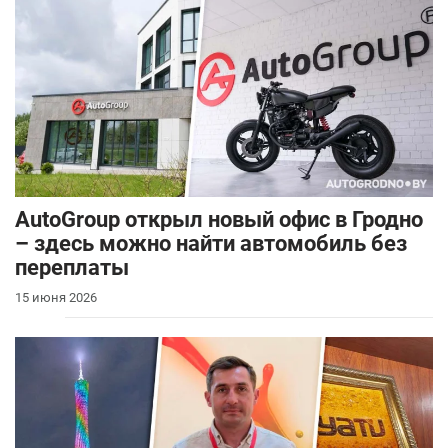
AutoGroup открыл новый офис в Гродно
– здесь можно найти автомобиль без
переплаты
15 июня 2026