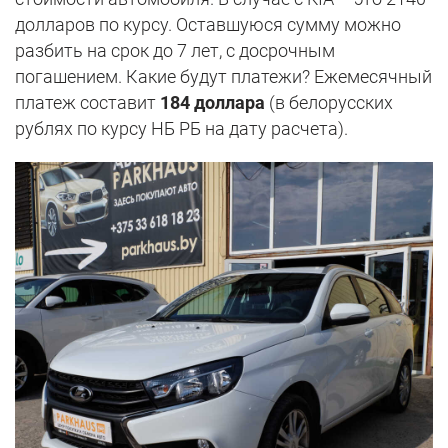
долларов по курсу. Оставшуюся сумму можно
разбить на срок до 7 лет, с досрочным
погашением. Какие будут платежи? Ежемесячный
платеж составит
184 доллара
(в белорусских
рублях по курсу НБ РБ на дату расчета).