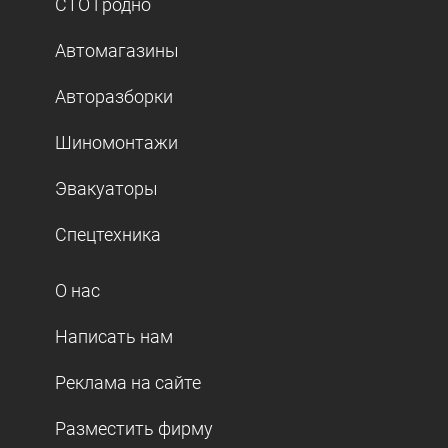
СТО Гродно
Автомагазины
Авторазборки
Шиномонтажи
Эвакуаторы
Спецтехника
О нас
Написать нам
Реклама на сайте
Разместить фирму