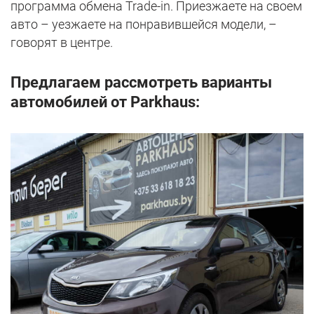
программа обмена Trade-in. Приезжаете на своем
авто – уезжаете на понравившейся модели, –
говорят в центре.
Предлагаем рассмотреть варианты
автомобилей от Parkhaus: