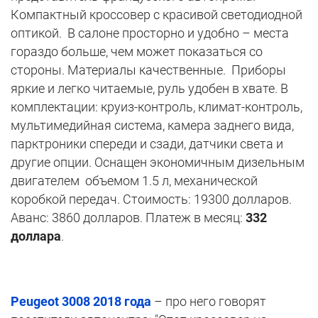
Компактный кроссовер с красивой светодиодной
оптикой. В салоне просторно и удобно – места
гораздо больше, чем может показаться со
стороны. Материалы качественные. Приборы
яркие и легко читаемые, руль удобен в хвате. В
комплектации: круиз-контроль, климат-контроль,
мультимедийная система, камера заднего вида,
парктроники спереди и сзади, датчики света и
другие опции. Оснащен экономичным дизельным
двигателем объемом 1.5 л, механической
коробкой передач. Стоимость: 19300 долларов.
Аванс: 3860 долларов. Платеж в месяц:
332
доллара
.
Peugeot 3008 2018 года
– про него говорят