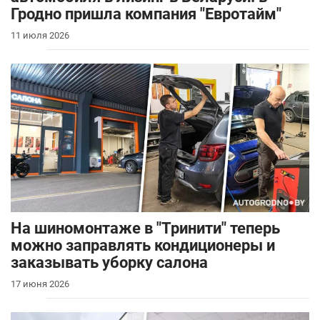
Гродно пришла компания "Евротайм"
11 июля 2026
На шиномонтаже в "Тринити" теперь
можно заправлять кондиционеры и
заказывать уборку салона
17 июня 2026