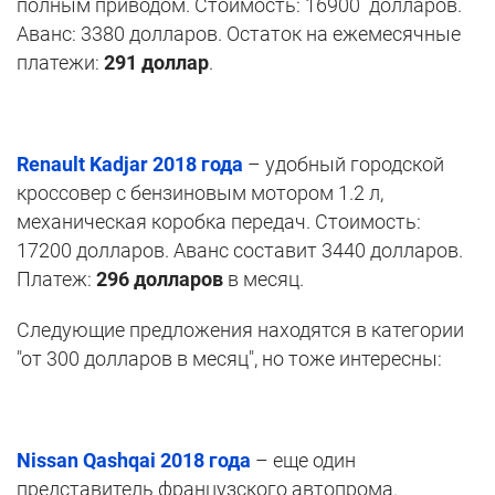
полным приводом. Стоимость: 16900 долларов.
Аванс: 3380 долларов. Остаток на ежемесячные
платежи:
291 доллар
.
Renault Kadjar 2018 года
– удобный городской
кроссовер с бензиновым мотором 1.2 л,
механическая коробка передач. Стоимость:
17200 долларов. Аванс составит 3440 долларов.
Платеж:
296 долларов
в месяц.
Следующие предложения находятся в категории
"от 300 долларов в месяц", но тоже интересны:
Nissan Qashqai 2018 года
– еще один
представитель французского автопрома.