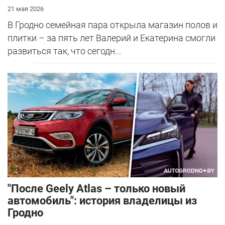
21 мая 2026
В Гродно семейная пара открыла магазин полов и
плитки – за пять лет Валерий и Екатерина смогли
развиться так, что сегодн...
"После Geely Atlas – только новый
автомобиль": история владелицы из
Гродно