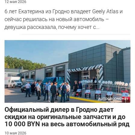
12 мая 2026
6 лет Екатерина из Гродно владеет Geely Atlas и
сейчас решилась на новый автомобиль –
девушка рассказала, почему хочет с...
Официальный дилер в Гродно дает
скидки на оригинальные запчасти и до
10 000 BYN на весь автомобильный ряд
10 мая 2026