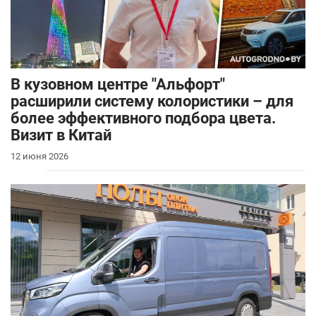
В кузовном центре "Альфорт"
расширили систему колористики – для
более эффективного подбора цвета.
Визит в Китай
12 июня 2026