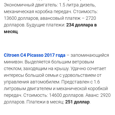
Экономичный двигатель: 1.5 литра дизель,
механическая коробка передач. Стоимость:
13600 долларов, авансовый платеж – 2720
долларов. Будущие платежи:
234 доллара в
месяц
.
Citroen C4 Picasso 2017 года
– запоминающийся
минивэн. Выделяется большим ветровым
стеклом, заходящим на крышу. Удачно сочетает
интересы большой семьи с удовольствием от
управления автомобилем. Представлен с 1.6
литровым двигателем и механической коробкой
передач. Стоимость: 14600 долларов. Аванс: 2920
долларов. Платежи в месяц:
251 доллар
.