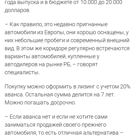
года выпуска и в бюджете от 10.000 до 20.000
долларов.
– Как правило, это недавно пригнанные
автомобили из Европы, они хорошо оснащены, у
них небольшие пробеги и современный внешний
вид. В этом же коридоре регулярно встречаются
варианты автомобилей, купленные у
автодилеров на рынке РБ, – говорят
специалисты.
Покупку можно оформить в лизинг с учетом 20%
аванса. Остальная сумма делится на 7 лет.
Можно погашать досрочно.
– Если аванса нет и если не хотите сами
заниматься продажей своего прежнего
автомобиля, то есть отличная альтернатива –