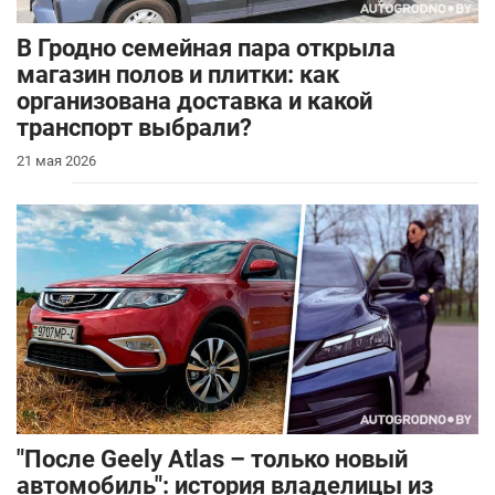
В Гродно семейная пара открыла
магазин полов и плитки: как
организована доставка и какой
транспорт выбрали?
21 мая 2026
"После Geely Atlas – только новый
автомобиль": история владелицы из