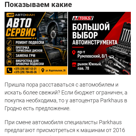
Показываем какие
Пришла пора расставаться с автомобилем и
искать более свежий? Если бюджет ограничен, а
покупка необходима, то у автоцентра Parkhaus в
Гродно есть предложение.
При смене автомобиля специалисты Parkhaus
предлагают присмотреться к машинам от 2016