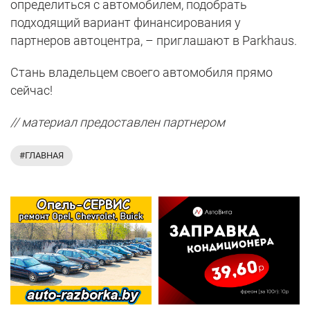
определиться с автомобилем, подобрать
подходящий вариант финансирования у
партнеров автоцентра, – приглашают в Parkhaus.
Стань владельцем своего автомобиля прямо
сейчас!
// материал предоставлен партнером
#ГЛАВНАЯ