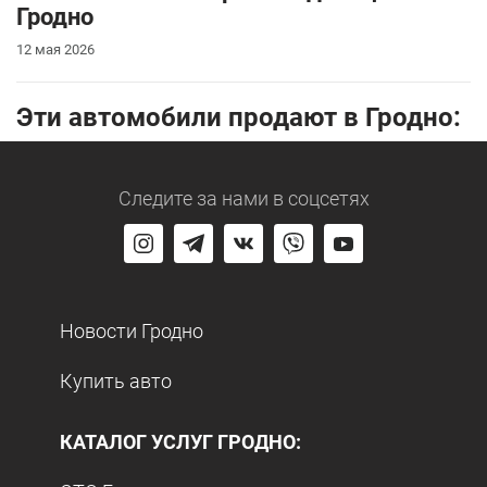
Гродно
12 мая 2026
Эти автомобили продают в Гродно:
Следите за нами
в соцсетях
Новости Гродно
Купить авто
КАТАЛОГ УСЛУГ ГРОДНО: