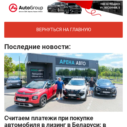
ВЕРНУТЬСЯ НА ГЛАВНУЮ
Последние новости:
Считаем платежи при покупке
автомобиля в лизинг в Беларуси: в