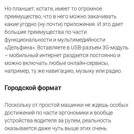
Но планшет, кстати, имеет то огромное
преимущество, что в него можно закачивать
какие угодно (ну почти) приложения. И это дает
большие преимущества по части
функциональности и мультимедийности
«Дельфина». Вставляете в USB-разъем 3G-модуль
– мобильный интернет раздается постоянно и
можно включать любые онлайн-сервисы,
например, ту же навигацию, музыку или радио.
Городской формат
Поскольку от простой машинки не ждешь особых
достижений по части эргономики и вообще
устройства водителя за рулем, реальность
оказывается даже чуть выше этих очень