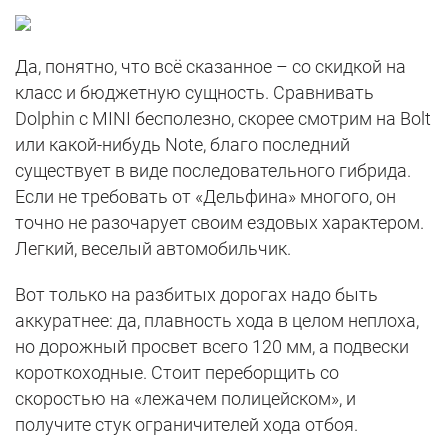
Да, понятно, что всё сказанное – со скидкой на
класс и бюджетную сущность. Сравнивать
Dolphin с MINI бесполезно, скорее смотрим на Bolt
или какой-нибудь Note, благо последний
существует в виде последовательного гибрида.
Если не требовать от «Дельфина» многого, он
точно не разочарует своим ездовых характером.
Легкий, веселый автомобильчик.
Вот только на разбитых дорогах надо быть
аккуратнее: да, плавность хода в целом неплоха,
но дорожный просвет всего 120 мм, а подвески
короткоходные. Стоит переборщить со
скоростью на «лежачем полицейском», и
получите стук ограничителей хода отбоя.