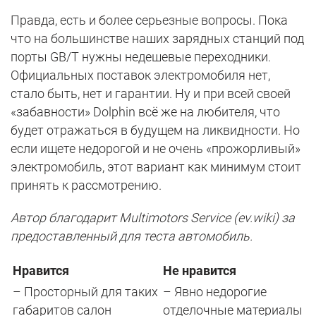
Правда, есть и более серьезные вопросы. Пока
что на большинстве наших зарядных станций под
порты GB/T нужны недешевые переходники.
Официальных поставок электромобиля нет,
стало быть, нет и гарантии. Ну и при всей своей
«забавности» Dolphin всё же на любителя, что
будет отражаться в будущем на ликвидности. Но
если ищете недорогой и не очень «прожорливый»
электромобиль, этот вариант как минимум стоит
принять к рассмотрению.
Автор благодарит Multimotors Service (ev.wiki) за
предоставленный для теста автомобиль.
Нравится
Не нравится
– Просторный для таких
– Явно недорогие
габаритов салон
отделочные материалы