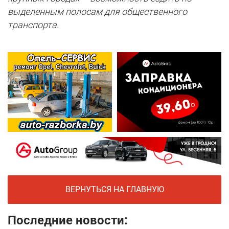
выделенным полосам для общественного
транспорта.
ВЕРНУТЬСЯ НА ГЛАВНУЮ
Последние новости: