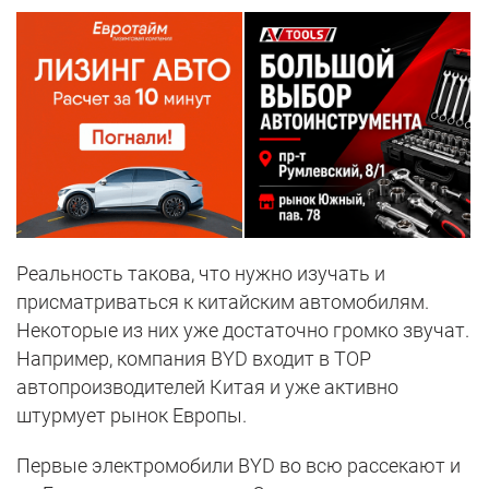
Реальность такова, что нужно изучать и
присматриваться к китайским автомобилям.
Некоторые из них уже достаточно громко звучат.
Например, компания BYD входит в TOP
автопроизводителей Китая и уже активно
штурмует рынок Европы.
Первые электромобили BYD во всю рассекают и