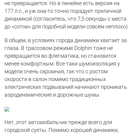
не превращается. Но в линейке есть версия на
177 л.с., и уж она-то точно порадует приличной
динамикой (согласитесь, что 7,5 секунды с места
до «сотни» для подобной модели совсем неплохо).
В общем, в условиях города динамики хватает за
глаза. В трассовом режиме Dolphin тоже не
превращается во флегматика, но становится
менее комфортным. Все-таки шумоизоляция у
модели очень скромная, так что с ростом
скорости в салон помимо традиционных
электрических подвываний начинают проникать
аэродинамические и дорожные шумы.
Нет, этот автомобильчик прежде всего для
городской суеты. Помимо хорошей динамики,