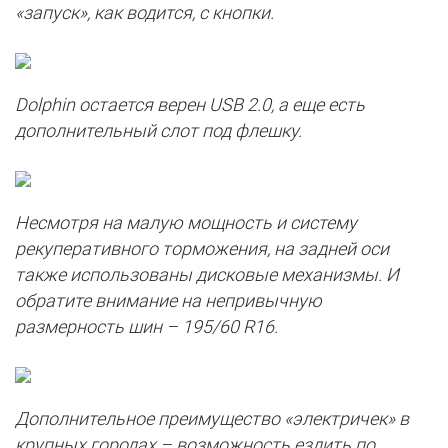
«запуск», как водится, с кнопки.
Dolphin остается верен USB 2.0, а еще есть
дополнительный слот под флешку.
Несмотря на малую мощность и систему
рекуперативного торможения, на задней оси
также использованы дисковые механизмы. И
обратите внимание на непривычную
размерность шин – 195/60 R16.
Дополнительное преимущество «электричек» в
крупных городах – возможность ездить по