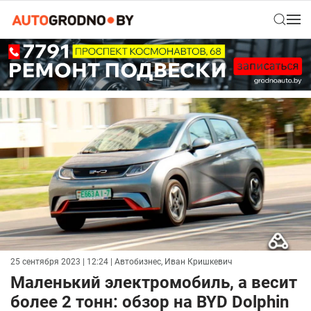
25 сентября 2023 | 12:24
| Автобизнес, Иван Кришкевич
Маленький электромобиль, а весит
более 2 тонн: обзор на BYD Dolphin