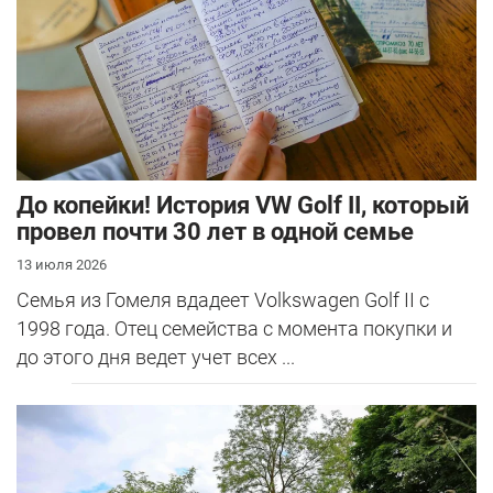
До копейки! История VW Golf II, который
провел почти 30 лет в одной семье
13 июля 2026
Семья из Гомеля вдадеет Volkswagen Golf II с
1998 года. Отец семейства с момента покупки и
до этого дня ведет учет всех ...