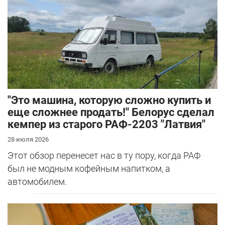
"Это машина, которую сложно купить и
еще сложнее продать!" Белорус сделал
кемпер из старого РАФ-2203 "Латвия"
28 июля 2026
Этот обзор перенесет нас в ту пору, когда РАФ
был не модным кофейным напитком, а
автомобилем.