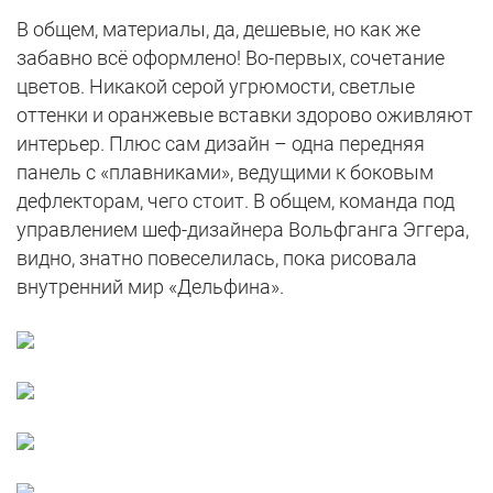
В общем, материалы, да, дешевые, но как же
забавно всё оформлено! Во-первых, сочетание
цветов. Никакой серой угрюмости, светлые
оттенки и оранжевые вставки здорово оживляют
интерьер. Плюс сам дизайн – одна передняя
панель с «плавниками», ведущими к боковым
дефлекторам, чего стоит. В общем, команда под
управлением шеф-дизайнера Вольфганга Эггера,
видно, знатно повеселилась, пока рисовала
внутренний мир «Дельфина».