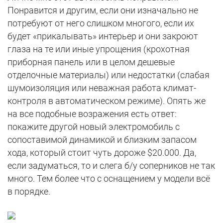
Понравится и другим, если они изначально не
потребуют от него слишком многого, если их
будет «прикалывать» интерьер и они закроют
глаза на те или иные упрощения (крохотная
приборная панель или в целом дешевые
отделочные материалы) или недостатки (слабая
шумоизоляция или неважная работа климат-
контроля в автоматическом режиме). Опять же
на все подобные возражения есть ответ:
покажите другой новый электромобиль с
сопоставимой динамикой и близким запасом
хода, который стоит чуть дороже $20.000. Да,
если задуматься, то и слега б/у соперников не так
много. Тем более что с оснащением у модели всё
в порядке.