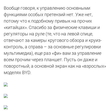
Вообще говоря, к управлению основными
функциями особых претензий нет. Уже нет,
потому что к подобному привык на прочих
«китайцах». Спасибо за физические клавиши и
регуляторы на руле (те, что на левой спице,
отвечают за камеры кругового обзора и круиз-
контроль, а справа – за основные регулировки
мультимедиа), еще раз «фи» вам за управление
всем прочим через планшет. Пусть он даже и
поворотный, а основной экран как на «взрослых»
моделях BYD.