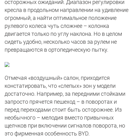
осторожных ожиданий. Диапазон регулировки
кресла в продольном направлении на удивление
огромный, а найти оптимальное положение
рулевого колеса чуть сложнее – колонка
двигается только по углу наклона. Но в целом
сидеть удобно, несколько часов за рулем не
превращаются в ортопедическую пытку.
Отмечая «воздушный» салон, приходится
констатировать, что «слепых» зон у модели
достаточно. Например, за передними стойками
запросто прячется пешеход – в поворотах и
перед переходами стоит быть осторожнее. Из
необычного – мелодия вместо привычных
щелчков при включении сигналов поворота, но
это фирменная особенность BYD.