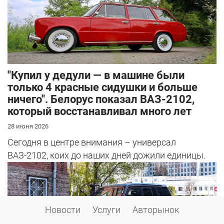
"Купил у дедули — в машине были
только 4 красные сидушки и больше
ничего". Белорус показал ВАЗ-2102,
который восстанавливал много лет
28 июня 2026
Сегодня в центре внимания – универсал
ВАЗ-2102, коих до наших дней дожили единицы.
Новости
Услуги
Авторынок