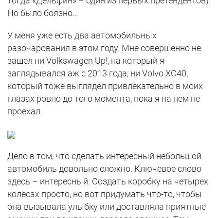
тогда «Дельфин» – один из первых претендентов).
Но было боязно…
У меня уже есть два автомобильных
разочарования в этом году. Мне совершенно не
зашел ни Volkswagen Up!, на который я
заглядывался аж с 2013 года, ни Volvo XC40,
который тоже выглядел привлекательно в моих
глазах ровно до того момента, пока я на нем не
проехал.
Дело в том, что сделать интересный небольшой
автомобиль довольно сложно. Ключевое слово
здесь – интересный. Создать коробку на четырех
колесах просто, но вот придумать что-то, чтобы
она вызывала улыбку или доставляла приятные