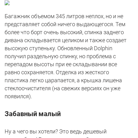
Багажник объемом 345 литров неплох, но и не
представляет собой ничего выдающегося. Тем
более что борт очень высокий, спинка заднего
дивана складывается целиком и также создает
высокую ступеньку. Обновленный Dolphin
получил раздельную спинку, но проблема с
перепадом высоты при ее складывании все
равно сохраняется. Отделка из жесткого
пластика легко царапается, а крышка лишена
стеклоочистителя (на свежих версиях он уже
появился).
Забавный малый
Ну а чего вы хотели? Это ведь дешевый