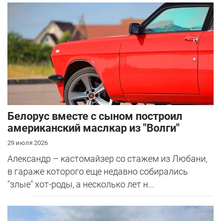
Белорус вместе с сыном построил
американский маслкар из "Волги"
29 июля 2026
Александр – кастомайзер со стажем из Любани,
в гараже которого еще недавно собирались
"злые" хот-роды, а несколько лет н...