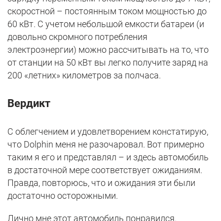
скоростной – постоянным током мощностью до
60 кВт. С учетом небольшой емкости батареи (и
довольно скромного потребления
электроэнергии) можно рассчитывать на то, что
от станции на 50 кВт вы легко получите заряд на
200 «летних» километров за полчаса.
Вердикт
С облегчением и удовлетворением констатирую,
что Dolphin меня не разочаровал. Вот примерно
таким я его и представлял – и здесь автомобиль
в достаточной мере соответствует ожиданиям.
Правда, повторюсь, что и ожидания эти были
достаточно осторожными.
Лично мне этот автомобиль понравился.