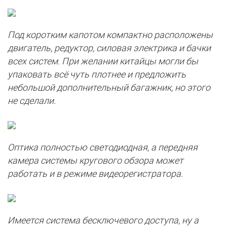
Под коротким капотом компактно расположены
двигатель, редуктор, силовая электрика и бачки
всех систем. При желании китайцы могли бы
упаковать всё чуть плотнее и предложить
небольшой дополнительный багажник, но этого
не сделали.
Оптика полностью светодиодная, а передняя
камера системы кругового обзора может
работать и в режиме видеорегистратора.
Имеется система бесключевого доступа, ну а