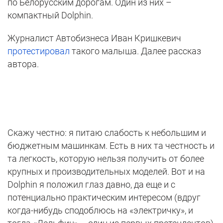
по Белорусским дорогам. Один из них –
компактный Dolphin.
Журналист Автобизнеса Иван Кришкевич
протестировал
такого малыша. Далее рассказ
автора.
Скажу честно: я питаю слабость к небольшим и
бюджетным машинкам. Есть в них та честность и
та легкость, которую нельзя получить от более
крупных и производительных моделей. Вот и на
Dolphin я положил глаз давно, да еще и с
потенциально практическим интересом (вдруг
когда-нибудь сподоблюсь на «электричку», и