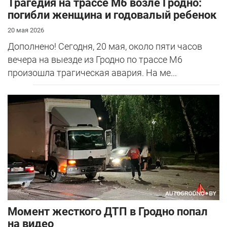
Трагедия на трассе М6 возле Гродно:
погибли женщина и годовалый ребенок
20 мая 2026
Дополнено! Сегодня, 20 мая, около пяти часов
вечера на выезде из Гродно по трассе М6
произошла трагическая авария. На ме...
Момент жесткого ДТП в Гродно попал
на видео