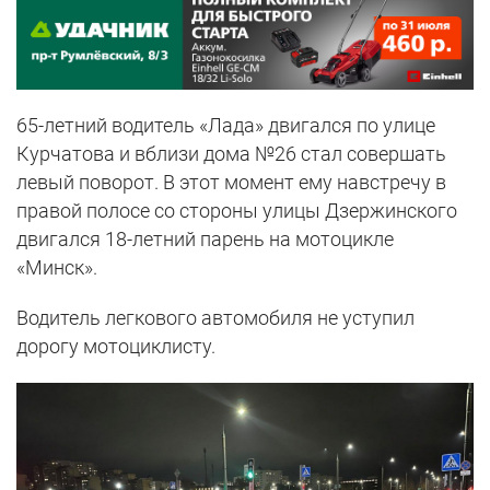
65-летний водитель «Лада» двигался по улице
Курчатова и вблизи дома №26 стал совершать
левый поворот. В этот момент ему навстречу в
правой полосе со стороны улицы Дзержинского
двигался 18-летний парень на мотоцикле
«Минск».
Водитель легкового автомобиля не уступил
дорогу мотоциклисту.