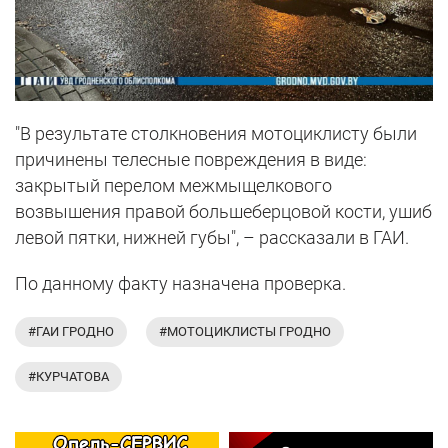
"В результате столкновения мотоциклисту были
причинены телесные повреждения в виде:
закрытый перелом межмыщелкового
возвышения правой большеберцовой кости, ушиб
левой пятки, нижней губы", – рассказали в ГАИ.
По данному факту назначена проверка.
#ГАИ ГРОДНО
#МОТОЦИКЛИСТЫ ГРОДНО
#КУРЧАТОВА