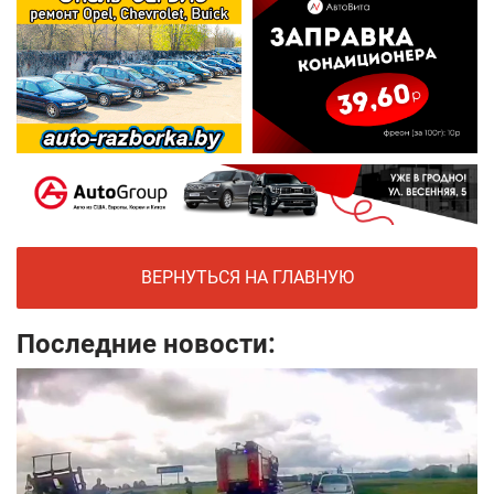
ВЕРНУТЬСЯ НА ГЛАВНУЮ
Последние новости: