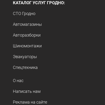
КАТАЛОГ УСЛУГ ГРОДНО:
СТО Гродно
Автомагазины
Авторазборки
Шиномонтажи
Эвакуаторы
Спецтехника
О нас
Написать нам
Реклама на сайте