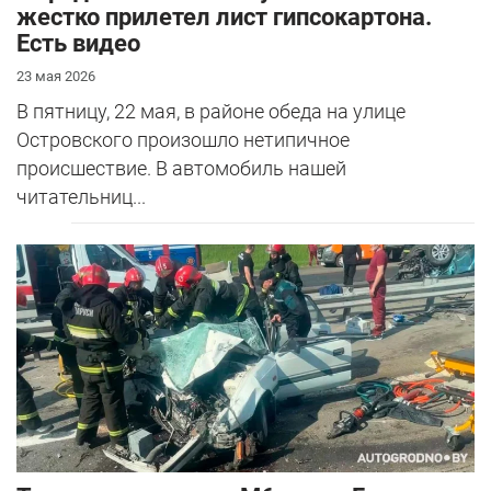
жестко прилетел лист гипсокартона.
Есть видео
23 мая 2026
В пятницу, 22 мая, в районе обеда на улице
Островского произошло нетипичное
происшествие. В автомобиль нашей
читательниц...