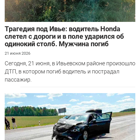
Трагедия под Ивье: водитель Honda
слетел с дороги и в поле ударился об
одинокий столб. Мужчина погиб
21 июня 2026
Сегодня, 21 июня, в Ивьевском районе произошло
ДТП, в котором погиб водитель и пострадал
пассажир.