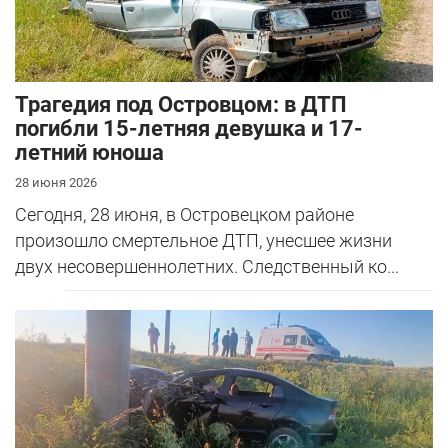
Трагедия под Островцом: в ДТП
погибли 15-летняя девушка и 17-
летний юноша
28 июня 2026
Сегодня, 28 июня, в Островецком районе
произошло смертельное ДТП, унесшее жизни
двух несовершеннолетних. Следственный ко...