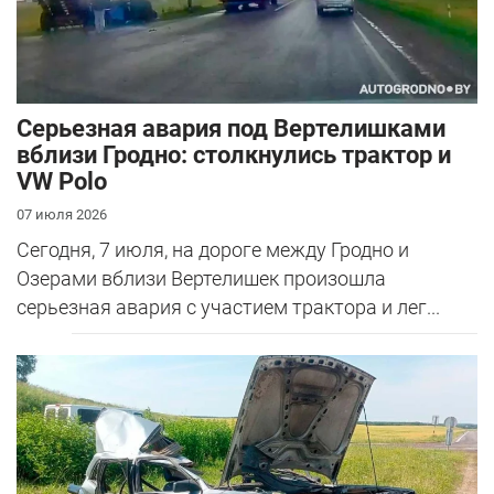
Серьезная авария под Вертелишками
вблизи Гродно: столкнулись трактор и
VW Polo
07 июля 2026
Сегодня, 7 июля, на дороге между Гродно и
Озерами вблизи Вертелишек произошла
серьезная авария с участием трактора и лег...