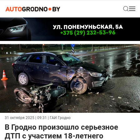
31 октября 2025 | 09:31
| ГАИ Гродно
В Гродно произошло серьезное
ДТП с участием 18-летнего