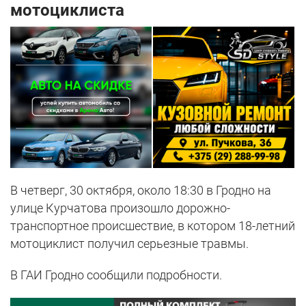
мотоциклиста
В четверг, 30 октября, около 18:30 в Гродно на
улице Курчатова произошло дорожно-
транспортное происшествие, в котором 18-летний
мотоциклист получил серьезные травмы.
В ГАИ Гродно сообщили подробности.