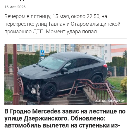
16 мая 2026
Вечером в пятницу, 15 мая, около 22:50, на
перекрестке улиц Тавлая и Старомалыщинской
произошло ДТП. Момент удара попал ...
В Гродно Mercedes завис на лестнице по
улице Дзержинского. Обновлено:
автомобиль вылетел на ступеньки из-