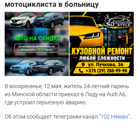
мотоциклиста в больницу
В воскресенье, 12 мая, житель 24-летний парень
из Минской области приехал в Лиду на Audi A6,
где устроил серьезную аварию.
Об этом сообщает телеграмм-канал "
102.Неман
".