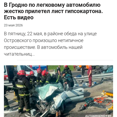
В Гродно по легковому автомобилю
жестко прилетел лист гипсокартона.
Есть видео
23 мая 2026
В пятницу, 22 мая, в районе обеда на улице
Островского произошло нетипичное
происшествие. В автомобиль нашей
читательниц...