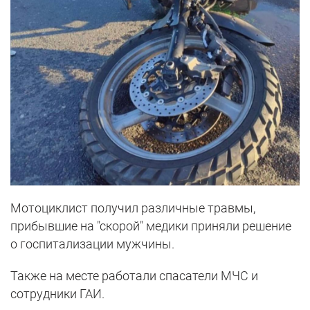
Мотоциклист получил различные травмы,
прибывшие на "скорой" медики приняли решение
о госпитализации мужчины.
Также на месте работали спасатели МЧС и
сотрудники ГАИ.