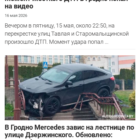
на видео
16 мая 2026
Вечером в пятницу, 15 мая, около 22:50, на
перекрестке улиц Тавлая и Старомалыщинской
произошло ДТП. Момент удара попал ...
В Гродно Mercedes завис на лестнице по
улице Дзержинского. Обновлено: