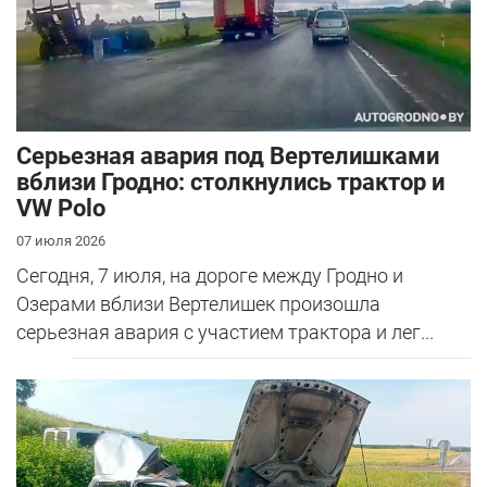
Серьезная авария под Вертелишками
вблизи Гродно: столкнулись трактор и
VW Polo
07 июля 2026
Сегодня, 7 июля, на дороге между Гродно и
Озерами вблизи Вертелишек произошла
серьезная авария с участием трактора и лег...