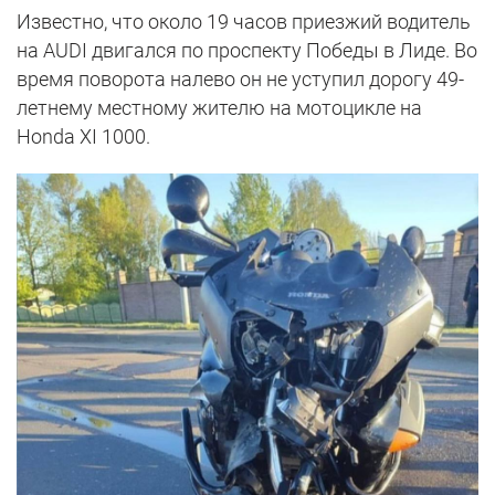
Известно, что около 19 часов приезжий водитель
на AUDI двигался по проспекту Победы в Лиде. Во
время поворота налево он не уступил дорогу 49-
летнему местному жителю на мотоцикле на
Honda XI 1000.