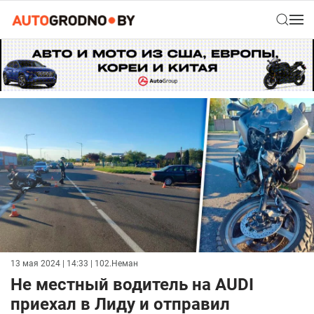
13 мая 2024 | 14:33
| 102.Неман
Не местный водитель на AUDI
приехал в Лиду и отправил