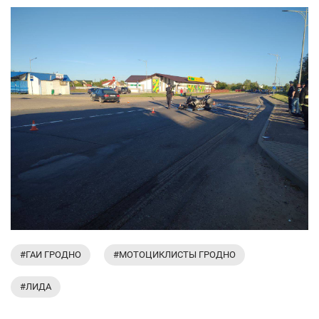
#ГАИ ГРОДНО
#МОТОЦИКЛИСТЫ ГРОДНО
#ЛИДА