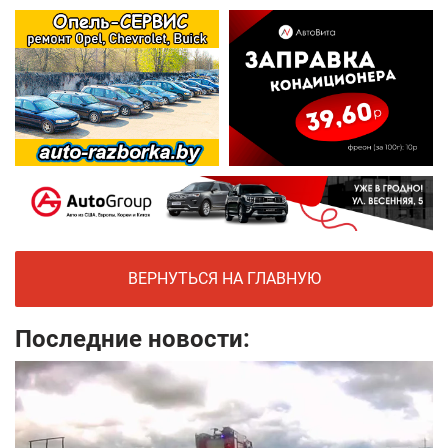
ВЕРНУТЬСЯ НА ГЛАВНУЮ
Последние новости: