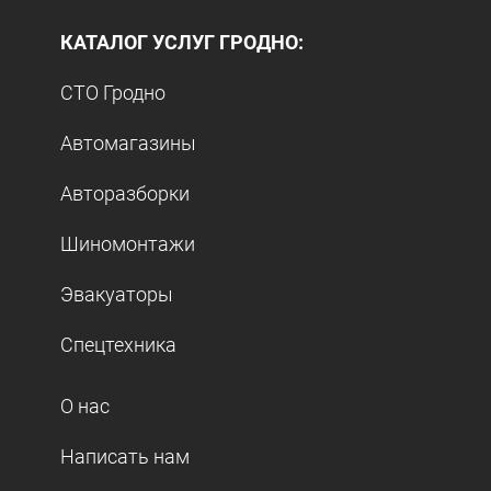
КАТАЛОГ УСЛУГ ГРОДНО:
СТО Гродно
Автомагазины
Авторазборки
Шиномонтажи
Эвакуаторы
Спецтехника
О нас
Написать нам