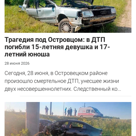
Трагедия под Островцом: в ДТП
погибли 15-летняя девушка и 17-
летний юноша
28 июня 2026
Сегодня, 28 июня, в Островецком районе
произошло смертельное ДТП, унесшее жизни
двух несовершеннолетних. Следственный ко...