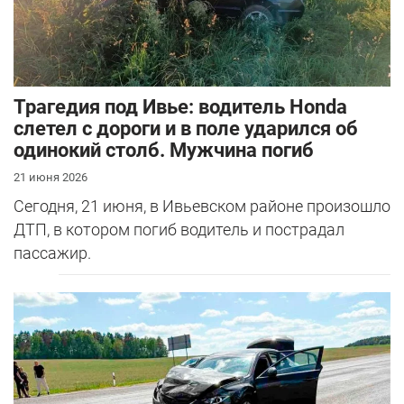
Трагедия под Ивье: водитель Honda
слетел с дороги и в поле ударился об
одинокий столб. Мужчина погиб
21 июня 2026
Сегодня, 21 июня, в Ивьевском районе произошло
ДТП, в котором погиб водитель и пострадал
пассажир.