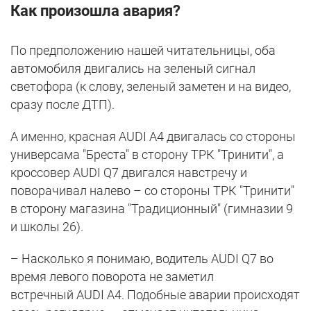
Как произошла авария?
По предположению нашей читательницы, оба
автомобиля двигались на зеленый сигнал
светофора (к слову, зеленый заметен и на видео,
сразу после ДТП).
А именно, красная AUDI A4 двигалась со стороны
универсама "Бреста" в сторону ТРК "Тринити", а
кроссовер AUDI Q7 двигался навстречу и
поворачивал налево – со стороны ТРК "Тринити"
в сторону магазина "Традиционный" (гимназии 9
и школы 26).
– Насколько я понимаю, водитель AUDI Q7 во
время левого поворота не заметил
встречный AUDI A4. Подобные аварии происходят