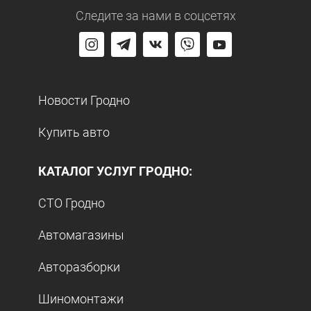
Следите за нами
в соцсетях
Новости Гродно
Купить авто
КАТАЛОГ УСЛУГ ГРОДНО:
СТО Гродно
Автомагазины
Авторазборки
Шиномонтажи