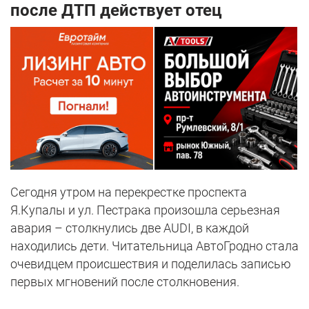
после ДТП действует отец
Сегодня утром на перекрестке проспекта
Я.Купалы и ул. Пестрака произошла серьезная
авария – столкнулись две AUDI, в каждой
находились дети. Читательница АвтоГродно стала
очевидцем происшествия и поделилась записью
первых мгновений после столкновения.