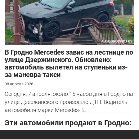
В Гродно Mercedes завис на лестнице по
улице Дзержинского. Обновлено:
автомобиль вылетел на ступеньки из-
за маневра такси
08 апреля 2026
Сегодня, 7 апреля, около 15 часов дня в Гродно на
улице Дзержинского произошло ДТП. Водитель
автомобиля марки Mercedes-B...
Эти автомобили продают в Гродно: