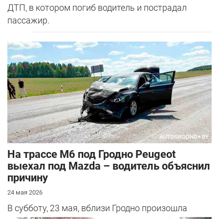
ДТП, в котором погиб водитель и пострадал
пассажир.
На трассе М6 под Гродно Peugeot
выехал под Mazda – водитель объяснил
причину
24 мая 2026
В субботу, 23 мая, вблизи Гродно произошла