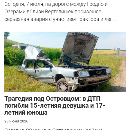
Сегодня, 7 июля, на дороге между Гродно и
Озерами вблизи Вертелишек произошла
серьезная авария с участием трактора и лег...
Трагедия под Островцом: в ДТП
погибли 15-летняя девушка и 17-
летний юноша
28 июня 2026