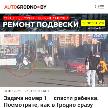
08 мая 2024 | 10:40
| АвтоГродно
Задача номер 1 – спасти ребенка.
Посмотрите, как в Гродно сразу