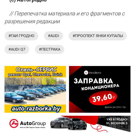
// Перепечатка материала и его фрагментов с
разрешения редакции
#ГАИ ГРОДНО
#AUDI
#ПРОСПЕКТ ЯНКИ КУПАЛЫ
#AUDI Q7
#ПЕСТРАКА