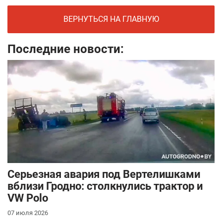
ВЕРНУТЬСЯ НА ГЛАВНУЮ
Последние новости:
Серьезная авария под Вертелишками
вблизи Гродно: столкнулись трактор и
VW Polo
07 июля 2026