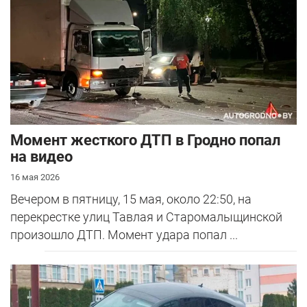
Момент жесткого ДТП в Гродно попал
на видео
16 мая 2026
Вечером в пятницу, 15 мая, около 22:50, на
перекрестке улиц Тавлая и Старомалыщинской
произошло ДТП. Момент удара попал ...