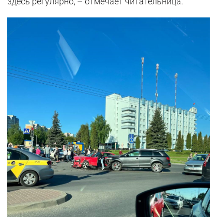
здесь регулярно, – отмечает читательница.