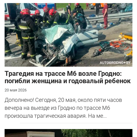
Трагедия на трассе М6 возле Гродно:
погибли женщина и годовалый ребенок
20 мая 2026
Дополнено! Сегодня, 20 мая, около пяти часов
вечера на выезде из Гродно по трассе М6
произошла трагическая авария. На ме...