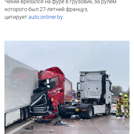
Чехии врезался на фуре в грузовик, за рулем
которого был 27-летний француз,
цитирует
auto.onliner.by
.