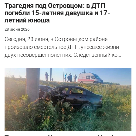
Трагедия под Островцом: в ДТП
погибли 15-летняя девушка и 17-
летний юноша
28 июня 2026
Сегодня, 28 июня, в Островецком районе
произошло смертельное ДТП, унесшее жизни
двух несовершеннолетних. Следственный ко...