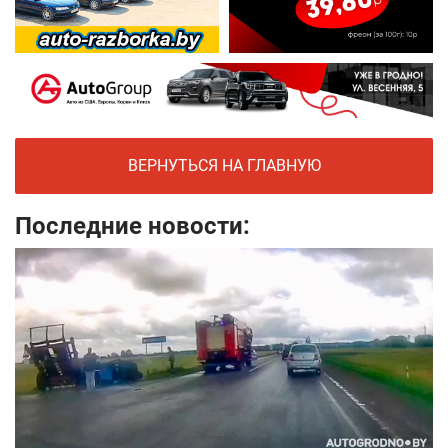
ВЕРНУТЬСЯ НА ГЛАВНУЮ
Последние новости: