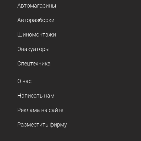
Автомагазины
Авторазборки
Шиномонтажи
Эвакуаторы
Спецтехника
О нас
Написать нам
Реклама на сайте
Разместить фирму