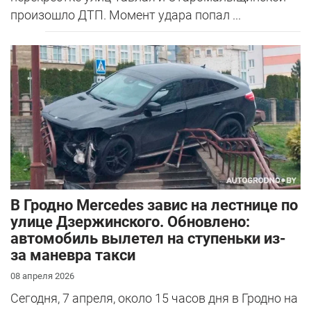
произошло ДТП. Момент удара попал ...
В Гродно Mercedes завис на лестнице по
улице Дзержинского. Обновлено:
автомобиль вылетел на ступеньки из-
за маневра такси
08 апреля 2026
Сегодня, 7 апреля, около 15 часов дня в Гродно на