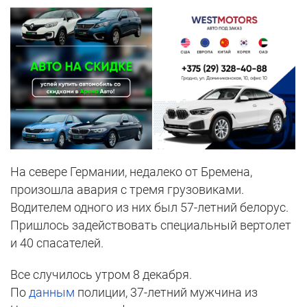
На севере Германии, недалеко от Бремена,
произошла авария с тремя грузовиками.
Водителем одного из них был 57-летний белорус.
Пришлось задействовать специальный вертолет
и 40 спасателей.
Все случилось утром 8 декабря.
По
данным
полиции, 37-летний мужчина из