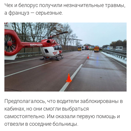
Чех и белорус получили незначительные травмы,
а француз — серьезные.
Предполагалось, что водители заблокированы в
кабинах, но они смогли выбраться
самостоятельно. Им оказали первую помощь и
отвезли в соседние больницы.