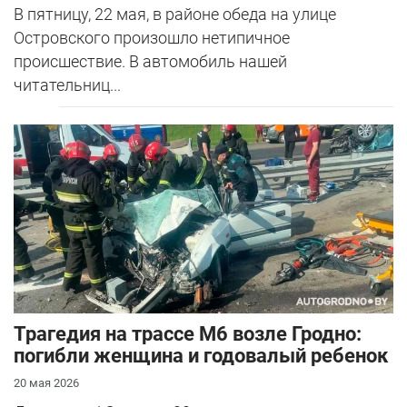
В пятницу, 22 мая, в районе обеда на улице
Островского произошло нетипичное
происшествие. В автомобиль нашей
читательниц...
Трагедия на трассе М6 возле Гродно:
погибли женщина и годовалый ребенок
20 мая 2026