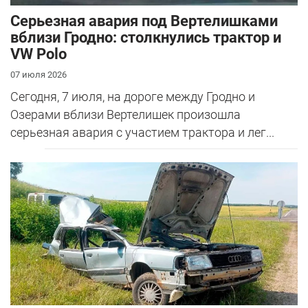
Серьезная авария под Вертелишками
вблизи Гродно: столкнулись трактор и
VW Polo
07 июля 2026
Сегодня, 7 июля, на дороге между Гродно и
Озерами вблизи Вертелишек произошла
серьезная авария с участием трактора и лег...