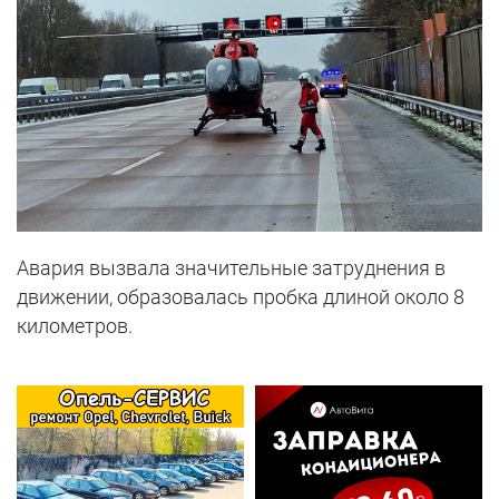
Авария вызвала значительные затруднения в
движении, образовалась пробка длиной около 8
километров.