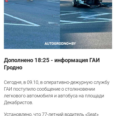
Дополнено 18:25 - информация ГАИ
Гродно
Сегодня, в 09.10, в оперативно-дежурную службу
ГАИ поступило сообщение о столкновении
легкового автомобиля и автобуса на площади
Декабристов.
Установлено, что 77-летний водитель «Seat»