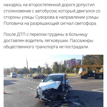
находясь на второстепенной дороге допустил
столкновение с автобусом, который двигался со
стороны улицы Суворова в направлении улицы
Поповича на разрешающий сигнал светофора.
После ДТП с перелом грудины в больницу
доставлен водитель легковушки. Пассажиры
общественного транспорта не пострадали.