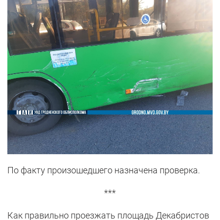
По факту произошедшего назначена проверка.
***
Как правильно проезжать площадь Декабристов