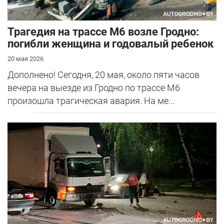
Трагедия на трассе М6 возле Гродно:
погибли женщина и годовалый ребенок
20 мая 2026
Дополнено! Сегодня, 20 мая, около пяти часов
вечера на выезде из Гродно по трассе М6
произошла трагическая авария. На ме...