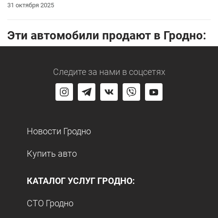
31 октября 2025
Эти автомобили продают в Гродно:
Следите за нами
в соцсетях
Новости Гродно
Купить авто
КАТАЛОГ УСЛУГ ГРОДНО:
СТО Гродно