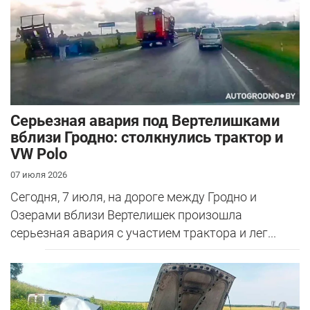
Серьезная авария под Вертелишками
вблизи Гродно: столкнулись трактор и
VW Polo
07 июля 2026
Сегодня, 7 июля, на дороге между Гродно и
Озерами вблизи Вертелишек произошла
серьезная авария с участием трактора и лег...