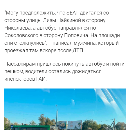
"Могу предположить, что SEAT двигался со
стороны улицы Лизы Чайкиной в сторону
Николаева, а автобус направлялся по
Соколовского в сторону Поповича. На площади
они столкнулись", – написал мужчина, который
проезжал там вскоре после ДТП.
Пассажирам пришлось покинуть автобус и пойти
пешком, водители остались дожидаться
инспекторов ГАИ.