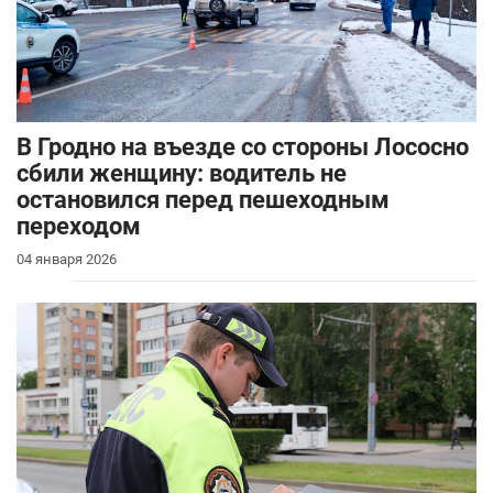
В Гродно на въезде со стороны Лососно
сбили женщину: водитель не
остановился перед пешеходным
переходом
04 января 2026