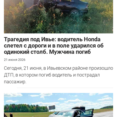
Трагедия под Ивье: водитель Honda
слетел с дороги и в поле ударился об
одинокий столб. Мужчина погиб
21 июня 2026
Сегодня, 21 июня, в Ивьевском районе произошло
ДТП, в котором погиб водитель и пострадал
пассажир.