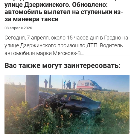
улице Дзержинского. Обновлено:
автомобиль вылетел на ступеньки из-
за маневра такси
08 апреля 2026
Сегодня, 7 апреля, около 15 часов дня в Гродно на
улице Дзержинского произошло ДТП. Водитель
автомобиля марки Mercedes-B...
Вас также могут заинтересовать: