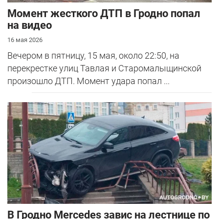
Момент жесткого ДТП в Гродно попал
на видео
16 мая 2026
Вечером в пятницу, 15 мая, около 22:50, на
перекрестке улиц Тавлая и Старомалыщинской
произошло ДТП. Момент удара попал ...
В Гродно Mercedes завис на лестнице по