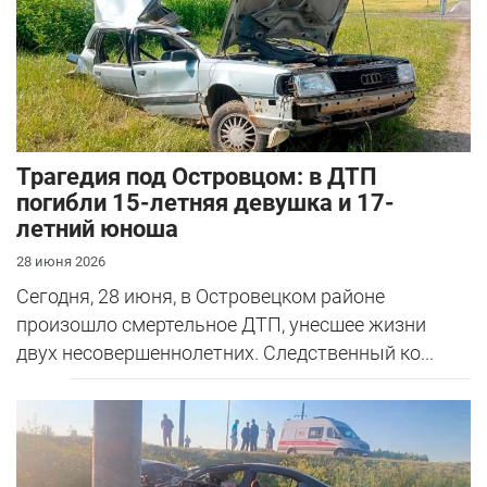
Трагедия под Островцом: в ДТП
погибли 15-летняя девушка и 17-
летний юноша
28 июня 2026
Сегодня, 28 июня, в Островецком районе
произошло смертельное ДТП, унесшее жизни
двух несовершеннолетних. Следственный ко...