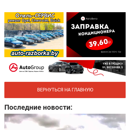
ВЕРНУТЬСЯ НА ГЛАВНУЮ
Последние новости: