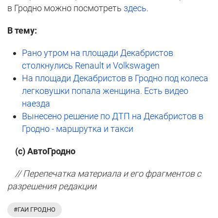
в Гродно можно посмотреть
здесь
.
В тему:
Рано утром на площади Декабристов
столкнулись Renault и Volkswagen
На площади Декабристов в Гродно под колеса
легковушки попала женщина. Есть видео
наезда
Вынесено решение по ДТП на Декабристов в
Гродно - маршрутка и такси
(с) АвтоГродно
// Перепечатка материала и его фрагментов с
разрешения редакции
#ГАИ ГРОДНО