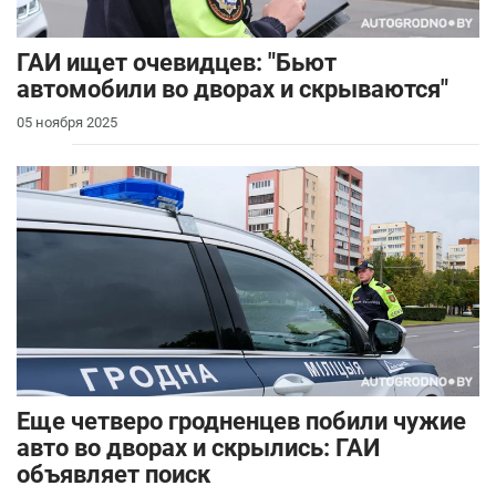
ГАИ ищет очевидцев: "Бьют
автомобили во дворах и скрываются"
05 ноября 2025
Еще четверо гродненцев побили чужие
авто во дворах и скрылись: ГАИ
объявляет поиск