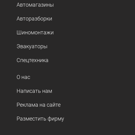
Автомагазины
Авторазборки
Шиномонтажи
Эвакуаторы
Спецтехника
О нас
Написать нам
Реклама на сайте
Разместить фирму