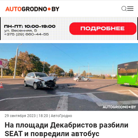
29 сентября 2023 | 18:20
| АвтоГродно
На площади Декабристов разбили
SEAT и повредили автобус