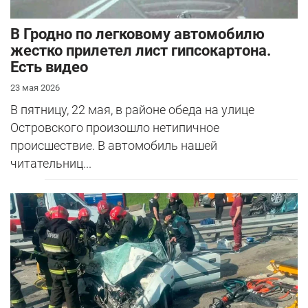
В Гродно по легковому автомобилю
жестко прилетел лист гипсокартона.
Есть видео
23 мая 2026
В пятницу, 22 мая, в районе обеда на улице
Островского произошло нетипичное
происшествие. В автомобиль нашей
читательниц...