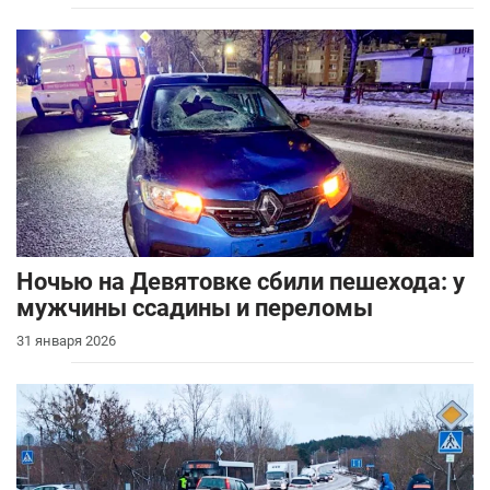
Ночью на Девятовке сбили пешехода: у
мужчины ссадины и переломы
31 января 2026