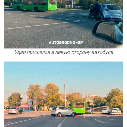
Удар пришелся в левую сторону автобуса