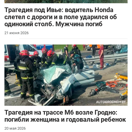
Трагедия под Ивье: водитель Honda
слетел с дороги и в поле ударился об
одинокий столб. Мужчина погиб
21 июня 2026
Трагедия на трассе М6 возле Гродно:
погибли женщина и годовалый ребенок
20 мая 2026