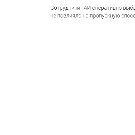
Сотрудники ГАИ оперативно выбыл
не повлияло на пропускную спосо