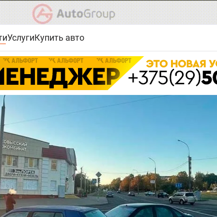
ти
Услуги
Купить авто