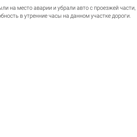
и на место аварии и убрали авто с проезжей части,
бность в утренние часы на данном участке дороги.