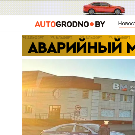
Новос