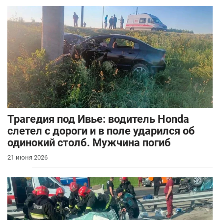
Трагедия под Ивье: водитель Honda
слетел с дороги и в поле ударился об
одинокий столб. Мужчина погиб
21 июня 2026