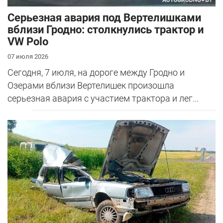
Серьезная авария под Вертелишками
вблизи Гродно: столкнулись трактор и
VW Polo
07 июля 2026
Сегодня, 7 июля, на дороге между Гродно и
Озерами вблизи Вертелишек произошла
серьезная авария с участием трактора и лег...