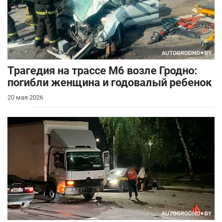
Трагедия на трассе М6 возле Гродно:
погибли женщина и годовалый ребенок
20 мая 2026