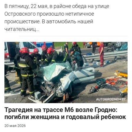
В пятницу, 22 мая, в районе обеда на улице
Островского произошло нетипичное
происшествие. В автомобиль нашей
читательниц...
Трагедия на трассе М6 возле Гродно:
погибли женщина и годовалый ребенок
20 мая 2026