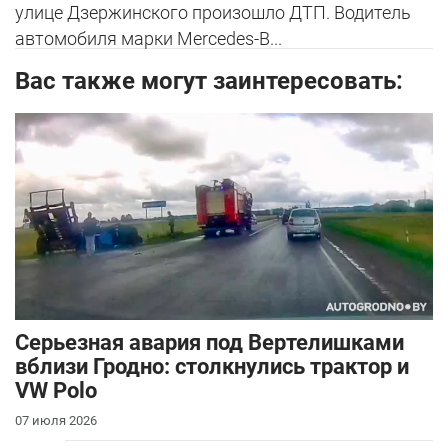
улице Дзержинского произошло ДТП. Водитель
автомобиля марки Mercedes-B...
Вас также могут заинтересовать:
Серьезная авария под Вертелишками
вблизи Гродно: столкнулись трактор и
VW Polo
07 июля 2026