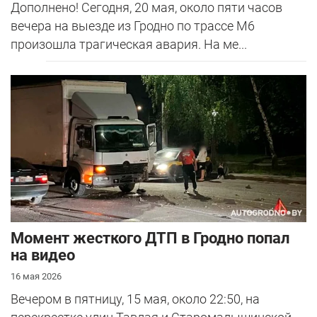
Дополнено! Сегодня, 20 мая, около пяти часов
вечера на выезде из Гродно по трассе М6
произошла трагическая авария. На ме...
Момент жесткого ДТП в Гродно попал
на видео
16 мая 2026
Вечером в пятницу, 15 мая, около 22:50, на