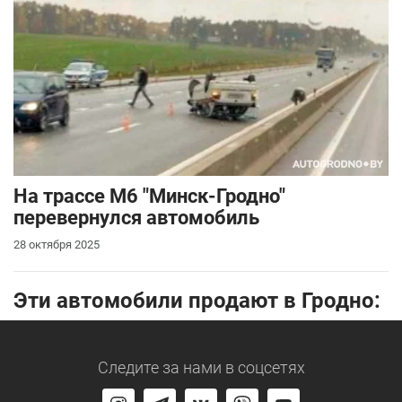
На трассе М6 "Минск-Гродно"
перевернулся автомобиль
28 октября 2025
Эти автомобили продают в Гродно:
Следите за нами
в соцсетях