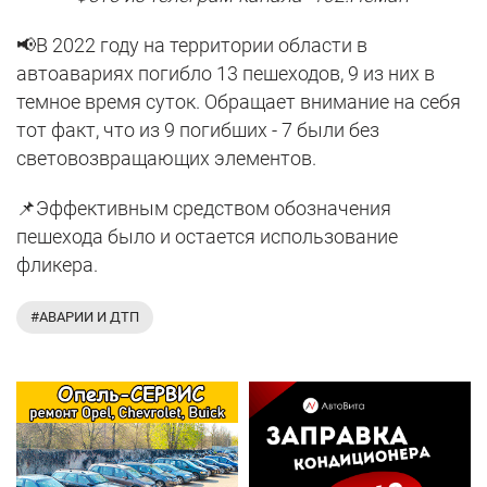
📢В 2022 году на территории области в
автоавариях погибло 13 пешеходов, 9 из них в
темное время суток. Обращает внимание на себя
тот факт, что из 9 погибших - 7 были без
световозвращающих элементов.
📌Эффективным средством обозначения
пешехода было и остается использование
фликера.
#АВАРИИ И ДТП