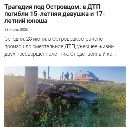
Трагедия под Островцом: в ДТП
погибли 15-летняя девушка и 17-
летний юноша
28 июня 2026
Сегодня, 28 июня, в Островецком районе
произошло смертельное ДТП, унесшее жизни
двух несовершеннолетних. Следственный ко...