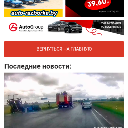
ВЕРНУТЬСЯ НА ГЛАВНУЮ
Последние новости: