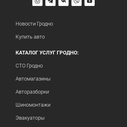
Новости Гродно
Купить авто
КАТАЛОГ УСЛУГ ГРОДНО:
СТО Гродно
Автомагазины
Авторазборки
Шиномонтажи
Эвакуаторы