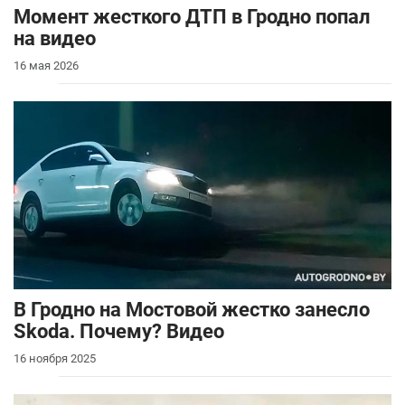
Момент жесткого ДТП в Гродно попал
на видео
16 мая 2026
В Гродно на Мостовой жестко занесло
Skoda. Почему? Видео
16 ноября 2025