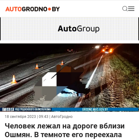
18 сентября 2023 | 09:43
| АвтоГродно
Человек лежал на дороге вблизи
Ошмян. В темноте его переехала