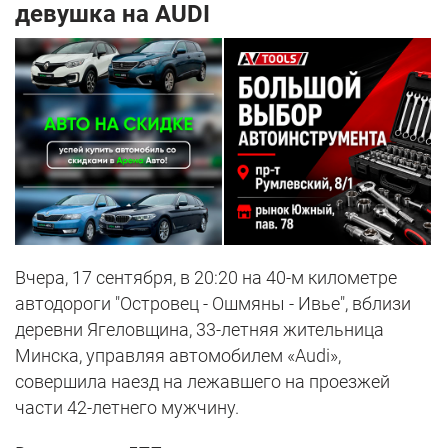
девушка на AUDI
Вчера, 17 сентября, в 20:20 на 40-м километре
автодороги "Островец - Ошмяны - Ивье", вблизи
деревни Ягеловщина, 33-летняя жительница
Минска, управляя автомобилем «Audi»,
совершила наезд на лежавшего на проезжей
части 42-летнего мужчину.