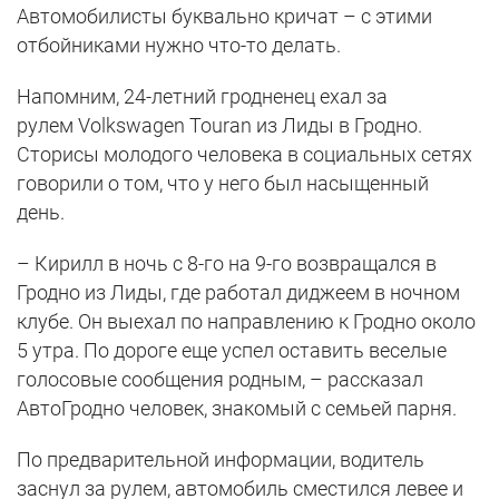
Автомобилисты буквально кричат – с этими
отбойниками нужно что-то делать.
Напомним, 24-летний гродненец ехал за
рулем Volkswagen Touran из Лиды в Гродно.
Сторисы молодого человека в социальных сетях
говорили о том, что у него был насыщенный
день.
– Кирилл в ночь с 8-го на 9-го возвращался в
Гродно из Лиды, где работал диджеем в ночном
клубе. Он выехал по направлению к Гродно около
5 утра. По дороге еще успел оставить веселые
голосовые сообщения родным, – рассказал
АвтоГродно человек, знакомый с семьей парня.
По предварительной информации, водитель
заснул за рулем, автомобиль сместился левее и