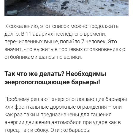
К сожалению, этот список можно продолжать
долго. В 11 авариях последнего времени,
перечисленных выше, погибло 7 человек. Это
значит, что выжить в торцевых столкновениях с
отбойниками шансы не велики.
Так что же делать? Необходимы
энергопоглощающие барьеры!
Проблему решают энергопоглощающие барьеры
или фронтальные дорожные ограждения – они
как раз таки и предназначены для гашения
энергии движения автомобиля при ударе как в
торец, так и сбоку. Эти же барьеры