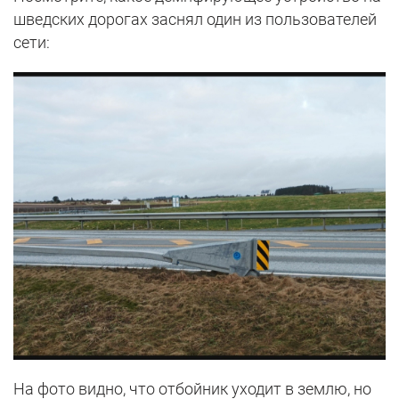
шведских дорогах заснял один из пользователей
сети:
На фото видно, что отбойник уходит в землю, но