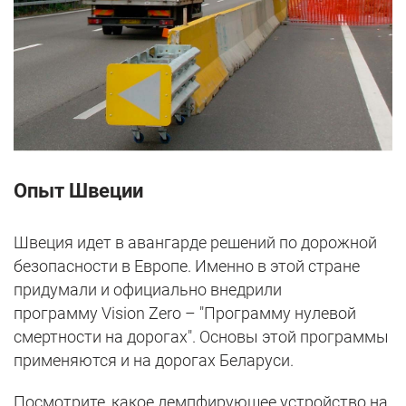
Опыт Швеции
Швеция идет в авангарде решений по дорожной
безопасности в Европе. Именно в этой стране
придумали и официально внедрили
программу Vision Zero – "Программу нулевой
смертности на дорогах". Основы этой программы
применяются и на дорогах Беларуси.
Посмотрите, какое демпфирующее устройство на