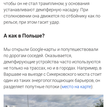
чтобы он не стал трамплином, у основания
устанавливают демпферную насадку. При
столкновении она движется по отбойнику как по
рельсе, при этом гасит удар.
А как в Польше?
Мы открыли Google-карты и попутешествовали
по дорогам соседей. Оказывается,
демпфирующие устройства часто используются
не только на трассах, но и в городах. Например, в
Варшаве на выезде с Сикерковского моста стоит
один из таких энергопоглощающих барьеров, он
разделяет попутные потоки (
место на карте
):