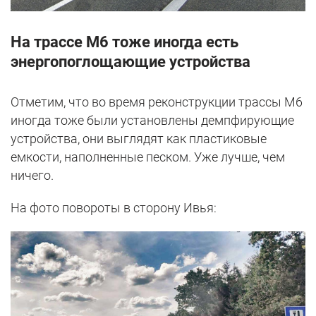
На трассе М6 тоже иногда есть
энергопоглощающие устройства
Отметим, что во время реконструкции трассы М6
иногда тоже были установлены демпфирующие
устройства, они выглядят как пластиковые
емкости, наполненные песком. Уже лучше, чем
ничего.
На фото повороты в сторону Ивья: