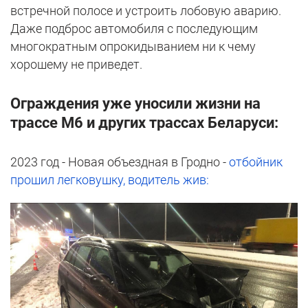
встречной полосе и устроить лобовую аварию.
Даже подброс автомобиля с последующим
многократным опрокидыванием ни к чему
хорошему не приведет.
Ограждения уже уносили жизни на
трассе М6 и других трассах Беларуси:
2023 год - Новая объездная в Гродно -
отбойник
прошил легковушку, водитель жив: