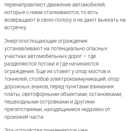
перенаправляют движение автомобилей,
которые с ними сталкиваются, то есть
возвращают в свою полосу и не дают выехать на
встречку.
Энергопоглощающие ограждения
устанавливают на потенциально опасных
участках автомобильных дорог – где
разделяются потоки и где начинаются
ограждения. Еще их ставят у опор мостов и
тоннелей, столбов электрокоммуникаций, опор
дорожных знаков, перед пунктами взимания
платы, светофорными объектами, остановками,
пешеходными островками и другими
препятствиями, находящимися недалеко от
проезжей части.
Эти устройства применяются уже