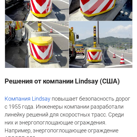
Решения от компании Lindsay (США)
Компания Lindsay
повышает безопасность дорог
с 1955 года. Инженеры компании разработали
линейку решений для скоростных трасс. Среди
них и энергопоглощающие ограждения.
Например, энергопоглощающее ограждение