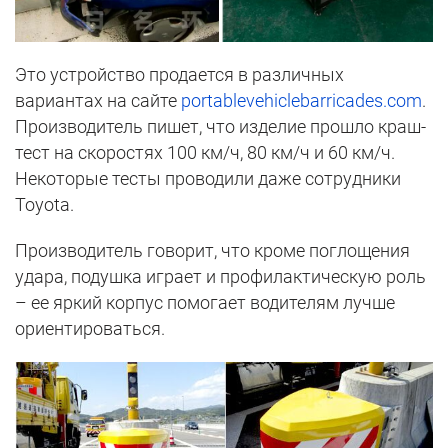
Это устройство продается в различных
вариантах на сайте
portablevehiclebarricades.com
.
Производитель пишет, что изделие прошло краш-
тест на скоростях 100 км/ч, 80 км/ч и 60 км/ч.
Некоторые тесты проводили даже сотрудники
Toyota.
Производитель говорит, что кроме поглощения
удара, подушка играет и профилактическую роль
– ее яркий корпус помогает водителям лучше
ориентироваться.