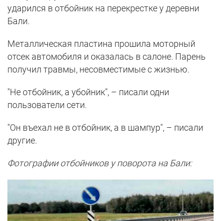
ударился в отбойник на перекрестке у деревни
Бали.
Металлическая пластина прошила моторный
отсек автомобиля и оказалась в салоне. Парень
получил травмы, несовместимые с жизнью.
"Не отбойник, а убойник", – писали одни
пользователи сети.
"Он въехал не в отбойник, а в шампур", – писали
другие.
Фотографии отбойников у поворота на Бали: