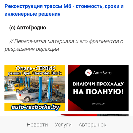
Реконструкция трассы М6 - стоимость, сроки и
инженерные решения
(с) АвтоГродно
// Перепечатка материала и его фрагментов с
разрешения редакции
Новости
Услуги
Авторынок