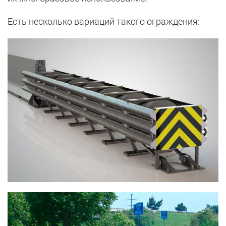
Есть несколько вариаций такого ограждения: