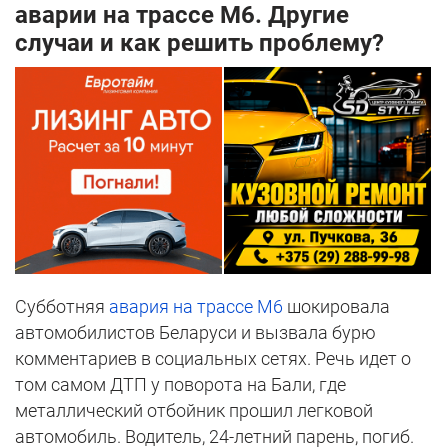
аварии на трассе М6. Другие
случаи и как решить проблему?
Субботняя
авария на трассе М6
шокировала
автомобилистов Беларуси и вызвала бурю
комментариев в социальных сетях. Речь идет о
том самом ДТП у поворота на Бали, где
металлический отбойник прошил легковой
автомобиль. Водитель, 24-летний парень, погиб.