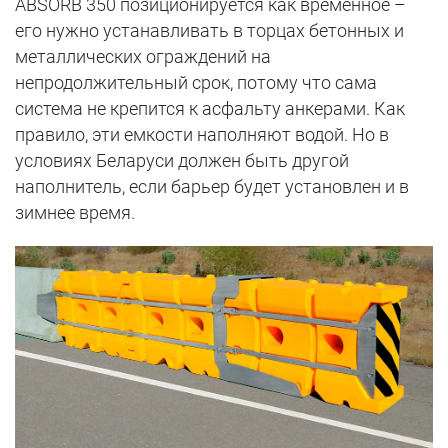
ABSORB 350 позиционируется как временное –
его нужно устанавливать в торцах бетонных и
металлических ограждений на
непродолжительный срок, потому что сама
система не крепится к асфальту анкерами. Как
правило, эти емкости наполняют водой. Но в
условиях Беларуси должен быть другой
наполнитель, если барьер будет установлен и в
зимнее время.