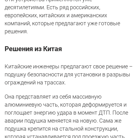
десятилетиями. Есть ряд российских,
европейских, китайских и американских
компаний, которые предлагают уже готовые
решения.
Решения из Китая
Китайские инженеры предлагают свое решение –
подушку безопасности для установки в разрывы
ограждений на трассах.
Она представляет из себя массивную
алюминиевую часть, которая деформируется и
поглощает энергию удара в момент ДТП. После
аварии подушка меняется на новую. Сама же
подушка крепится на стальной конструкции,
которая устанавливается под проезжую часть.