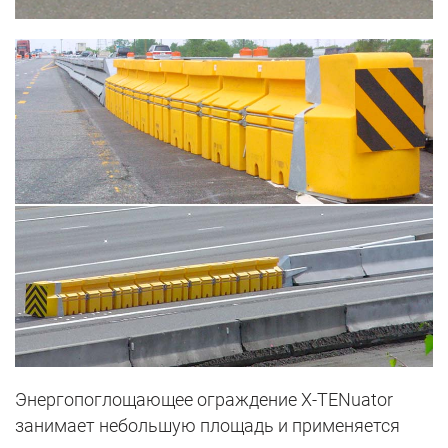
Энергопоглощающее ограждение X-TENuator
занимает небольшую площадь и применяется