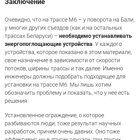
Заключение
Очевидно, что на трассе М6 – у поворота на Бали,
у многих других съездов (как и на остальных
трассах Беларуси) –
необходимо устанавливать
энергопоглощающие устройства
. У каждого
устройства, которое показано в этом материале,
свое назначение в зависимости от скорости
потоков, ширины трассы и так далее. Именно
инженеры должны подобрать подходящее для
установки на трассе М6. Мы лишь хотим
обозначить проблему и показать, что у нее есть
решения.
Установленное ограждение, о которое
разбиваются люди, тоже результат научных
разработок, причем очень давних. Оно тоже
эффективно, но в других случаях, при других