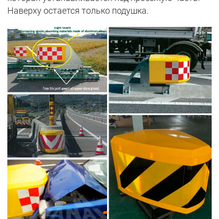
Наверху остается только подушка.