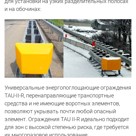
для установки на узких разделительных полосах
и на обочинах:
Универсальные энергопоглощающие ограждения
TAU-II-R, перенаправляющие транспортные
средства и не имеющие воротных элементов,
позволяют укрывать почти любой опасный
элемент. Ограждения TAU II-R идеально подходит
для зон с высокой степенью риска, где требуется
их многоразовое использование.