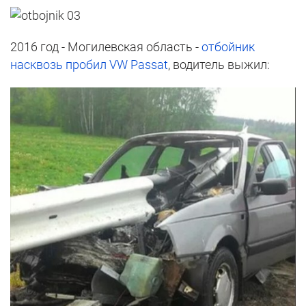
2016 год - Могилевская область -
отбойник
насквозь пробил VW Passat
, водитель выжил: