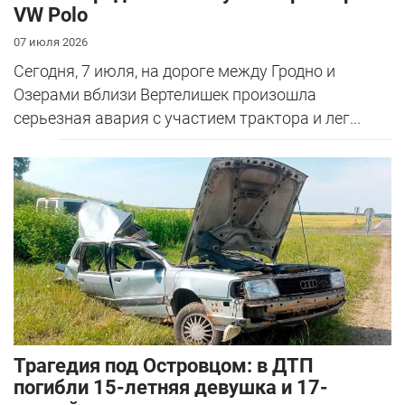
VW Polo
07 июля 2026
Сегодня, 7 июля, на дороге между Гродно и
Озерами вблизи Вертелишек произошла
серьезная авария с участием трактора и лег...
Трагедия под Островцом: в ДТП
погибли 15-летняя девушка и 17-