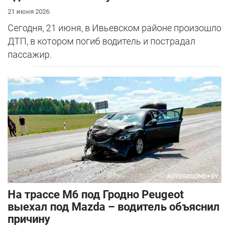
21 июня 2026
Сегодня, 21 июня, в Ивьевском районе произошло
ДТП, в котором погиб водитель и пострадал
пассажир.
На трассе М6 под Гродно Peugeot
выехал под Mazda – водитель объяснил
причину