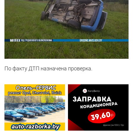
По факту ДТП назначена проверка.