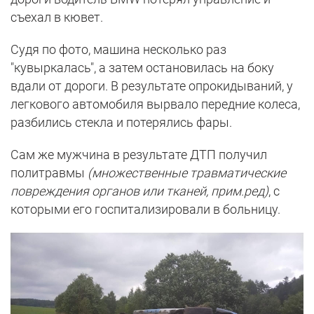
съехал в кювет.
Судя по фото, машина несколько раз
"кувыркалась", а затем остановилась на боку
вдали от дороги. В результате опрокидываний, у
легкового автомобиля вырвало передние колеса,
разбились стекла и потерялись фары.
Сам же мужчина в результате ДТП получил
политравмы
(множественные травматические
повреждения органов или тканей, прим.ред)
, с
которыми его госпитализировали в больницу.