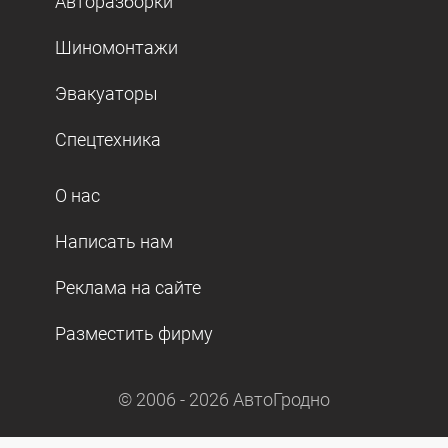
Авторазборки
Шиномонтажи
Эвакуаторы
Спецтехника
О нас
Написать нам
Реклама на сайте
Разместить фирму
© 2006 -
2026
АвтоГродно