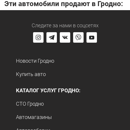
Эти автомобили продают в Гродно:
Следите за нами
в соцсетях
Новости Гродно
Купить авто
КАТАЛОГ УСЛУГ ГРОДНО:
СТО Гродно
Автомагазины