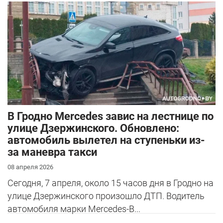
В Гродно Mercedes завис на лестнице по
улице Дзержинского. Обновлено:
автомобиль вылетел на ступеньки из-
за маневра такси
08 апреля 2026
Сегодня, 7 апреля, около 15 часов дня в Гродно на
улице Дзержинского произошло ДТП. Водитель
автомобиля марки Mercedes-B...