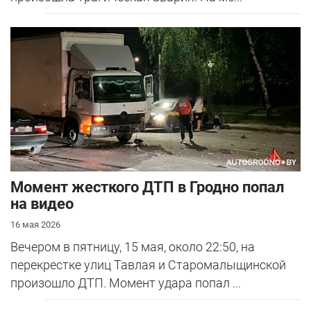
Момент жесткого ДТП в Гродно попал
на видео
16 мая 2026
Вечером в пятницу, 15 мая, около 22:50, на
перекрестке улиц Тавлая и Старомалыщинской
произошло ДТП. Момент удара попал ...