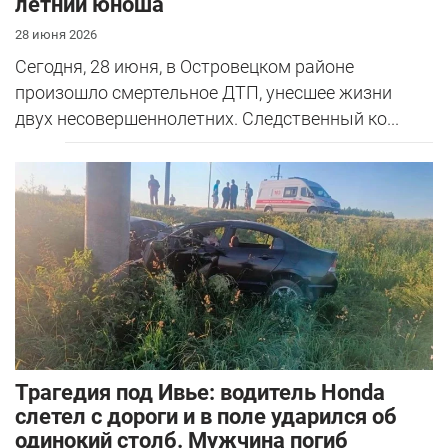
летний юноша
28 июня 2026
Сегодня, 28 июня, в Островецком районе
произошло смертельное ДТП, унесшее жизни
двух несовершеннолетних. Следственный ко...
Трагедия под Ивье: водитель Honda
слетел с дороги и в поле ударился об
одинокий столб. Мужчина погиб