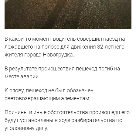
В какой-то момент водитель совершил наезд на
лежавшего на полосе для движения 32-летнего
жителя города Новогрудка.
В результате происшествия пешеход погиб на
месте аварии.
К слову, пешеход не был обозначен
световозвращающим элементам.
Причины и иные обстоятельства произошедшего
будут установлены в ходе разбирательства по
уголовному делу.