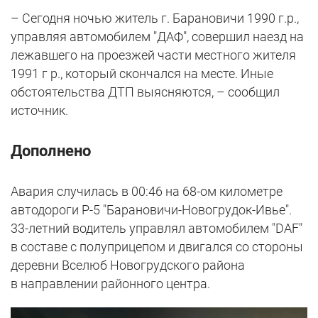
– Сегодня ночью житель г. Барановичи 1990 г.р.,
управляя автомобилем "ДАФ", совершил наезд на
лежавшего на проезжей части местного жителя
1991 г р., который скончался на месте. Иные
обстоятельства ДТП выясняются, – сообщил
источник.
Дополнено
Авария случилась в 00:46 на 68-ом километре
автодороги Р-5 "Барановичи-Новогрудок-Ивье".
33-летний водитель управлял автомобилем "DAF"
в составе с полуприцепом и двигался со стороны
деревни Вселюб Новогрудского района
в направлении районного центра.