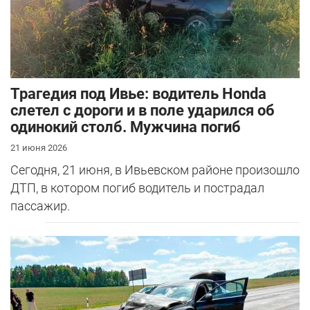
Трагедия под Ивье: водитель Honda
слетел с дороги и в поле ударился об
одинокий столб. Мужчина погиб
21 июня 2026
Сегодня, 21 июня, в Ивьевском районе произошло
ДТП, в котором погиб водитель и пострадал
пассажир.