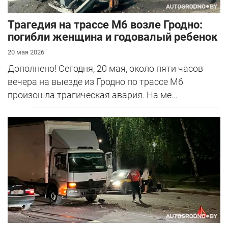
Трагедия на трассе М6 возле Гродно:
погибли женщина и годовалый ребенок
20 мая 2026
Дополнено! Сегодня, 20 мая, около пяти часов
вечера на выезде из Гродно по трассе М6
произошла трагическая авария. На ме...