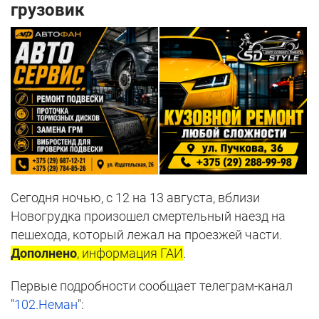
грузовик
Сегодня ночью, с 12 на 13 августа, вблизи
Новогрудка произошел смертельный наезд на
пешехода, который лежал на проезжей части.
Дополнено
, информация ГАИ
.
Первые подробности сообщает телеграм-канал
"
102.Неман
":