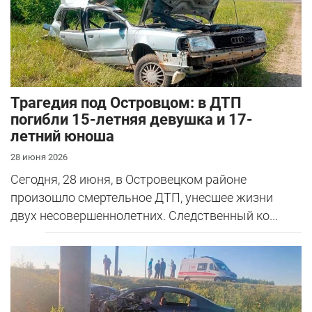
Трагедия под Островцом: в ДТП
погибли 15-летняя девушка и 17-
летний юноша
28 июня 2026
Сегодня, 28 июня, в Островецком районе
произошло смертельное ДТП, унесшее жизни
двух несовершеннолетних. Следственный ко...