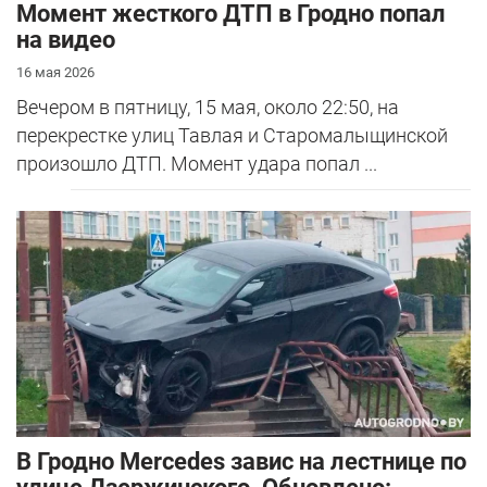
Момент жесткого ДТП в Гродно попал
на видео
16 мая 2026
Вечером в пятницу, 15 мая, около 22:50, на
перекрестке улиц Тавлая и Старомалыщинской
произошло ДТП. Момент удара попал ...
В Гродно Mercedes завис на лестнице по