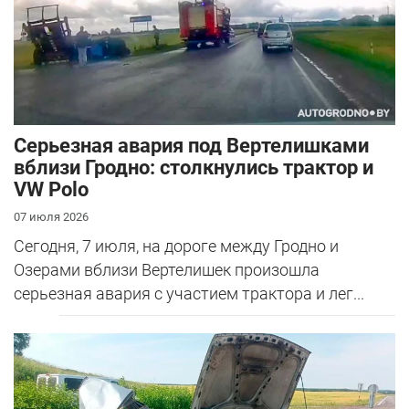
Серьезная авария под Вертелишками
вблизи Гродно: столкнулись трактор и
VW Polo
07 июля 2026
Сегодня, 7 июля, на дороге между Гродно и
Озерами вблизи Вертелишек произошла
серьезная авария с участием трактора и лег...