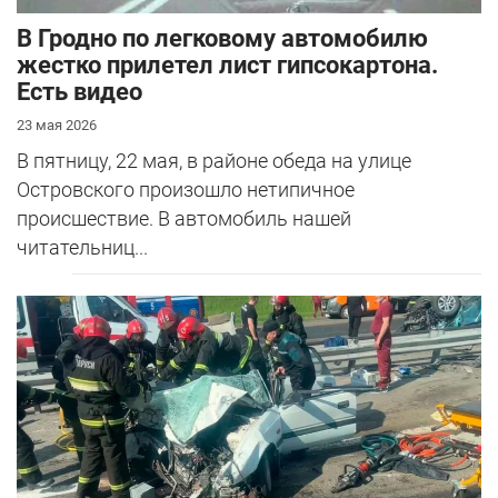
В Гродно по легковому автомобилю
жестко прилетел лист гипсокартона.
Есть видео
23 мая 2026
В пятницу, 22 мая, в районе обеда на улице
Островского произошло нетипичное
происшествие. В автомобиль нашей
читательниц...