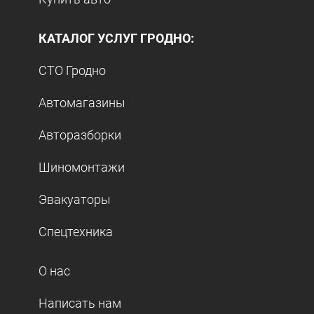
КАТАЛОГ УСЛУГ ГРОДНО:
СТО Гродно
Автомагазины
Авторазборки
Шиномонтажи
Эвакуаторы
Спецтехника
О нас
Написать нам