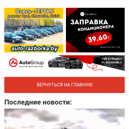
ВЕРНУТЬСЯ НА ГЛАВНУЮ
Последние новости: