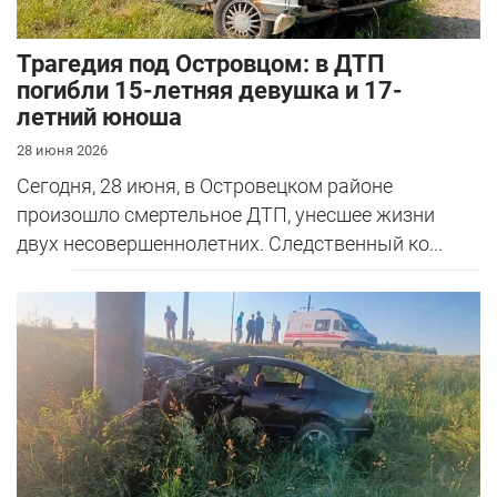
Трагедия под Островцом: в ДТП
погибли 15-летняя девушка и 17-
летний юноша
28 июня 2026
Сегодня, 28 июня, в Островецком районе
произошло смертельное ДТП, унесшее жизни
двух несовершеннолетних. Следственный ко...