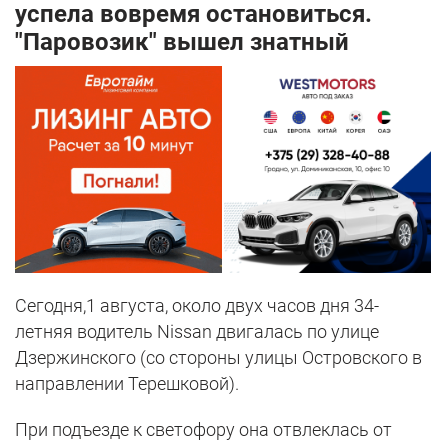
успела вовремя остановиться.
"Паровозик" вышел знатный
Сегодня,1 августа, около двух часов дня 34-
летняя водитель Nissan двигалась по улице
Дзержинского (со стороны улицы Островского в
направлении Терешковой).
При подъезде к светофору она отвлеклась от