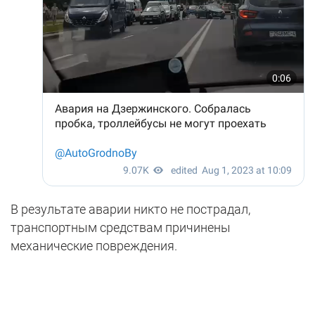
В результате аварии никто не пострадал,
транспортным средствам причинены
механические повреждения.