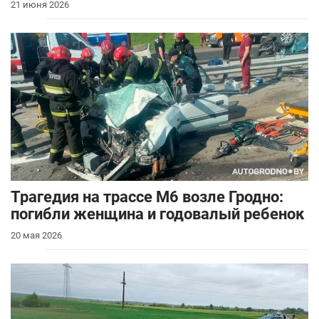
21 июня 2026
Трагедия на трассе М6 возле Гродно:
погибли женщина и годовалый ребенок
20 мая 2026