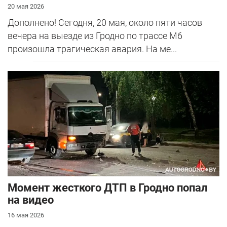
20 мая 2026
Дополнено! Сегодня, 20 мая, около пяти часов
вечера на выезде из Гродно по трассе М6
произошла трагическая авария. На ме...
Момент жесткого ДТП в Гродно попал
на видео
16 мая 2026