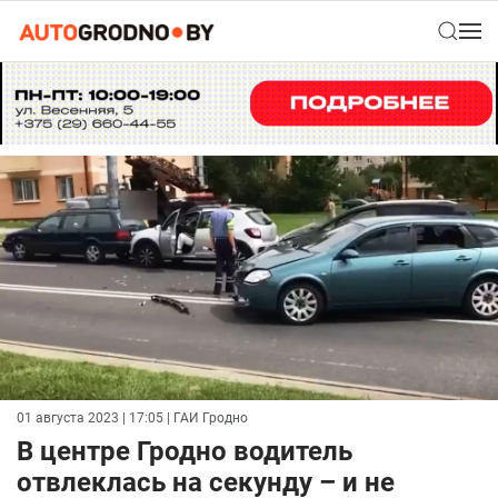
01 августа 2023 | 17:05
| ГАИ Гродно
В центре Гродно водитель
отвлеклась на секунду – и не