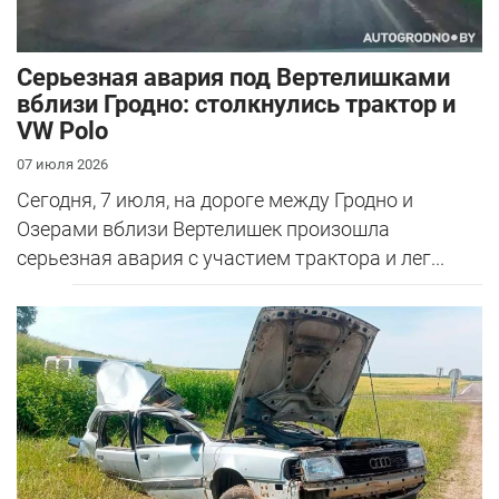
Серьезная авария под Вертелишками
вблизи Гродно: столкнулись трактор и
VW Polo
07 июля 2026
Сегодня, 7 июля, на дороге между Гродно и
Озерами вблизи Вертелишек произошла
серьезная авария с участием трактора и лег...