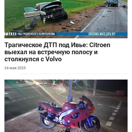
Трагическое ДТП под Ивье: Citroen
выехал на встречную полосу и
столкнулся с Volvo
24 мая 2025