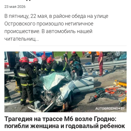
23 мая 2026
В пятницу, 22 мая, в районе обеда на улице
Островского произошло нетипичное
происшествие. В автомобиль нашей
читательниц...
Трагедия на трассе М6 возле Гродно:
погибли женщина и годовалый ребенок