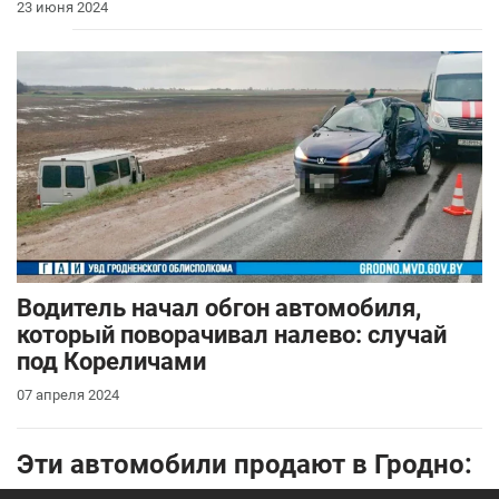
23 июня 2024
Водитель начал обгон автомобиля,
который поворачивал налево: случай
под Кореличами
07 апреля 2024
Эти автомобили продают в Гродно: