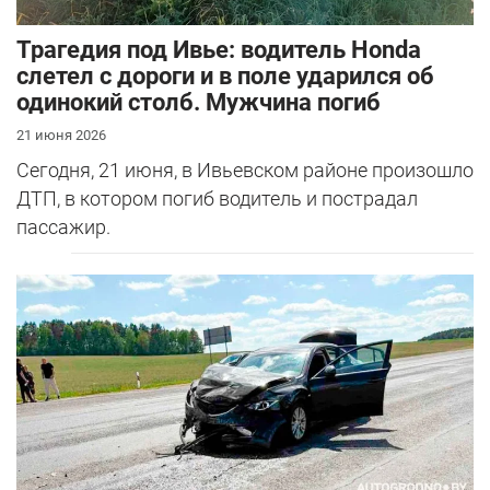
Трагедия под Ивье: водитель Honda
слетел с дороги и в поле ударился об
одинокий столб. Мужчина погиб
21 июня 2026
Сегодня, 21 июня, в Ивьевском районе произошло
ДТП, в котором погиб водитель и пострадал
пассажир.