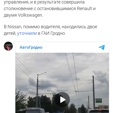
управления, и в результате совершила
столкновение с остановившимися Renault и
двумя Volkswagen.
В Nissan, помимо водителя, находились двое
детей,
уточнили
в ГАИ Гродно.