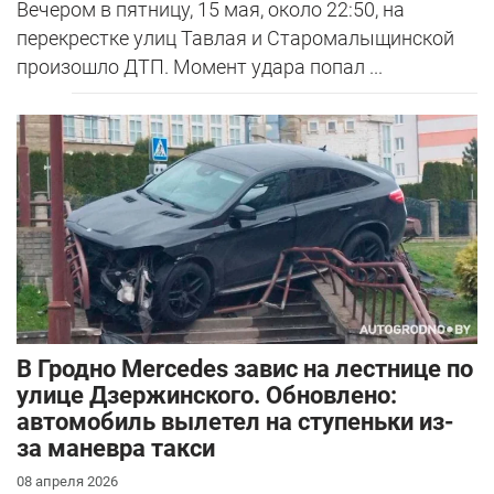
Вечером в пятницу, 15 мая, около 22:50, на
перекрестке улиц Тавлая и Старомалыщинской
произошло ДТП. Момент удара попал ...
В Гродно Mercedes завис на лестнице по
улице Дзержинского. Обновлено:
автомобиль вылетел на ступеньки из-
за маневра такси
08 апреля 2026