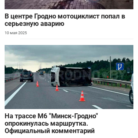
В центре Гродно мотоциклист попал в
серьезную аварию
10 мая 2025
На трассе М6 "Минск-Гродно"
опрокинулась маршрутка.
Официальный комментарий