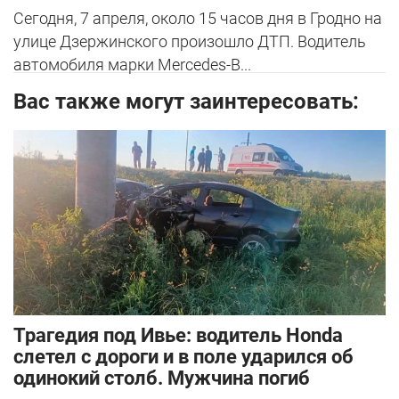
Сегодня, 7 апреля, около 15 часов дня в Гродно на
улице Дзержинского произошло ДТП. Водитель
автомобиля марки Mercedes-B...
Вас также могут заинтересовать:
Трагедия под Ивье: водитель Honda
слетел с дороги и в поле ударился об
одинокий столб. Мужчина погиб