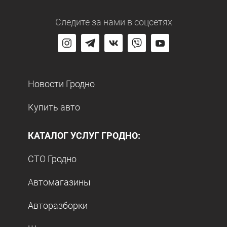
Следите за нами
в соцсетях
Новости Гродно
Купить авто
КАТАЛОГ УСЛУГ ГРОДНО:
СТО Гродно
Автомагазины
Авторазборки