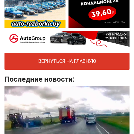
ВЕРНУТЬСЯ НА ГЛАВНУЮ
Последние новости: