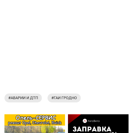
#АВАРИИ И ДТП
#ГАИ ГРОДНО