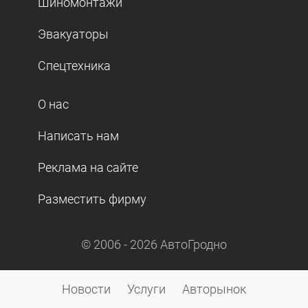
Шиномонтажи
Эвакуаторы
Спецтехника
О нас
Написать нам
Реклама на сайте
Разместить фирму
© 2006 -
2026
АвтоГродно
Новости
Услуги
Авторынок