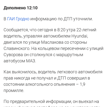
Дополнено 12:10
В
ГАИ Гродно
информацию по ДТП уточнили.
Сообщается, что сегодня в 8:20 утра 22-летний
водитель, управляя автомобилем Hyundai,
двигался по улице Маслакова со стороны
Славинского. На кольцевом пересечении с улицей
Суворова он столкнулся с маршрутным
автобусом МАЗ.
Как выяснилось, водитель легкового автомобиля
прав никогда не получал и ДТП совершил в
состоянии алкогольного опьянения – 1,9
промилле.
По предварительной информации, он выехал на