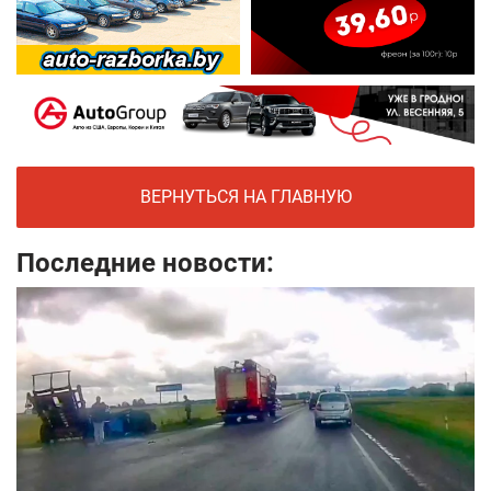
ВЕРНУТЬСЯ НА ГЛАВНУЮ
Последние новости: