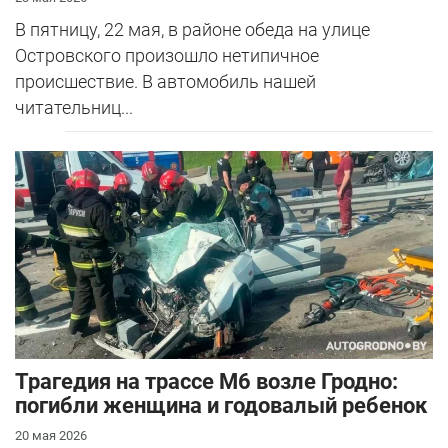
В пятницу, 22 мая, в районе обеда на улице
Островского произошло нетипичное
происшествие. В автомобиль нашей
читательниц...
Трагедия на трассе М6 возле Гродно:
погибли женщина и годовалый ребенок
20 мая 2026