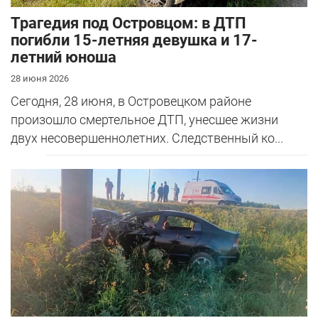
Трагедия под Островцом: в ДТП
погибли 15-летняя девушка и 17-
летний юноша
28 июня 2026
Сегодня, 28 июня, в Островецком районе
произошло смертельное ДТП, унесшее жизни
двух несовершеннолетних. Следственный ко...