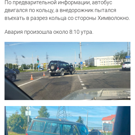
По предварительной информации, автобус
двигался по кольцу, а внедорожник пытался
въехать в разрез кольца со стороны Химволокно.
Авария произошла около 8:10 утра.