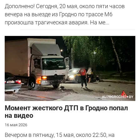
Дополнено! Сегодня, 20 мая, около пяти часов
вечера на выезде из Гродно по трассе М6
произошла трагическая авария. На ме...
Момент жесткого ДТП в Гродно попал
на видео
16 мая 2026
Вечером в пятницу, 15 мая, около 22:50, на