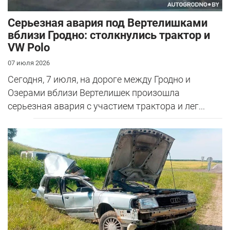
Серьезная авария под Вертелишками
вблизи Гродно: столкнулись трактор и
VW Polo
07 июля 2026
Сегодня, 7 июля, на дороге между Гродно и
Озерами вблизи Вертелишек произошла
серьезная авария с участием трактора и лег...