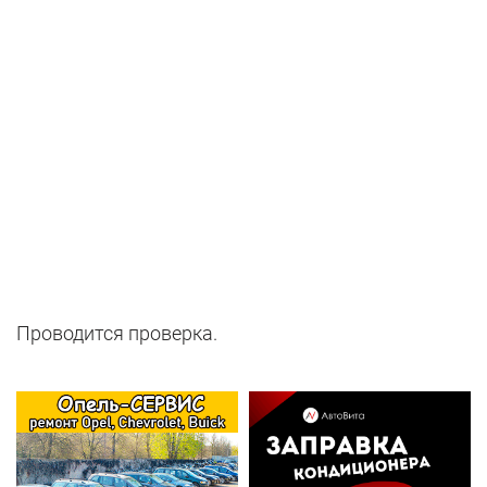
Проводится проверка.