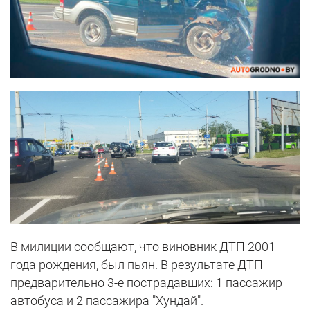
В милиции сообщают, что виновник ДТП 2001
года рождения, был пьян. В результате ДТП
предварительно 3-е пострадавших: 1 пассажир
автобуса и 2 пассажира "Хундай".