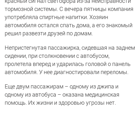
красный сигнал светофора из-за неисправности
тормозной системы. С вечера пятницы компания
употребляла спиртные напитки. Хозяин
автомобиля остался спать дома, а его знакомый
решил развезти друзей по домам.
Непристегнутая пассажирка, сидевшая на заднем
сидении, при столкновении с автобусом,
пролетела вперед и ударилась головой о панель
автомобиля. У нее диагностировали переломы.
Еще двум пассажирам – одному из джипа и
одному из автобуса – оказана медицинская
помощь. Их жизни и здоровью угрозы нет.