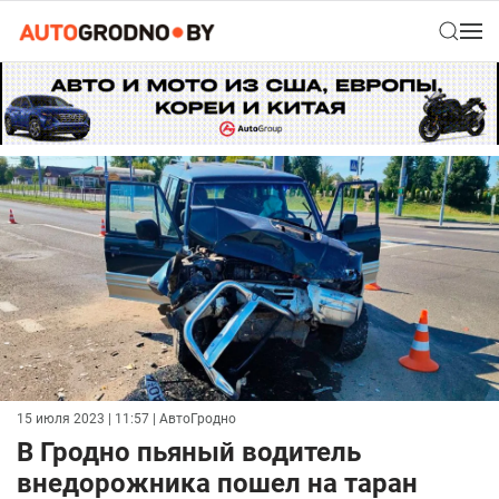
15 июля 2023 | 11:57
| АвтоГродно
В Гродно пьяный водитель
внедорожника пошел на таран