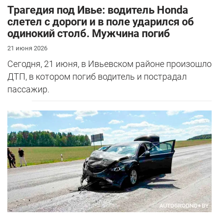
Трагедия под Ивье: водитель Honda
слетел с дороги и в поле ударился об
одинокий столб. Мужчина погиб
21 июня 2026
Сегодня, 21 июня, в Ивьевском районе произошло
ДТП, в котором погиб водитель и пострадал
пассажир.