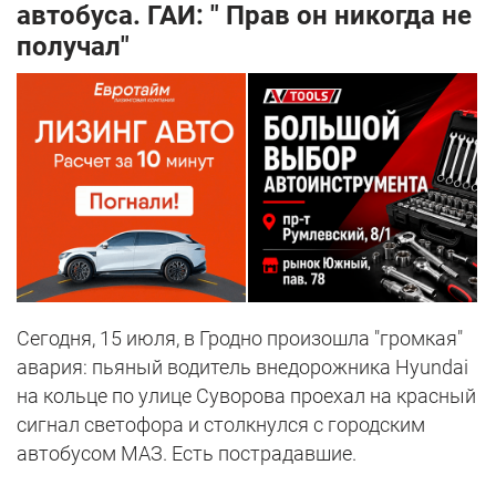
автобуса. ГАИ: " Прав он никогда не
получал"
Сегодня, 15 июля, в Гродно произошла "громкая"
авария: пьяный водитель внедорожника Hyundai
на кольце по улице Суворова проехал на красный
сигнал светофора и столкнулся с городским
автобусом МАЗ. Есть пострадавшие.