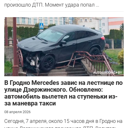
произошло ДТП. Момент удара попал ...
В Гродно Mercedes завис на лестнице по
улице Дзержинского. Обновлено:
автомобиль вылетел на ступеньки из-
за маневра такси
08 апреля 2026
Сегодня, 7 апреля, около 15 часов дня в Гродно на