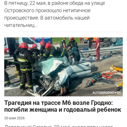
В пятницу, 22 мая, в районе обеда на улице
Островского произошло нетипичное
происшествие. В автомобиль нашей
читательниц...
Трагедия на трассе М6 возле Гродно:
погибли женщина и годовалый ребенок
20 мая 2026