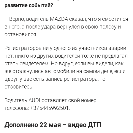
развитие событий?
– Верно, водитель MAZDA сказал, что я сместился
в него, а после удара вернулся в свою полосу и
остановился.
Регистраторов ни у одного из участников аварии
нет, никто из других водителей тоже не предлагал
стать свидетелем. Но вдруг, если вы видели, как
же столкнулись автомобили на самом деле, если
вдруг у вас есть запись регистратора, то
отзовитесь.
Водитель AUDI оставляет свой номер
телефона: +375445992501.
Дополнено 22 мая – видео ДТП