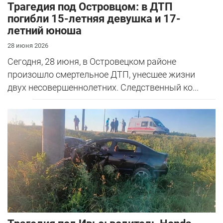
Трагедия под Островцом: в ДТП
погибли 15-летняя девушка и 17-
летний юноша
28 июня 2026
Сегодня, 28 июня, в Островецком районе
произошло смертельное ДТП, унесшее жизни
двух несовершеннолетних. Следственный ко...