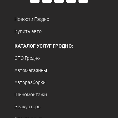
Новости Гродно
Купить авто
КАТАЛОГ УСЛУГ ГРОДНО:
СТО Гродно
Автомагазины
Авторазборки
Шиномонтажи
Эвакуаторы