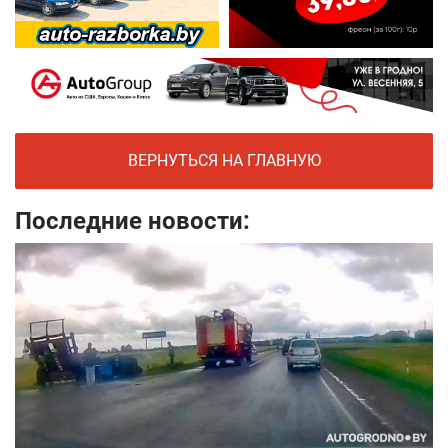
ВЕРНУТЬСЯ НА ГЛАВНУЮ
Последние новости: