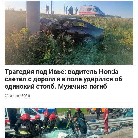
Трагедия под Ивье: водитель Honda
слетел с дороги и в поле ударился об
одинокий столб. Мужчина погиб
21 июня 2026