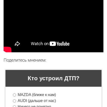
Поделитесь мнением: