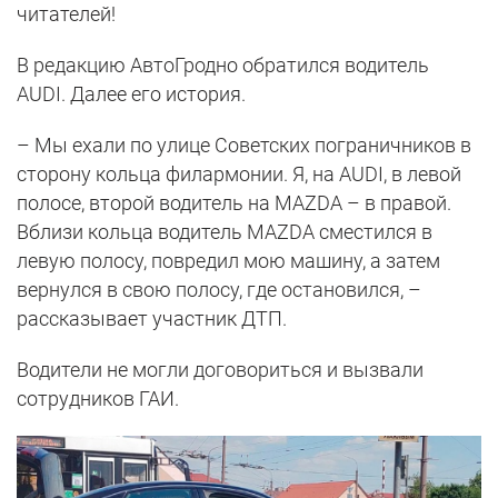
читателей!
В редакцию АвтоГродно обратился водитель
AUDI. Далее его история.
– Мы ехали по улице Советских пограничников в
сторону кольца филармонии. Я, на AUDI, в левой
полосе, второй водитель на MAZDA – в правой.
Вблизи кольца водитель MAZDA сместился в
левую полосу, повредил мою машину, а затем
вернулся в свою полосу, где остановился, –
рассказывает участник ДТП.
Водители не могли договориться и вызвали
сотрудников ГАИ.