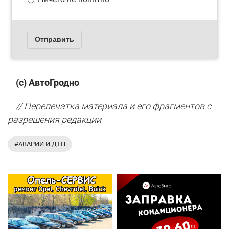
(с) АвтоГродно
// Перепечатка материала и его фрагментов с
разрешения редакции
#АВАРИИ И ДТП