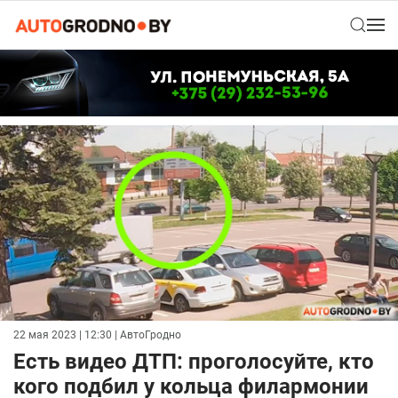
22 мая 2023 | 12:30
| АвтоГродно
Есть видео ДТП: проголосуйте, кто
кого подбил у кольца филармонии