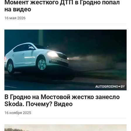
Момент жесткого ДТП в Гродно попал
на видео
16 мая 2026
В Гродно на Мостовой жестко занесло
Skoda. Почему? Видео
16 ноября 2025