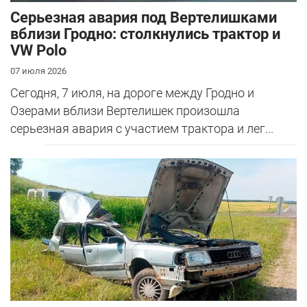
Серьезная авария под Вертелишками
вблизи Гродно: столкнулись трактор и
VW Polo
07 июля 2026
Сегодня, 7 июля, на дороге между Гродно и
Озерами вблизи Вертелишек произошла
серьезная авария с участием трактора и лег...