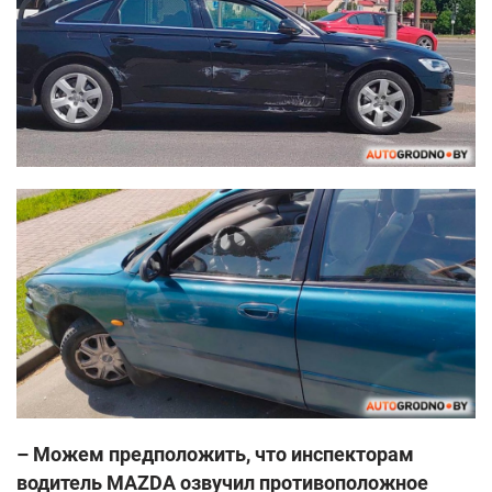
– Можем предположить, что инспекторам
водитель MAZDA озвучил противоположное