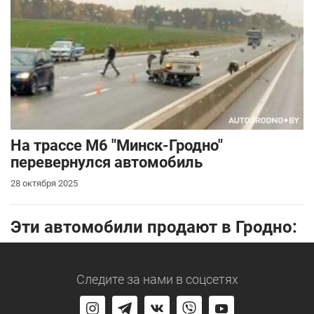
На трассе М6 "Минск-Гродно"
перевернулся автомобиль
28 октября 2025
Эти автомобили продают в Гродно:
Следите за нами
в соцсетях