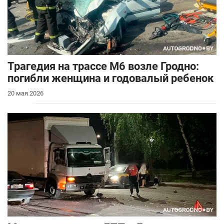
Трагедия на трассе М6 возле Гродно:
погибли женщина и годовалый ребенок
20 мая 2026