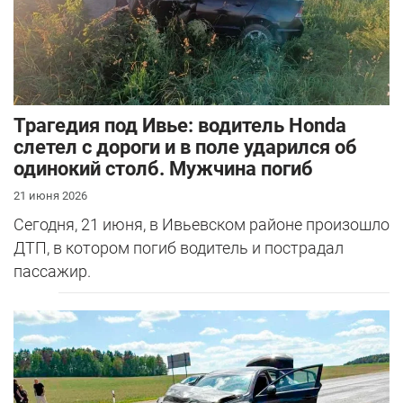
Трагедия под Ивье: водитель Honda
слетел с дороги и в поле ударился об
одинокий столб. Мужчина погиб
21 июня 2026
Сегодня, 21 июня, в Ивьевском районе произошло
ДТП, в котором погиб водитель и пострадал
пассажир.