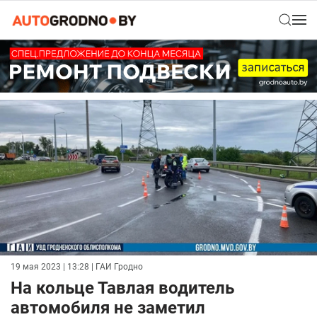
19 мая 2023 | 13:28
| ГАИ Гродно
На кольце Тавлая водитель
автомобиля не заметил