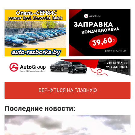
ВЕРНУТЬСЯ НА ГЛАВНУЮ
Последние новости: