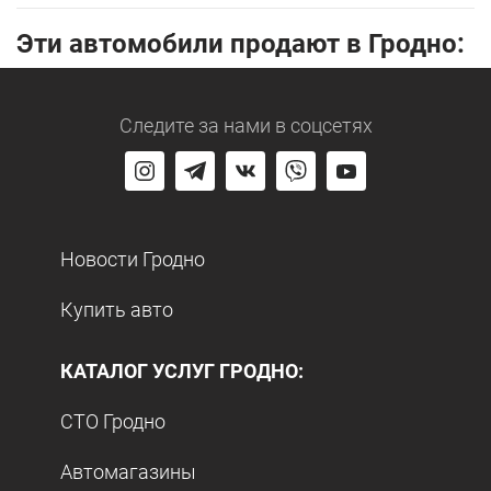
Эти автомобили продают в Гродно:
Следите за нами
в соцсетях
Новости Гродно
Купить авто
КАТАЛОГ УСЛУГ ГРОДНО:
СТО Гродно
Автомагазины