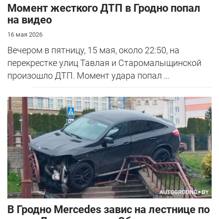
Момент жесткого ДТП в Гродно попал
на видео
16 мая 2026
Вечером в пятницу, 15 мая, около 22:50, на
перекрестке улиц Тавлая и Старомалыщинской
произошло ДТП. Момент удара попал ...
В Гродно Mercedes завис на лестнице по