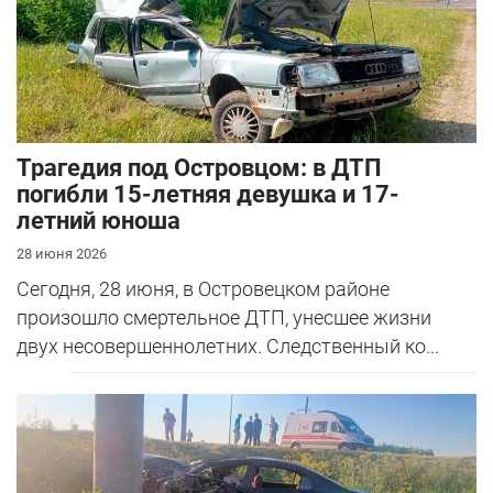
Трагедия под Островцом: в ДТП
погибли 15-летняя девушка и 17-
летний юноша
28 июня 2026
Сегодня, 28 июня, в Островецком районе
произошло смертельное ДТП, унесшее жизни
двух несовершеннолетних. Следственный ко...