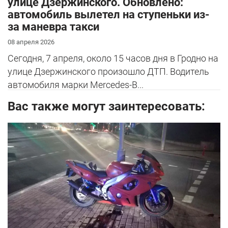
улице Дзержинского. Обновлено:
автомобиль вылетел на ступеньки из-
за маневра такси
08 апреля 2026
Сегодня, 7 апреля, около 15 часов дня в Гродно на
улице Дзержинского произошло ДТП. Водитель
автомобиля марки Mercedes-B...
Вас также могут заинтересовать: