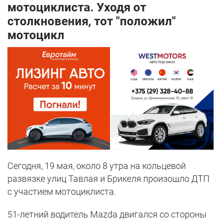
мотоциклиста. Уходя от
столкновения, тот "положил"
мотоцикл
Сегодня, 19 мая, около 8 утра на кольцевой
развязке улиц Тавлая и Брикеля произошло ДТП
с участием мотоциклиста.
51-летний водитель Mazda двигался со стороны