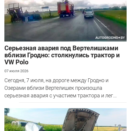
Серьезная авария под Вертелишками
вблизи Гродно: столкнулись трактор и
VW Polo
07 июля 2026
Сегодня, 7 июля, на дороге между Гродно и
Озерами вблизи Вертелишек произошла
серьезная авария с участием трактора и лег...