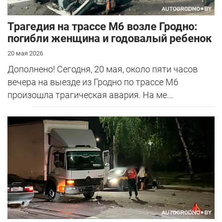
Трагедия на трассе М6 возле Гродно:
погибли женщина и годовалый ребенок
20 мая 2026
Дополнено! Сегодня, 20 мая, около пяти часов
вечера на выезде из Гродно по трассе М6
произошла трагическая авария. На ме...