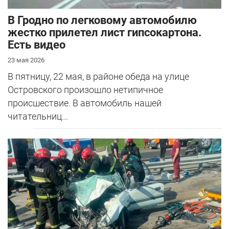
В Гродно по легковому автомобилю
жестко прилетел лист гипсокартона.
Есть видео
23 мая 2026
В пятницу, 22 мая, в районе обеда на улице
Островского произошло нетипичное
происшествие. В автомобиль нашей
читательниц...