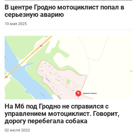
В центре Гродно мотоциклист попал в
серьезную аварию
10 мая 2025
На М6 под Гродно не справился с
управлением мотоциклист. Говорит,
дорогу перебегала собака
02 июля 2023