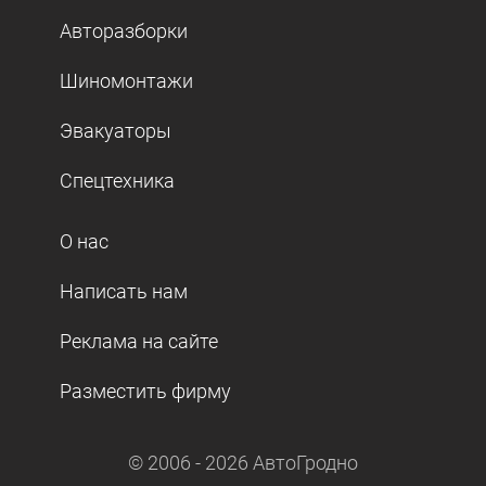
Авторазборки
Шиномонтажи
Эвакуаторы
Спецтехника
О нас
Написать нам
Реклама на сайте
Разместить фирму
© 2006 -
2026
АвтоГродно