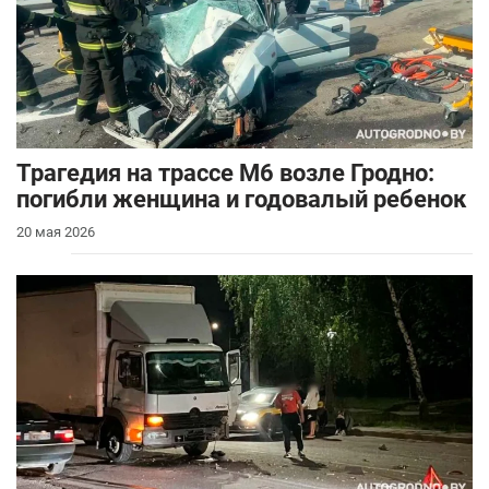
Трагедия на трассе М6 возле Гродно:
погибли женщина и годовалый ребенок
20 мая 2026