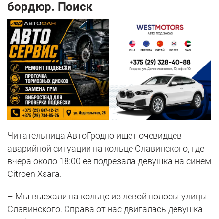
бордюр. Поиск
Читательница АвтоГродно ищет очевидцев
аварийной ситуации на кольце Славинского, где
вчера около 18:00 ее подрезала девушка на синем
Citroen Xsara.
– Мы выехали на кольцо из левой полосы улицы
Славинского. Справа от нас двигалась девушка