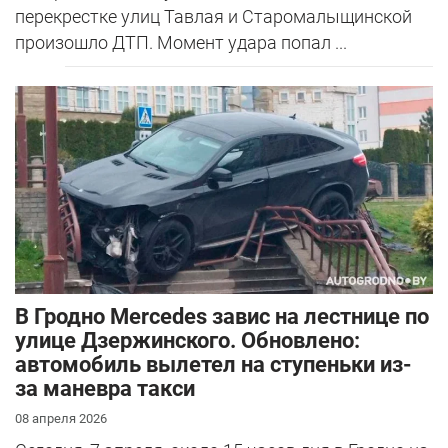
перекрестке улиц Тавлая и Старомалыщинской
произошло ДТП. Момент удара попал ...
В Гродно Mercedes завис на лестнице по
улице Дзержинского. Обновлено:
автомобиль вылетел на ступеньки из-
за маневра такси
08 апреля 2026