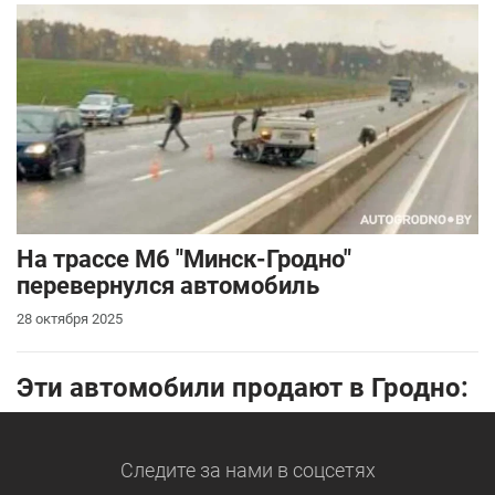
На трассе М6 "Минск-Гродно"
перевернулся автомобиль
28 октября 2025
Эти автомобили продают в Гродно:
Следите за нами
в соцсетях