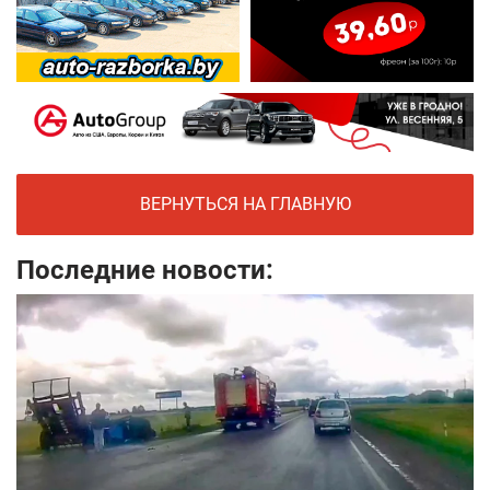
ВЕРНУТЬСЯ НА ГЛАВНУЮ
Последние новости: