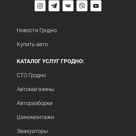
Новости Гродно
Купить авто
КАТАЛОГ УСЛУГ ГРОДНО:
СТО Гродно
Автомагазины
Авторазборки
Шиномонтажи
Эвакуаторы