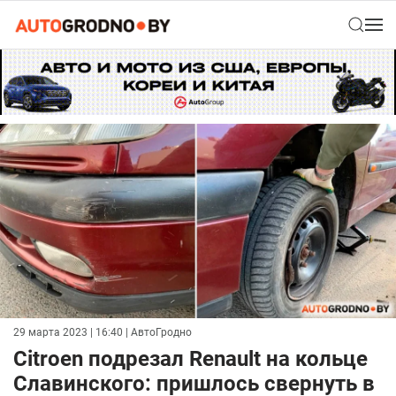
29 марта 2023 | 16:40
| АвтоГродно
Citroen подрезал Renault на кольце
Славинского: пришлось свернуть в