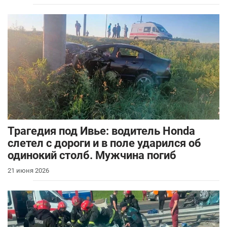
Трагедия под Ивье: водитель Honda
слетел с дороги и в поле ударился об
одинокий столб. Мужчина погиб
21 июня 2026