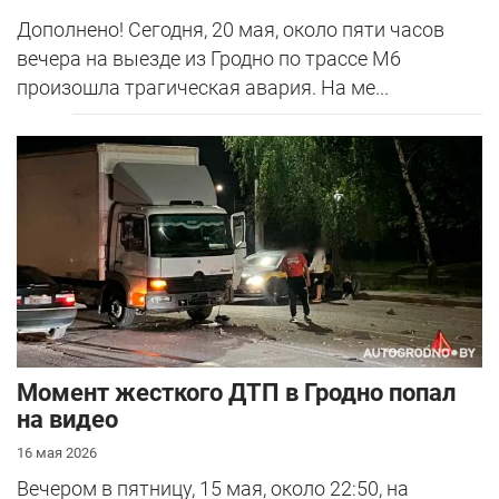
Дополнено! Сегодня, 20 мая, около пяти часов
вечера на выезде из Гродно по трассе М6
произошла трагическая авария. На ме...
Момент жесткого ДТП в Гродно попал
на видео
16 мая 2026
Вечером в пятницу, 15 мая, около 22:50, на