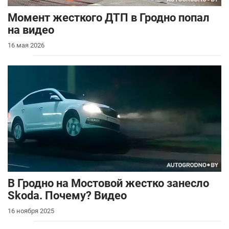
Момент жесткого ДТП в Гродно попал
на видео
16 мая 2026
В Гродно на Мостовой жестко занесло
Skoda. Почему? Видео
16 ноября 2025