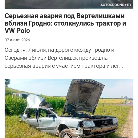
Серьезная авария под Вертелишками
вблизи Гродно: столкнулись трактор и
VW Polo
07 июля 2026
Сегодня, 7 июля, на дороге между Гродно и
Озерами вблизи Вертелишек произошла
серьезная авария с участием трактора и лег...