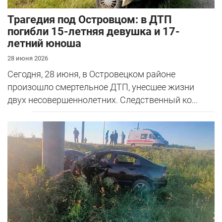
Трагедия под Островцом: в ДТП
погибли 15-летняя девушка и 17-
летний юноша
28 июня 2026
Сегодня, 28 июня, в Островецком районе
произошло смертельное ДТП, унесшее жизни
двух несовершеннолетних. Следственный ко...