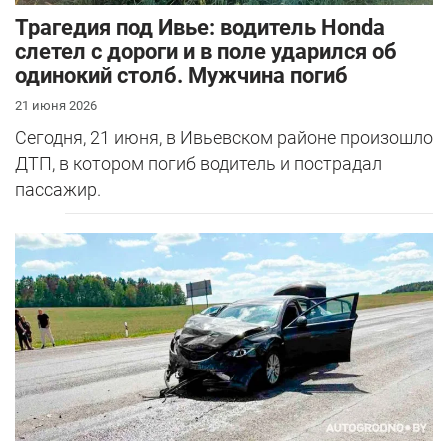
Трагедия под Ивье: водитель Honda
слетел с дороги и в поле ударился об
одинокий столб. Мужчина погиб
21 июня 2026
Сегодня, 21 июня, в Ивьевском районе произошло
ДТП, в котором погиб водитель и пострадал
пассажир.