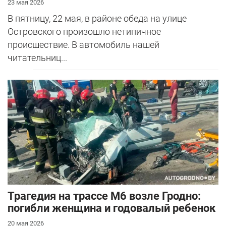
23 мая 2026
В пятницу, 22 мая, в районе обеда на улице
Островского произошло нетипичное
происшествие. В автомобиль нашей
читательниц...
Трагедия на трассе М6 возле Гродно:
погибли женщина и годовалый ребенок
20 мая 2026