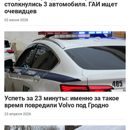
столкнулись 3 автомобиля. ГАИ ищет
очевидцев
02 июня 2026
Успеть за 23 минуты: именно за такое
время повредили Volvo под Гродно
23 апреля 2026