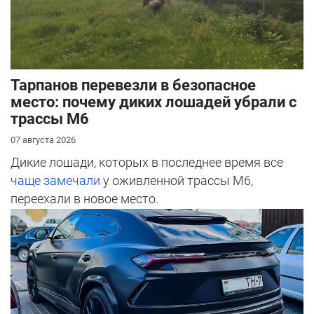
Тарпанов перевезли в безопасное
место: почему диких лошадей убрали с
трассы М6
07 августа 2026
Дикие лошади, которых в последнее время все
чаще замечали
у оживленной трассы М6,
переехали в новое место.