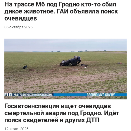
На трассе М6 под Гродно кто-то сбил
дикое животное. ГАИ объявила поиск
очевидцев
06 октября 2025
Госавтоинспекция ищет очевидцев
смертельной аварии под Гродно. Идёт
поиск свидетелей и других ДТП
12 июня 2025