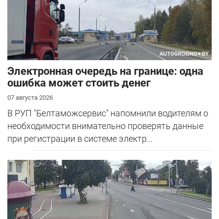
Электронная очередь на границе: одна
ошибка может стоить денег
07 августа 2026
В РУП "Белтаможсервис" напомнили водителям о
необходимости внимательно проверять данные
при регистрации в системе электр...