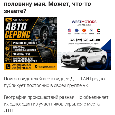
половину мая. Может, что-то
знаете?
Поиск свидетелей и очевидцев ДТП ГАИ Гродно
публикует постоянно в своей группе VK.
География происшествий разная. Но объединяет
их одно: один из участников скрылся с места
ДТП.