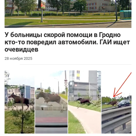
У больницы скорой помощи в Гродно
кто-то повредил автомобили. ГАИ ищет
очевидцев
28 ноября 2025