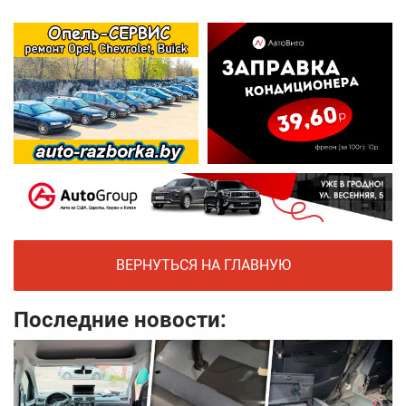
ВЕРНУТЬСЯ НА ГЛАВНУЮ
Последние новости: