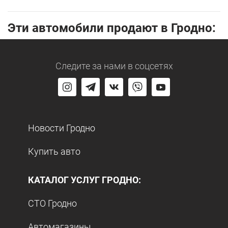
Эти автомобили продают в Гродно:
Следите за нами
в соцсетях
Новости Гродно
Купить авто
КАТАЛОГ УСЛУГ ГРОДНО:
СТО Гродно
Автомагазины