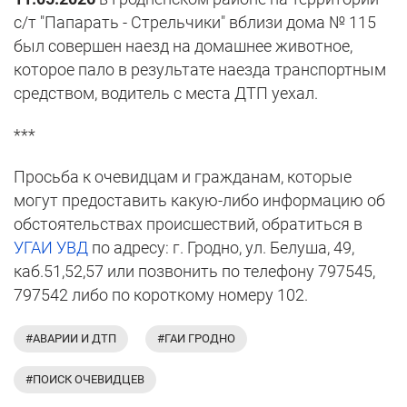
с/т "Папарать - Стрельчики" вблизи дома № 115
был совершен наезд на домашнее животное,
которое пало в результате наезда транспортным
средством, водитель с места ДТП уехал.
***
Просьба к очевидцам и гражданам, которые
могут предоставить какую-либо информацию об
обстоятельствах происшествий, обратиться в
УГАИ УВД
по адресу: г. Гродно, ул. Белуша, 49,
каб.51,52,57 или позвонить по телефону 797545,
797542 либо по короткому номеру 102.
#АВАРИИ И ДТП
#ГАИ ГРОДНО
#ПОИСК ОЧЕВИДЦЕВ