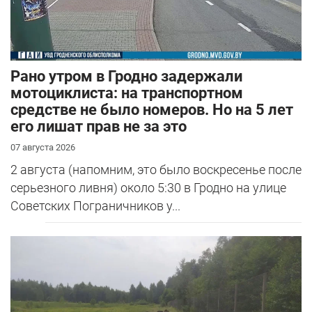
Рано утром в Гродно задержали
мотоциклиста: на транспортном
средстве не было номеров. Но на 5 лет
его лишат прав не за это
07 августа 2026
2 августа (напомним, это было воскресенье после
серьезного ливня) около 5:30 в Гродно на улице
Советских Пограничников у...