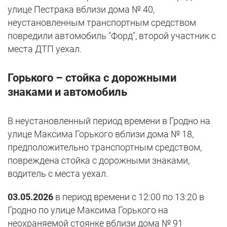
улице Пестрака вблизи дома № 40,
неустановленным транспортным средством
повредили автомобиль "Форд", второй участник с
места ДТП уехал.
Горького – стойка с дорожными
знаками и автомобиль
В неустановленный период времени в Гродно на
улице Максима Горького вблизи дома № 18,
предположительно транспортным средством,
повреждена стойка с дорожными знаками,
водитель с места уехал.
03.05.2026
в период времени с 12:00 по 13:20 в
Гродно по улице Максима Горького на
неохраняемой стоянке вблизи дома № 91