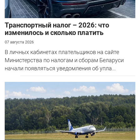
Транспортный налог – 2026: что
изменилось и сколько платить
07 августа 2026
В личных кабинетах плательщиков на сайте
Министерства по налогам и сборам Беларуси
начали появляться уведомления об упла...