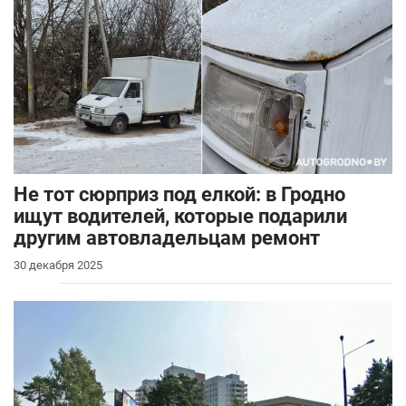
Не тот сюрприз под елкой: в Гродно
ищут водителей, которые подарили
другим автовладельцам ремонт
30 декабря 2025