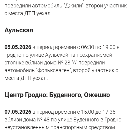
повредили автомобиль "Джили", второй участник
с места ДТП уехал.
Аульская
05.05.2026
в период времени с 06:30 по 19:00 в
Гродно по улице Аульской на неохраняемой
стоянке вблизи дома № 28 "А" повредили
автомобиль "Фольксваген", второй участник с
места ДТП уехал.
Центр Гродно: Буденного, Ожешко
07.05.2026
в период времени с 15:00 до 17:35
вблизи дома № 48 по улице Буденного в Гродно
неустановленным транспортным средством