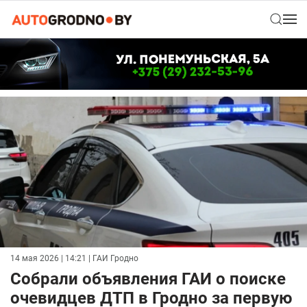
14 мая 2026 | 14:21
| ГАИ Гродно
Собрали объявления ГАИ о поиске
очевидцев ДТП в Гродно за первую