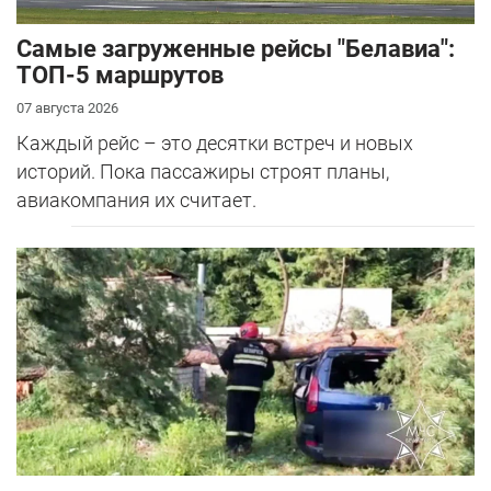
Самые загруженные рейсы "Белавиа":
ТОП-5 маршрутов
07 августа 2026
Каждый рейс – это десятки встреч и новых
историй. Пока пассажиры строят планы,
авиакомпания их считает.