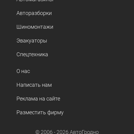
Авторазборки
Шиномонтажи
Эвакуаторы
Спецтехника
О нас
Написать нам
Реклама на сайте
Разместить фирму
© 2006 -
2026
АвтоГродно