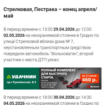
Стрелковая, Пестрака – конец апреля/
май
В период времени с 13:00
29.04.2026
до 12:00
02.05.2026
на неохраняемой стоянке в Гродно по
улице Стрелковой вблизи дома № 7,
неустановленным транспортным средством
повредили автомобиль "Фольксваген", второй
участник с места ДТП уехал.
В период времени с 18:00
30.04.2026
до 14:30
04.05.2026
на неохраняемой стоянке в Гродно по