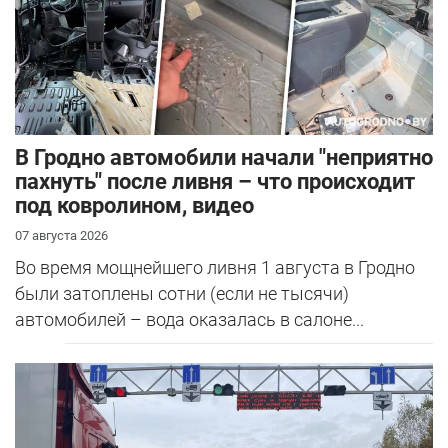
В Гродно автомобили начали "неприятно
пахнуть" после ливня – что происходит
под ковролином, видео
07 августа 2026
Во время мощнейшего ливня 1 августа в Гродно
были затоплены сотни (если не тысячи)
автомобилей – вода оказалась в салоне...