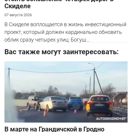
Скиделе
07 августа 2026
В Скиделе воплощается в жизнь инвестиционный
проект, который должен кардинально обновить
облик сразу четырех улиц: Богуш...
Вас также могут заинтересовать:
В марте на Грандичской в Гродно