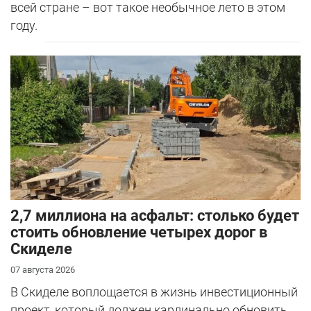
всей стране – вот такое необычное лето в этом
году.
2,7 миллиона на асфальт: столько будет
стоить обновление четырех дорог в
Скиделе
07 августа 2026
В Скиделе воплощается в жизнь инвестиционный
проект, который должен кардинально обновить