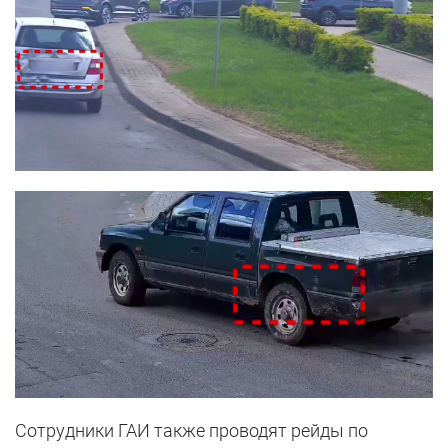
Сотрудники ГАИ также проводят рейды по