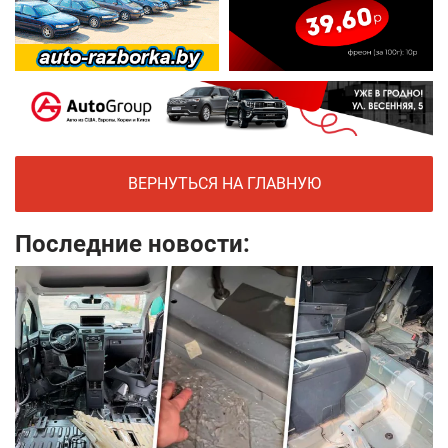
ВЕРНУТЬСЯ НА ГЛАВНУЮ
Последние новости: