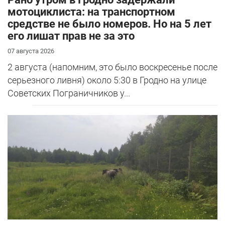
мотоциклиста: на транспортном
средстве не было номеров. Но на 5 лет
его лишат прав не за это
07 августа 2026
2 августа (напомним, это было воскресенье после
серьезного ливня) около 5:30 в Гродно на улице
Советских Пограничников у...