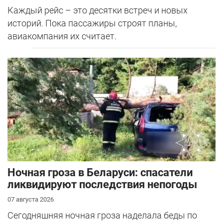
Каждый рейс – это десятки встреч и новых
историй. Пока пассажиры строят планы,
авиакомпания их считает.
Ночная гроза в Беларуси: спасатели
ликвидируют последствия непогоды
07 августа 2026
Сегодняшняя ночная гроза наделала беды по