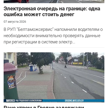
Электронная очередь на границе: одна
ошибка может стоить денег
07 августа 2026
В РУП "Белтаможсервис" напомнили водителям о
необходимости внимательно проверять данные
при регистрации в системе электр...
Рано утром в Гродно задержали