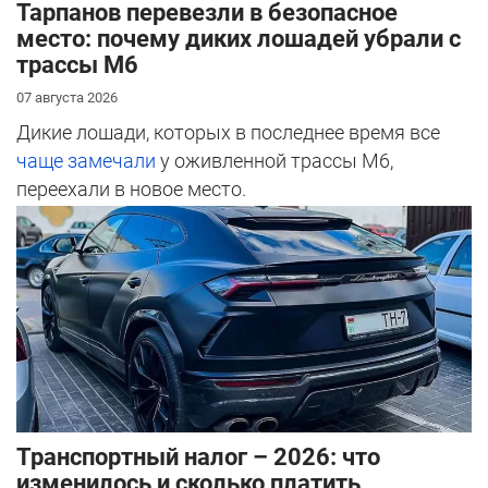
Тарпанов перевезли в безопасное
место: почему диких лошадей убрали с
трассы М6
07 августа 2026
Дикие лошади, которых в последнее время все
чаще замечали
у оживленной трассы М6,
переехали в новое место.
Транспортный налог – 2026: что
изменилось и сколько платить