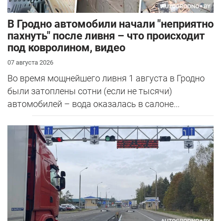
В Гродно автомобили начали "неприятно
пахнуть" после ливня – что происходит
под ковролином, видео
07 августа 2026
Во время мощнейшего ливня 1 августа в Гродно
были затоплены сотни (если не тысячи)
автомобилей – вода оказалась в салоне...