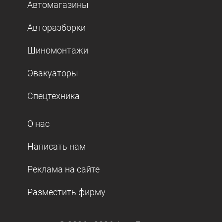
Автомагазины
Авторазборки
Шиномонтажи
Эвакуаторы
Спецтехника
О нас
Написать нам
Реклама на сайте
Разместить фирму