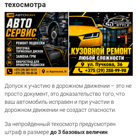
техосмотра
Допуск к участию в дорожном движении – это не
просто документ, это доказательство того, что
ваш автомобиль исправен и при участии в
дорожном движении не создаст опасности.
За непройденный техосмотр предусмотрен
штраф в размере
до 3 базовых величин
.