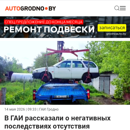
14 мая 2026 | 09:33
| ГАИ Гродно
В ГАИ рассказали о негативных
последствиях отсутствия