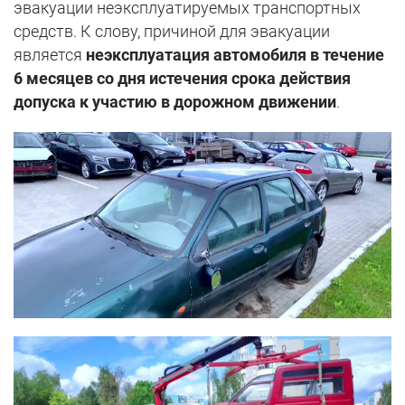
эвакуации неэксплуатируемых транспортных
средств. К слову, причиной для эвакуации
является
неэксплуатация автомобиля в течение
6 месяцев со дня истечения срока действия
допуска к участию в дорожном движении
.