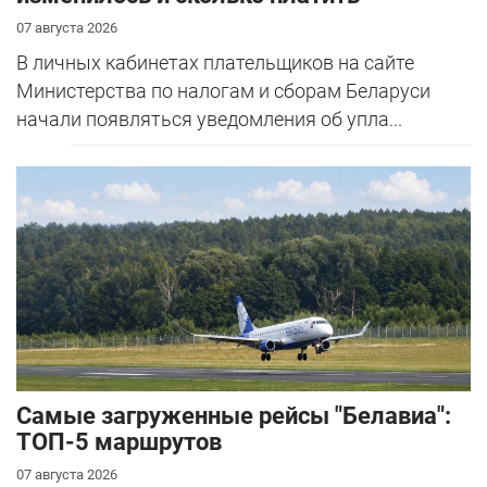
07 августа 2026
В личных кабинетах плательщиков на сайте
Министерства по налогам и сборам Беларуси
начали появляться уведомления об упла...
Самые загруженные рейсы "Белавиа":
ТОП-5 маршрутов
07 августа 2026