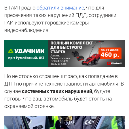
В ГАИ Гродно
обратили внимание
, что для
пресечения таких нарушений ПДД, сотрудники
ГАИ используют городские камеры
видеонаблюдения.
Но не столько страшен штраф, как попадание в
ДТП по причине технеисправности автомобиля. В
случае
системных таких нарушений
, будьте
готовы что ваш автомобиль будет стоять на
охраняемой стоянке.