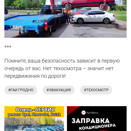
***
Помните, ваша безопасность зависит в первую
очередь от вас. Нет техосмотра – значит нет
передвижения по дороге!
#ГАИ ГРОДНО
#ЭВАКУАЦИЯ
#ТЕХОСМОТР