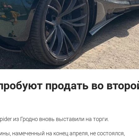
пробуют продать во второй
pider из Гродно вновь выставили на торги.
ны, намеченный на конец апреля, не состоялся,