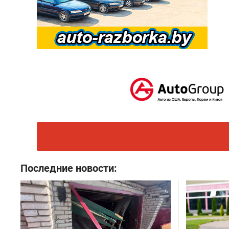
Последние новости: