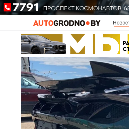
Новос