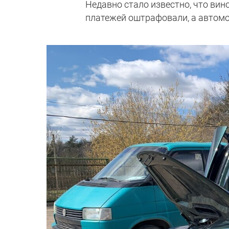
Недавно стало известно, что ви
платежей оштрафовали, а автомо