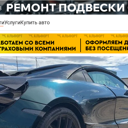
ти
Услуги
Купить авто