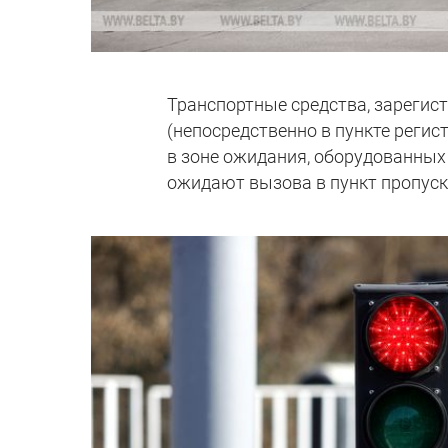
Транспортные средства, зарегис
(непосредственно в пункте регис
в зоне ожидания, оборудованных
ожидают вызова в пункт пропуск