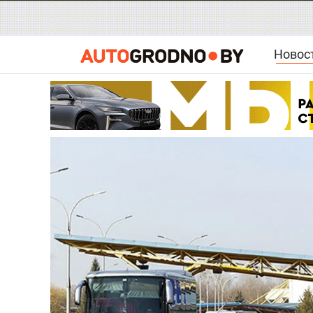
Новос