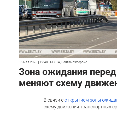
05 мая 2026 | 12:48
| БЕЛТА, Белтаможсервис
Зона ожидания перед 
меняют схему движен
В связи с
открытием зоны ожида
схему движения транспортных ср