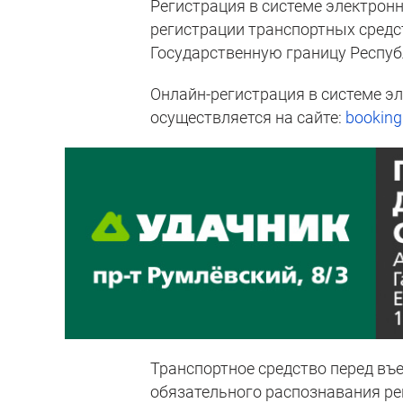
Регистрация в системе электрон
регистрации транспортных средс
Государственную границу Респуб
Онлайн-регистрация в системе э
осуществляется на сайте:
booking.
Транспортное средство перед въ
обязательного распознавания ре