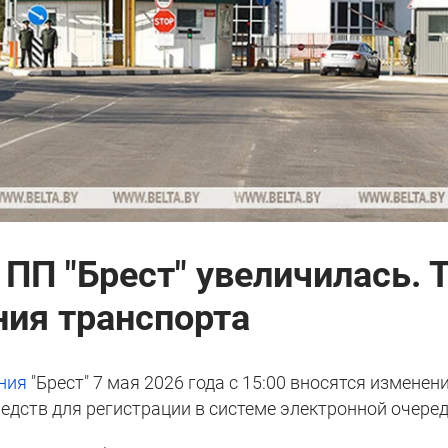
ПП "Брест" увеличилась. 
ия транспорта
ния
"Брест" 7 мая 2026 года c 15:00 вносятся изменен
едств для регистрации в системе электронной очеред