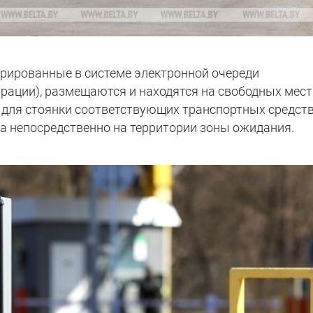
трированные в системе электронной очереди
трации), размещаются и находятся на свободных мес
 для стоянки соответствующих транспортных средств
а непосредственно на территории зоны ожидания.